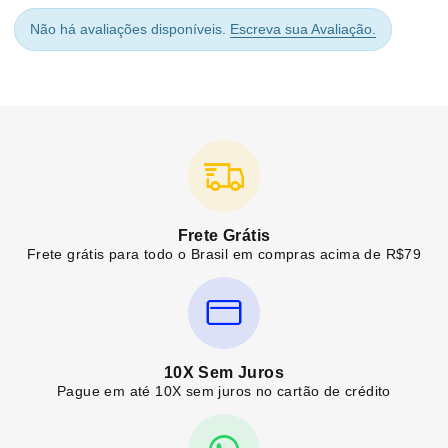
Não há avaliações disponíveis.
Escreva sua Avaliação.
Frete Grátis
Frete grátis para todo o Brasil em compras acima de R$79
10X Sem Juros
Pague em até 10X sem juros no cartão de crédito