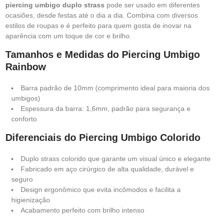
piercing umbigo duplo strass
pode ser usado em diferentes
ocasiões, desde festas até o dia a dia. Combina com diversos
estilos de roupas e é perfeito para quem gosta de inovar na
aparência com um toque de cor e brilho.
Tamanhos e Medidas do Piercing Umbigo
Rainbow
Barra padrão de 10mm (comprimento ideal para maioria dos
umbigos)
Espessura da barra: 1,6mm, padrão para segurança e
conforto
Diferenciais do Piercing Umbigo Colorido
Duplo strass colorido que garante um visual único e elegante
Fabricado em aço cirúrgico de alta qualidade, durável e
seguro
Design ergonômico que evita incômodos e facilita a
higienização
Acabamento perfeito com brilho intenso