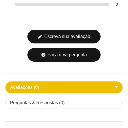
0
Escreva sua avaliação
Faça uma pergunta
Avaliações (0)
Perguntas & Respostas (0)