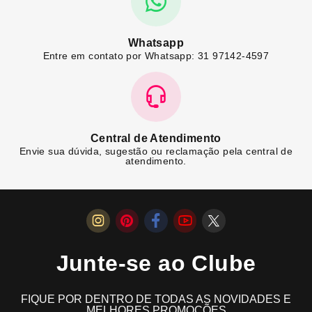
Whatsapp
Entre em contato por Whatsapp: 31 97142-4597
Central de Atendimento
Envie sua dúvida, sugestão ou reclamação pela central de
atendimento.
Junte-se ao Clube
FIQUE POR DENTRO DE TODAS AS NOVIDADES E
MELHORES PROMOÇÕES