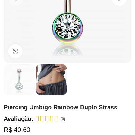
Clique para ampliar
Piercing Umbigo Rainbow Duplo Strass
Avaliação:
(0)
R$ 40,60