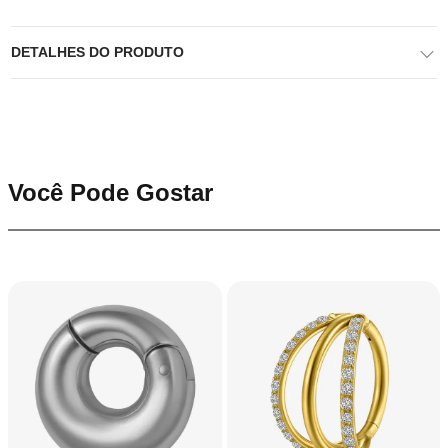
DETALHES DO PRODUTO
Você Pode Gostar