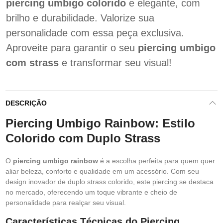
piercing umbigo colorido
e elegante, com
brilho e durabilidade. Valorize sua
personalidade com essa peça exclusiva.
Aproveite para garantir o seu
piercing umbigo
com strass
e transformar seu visual!
DESCRIÇÃO
Piercing Umbigo Rainbow: Estilo
Colorido com Duplo Strass
O
piercing umbigo rainbow
é a escolha perfeita para quem quer
aliar beleza, conforto e qualidade em um acessório. Com seu
design inovador de duplo strass colorido, este piercing se destaca
no mercado, oferecendo um toque vibrante e cheio de
personalidade para realçar seu visual.
Características Técnicas do Piercing