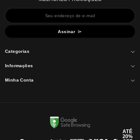
Assinar
Categorias
Informações
Minha Conta
ATÉ
20%