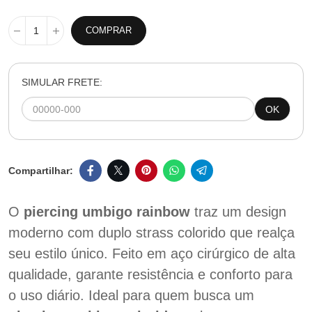
COMPRAR
SIMULAR FRETE:
OK
O
piercing umbigo rainbow
traz um design
moderno com duplo strass colorido que realça
seu estilo único. Feito em aço cirúrgico de alta
qualidade, garante resistência e conforto para
o uso diário. Ideal para quem busca um