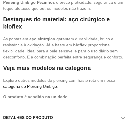
Piercing Umbigo Pezinhos
oferece praticidade, segurança e um
toque afetuoso que outros modelos não trazem.
Destaques do material: aço cirúrgico e
bioflex
As pontas em
aço cirúrgico
garantem durabilidade, brilho e
resistência à oxidação. Já a haste em
bioflex
proporciona
flexibilidade, ideal para a pele sensível e para o uso diário sem
desconforto. É a combinação perfeita entre segurança e conforto.
Veja mais modelos na categoria
Explore outros modelos de piercing com haste reta em nossa
categoria de Piercing Umbigo
.
O produto é vendido na unidade.
DETALHES DO PRODUTO