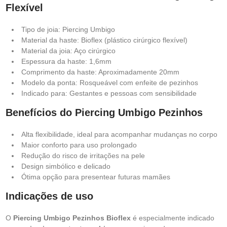
Flexível
Tipo de joia: Piercing Umbigo
Material da haste: Bioflex (plástico cirúrgico flexível)
Material da joia: Aço cirúrgico
Espessura da haste: 1,6mm
Comprimento da haste: Aproximadamente 20mm
Modelo da ponta: Rosqueável com enfeite de pezinhos
Indicado para: Gestantes e pessoas com sensibilidade
Benefícios do Piercing Umbigo Pezinhos
Alta flexibilidade, ideal para acompanhar mudanças no corpo
Maior conforto para uso prolongado
Redução do risco de irritações na pele
Design simbólico e delicado
Ótima opção para presentear futuras mamães
Indicações de uso
O
Piercing Umbigo Pezinhos Bioflex
é especialmente indicado