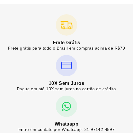
Frete Grátis
Frete grátis para todo o Brasil em compras acima de R$79
10X Sem Juros
Pague em até 10X sem juros no cartão de crédito
Whatsapp
Entre em contato por Whatsapp: 31 97142-4597