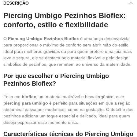
DESCRIÇÃO
Piercing Umbigo Pezinhos Bioflex:
conforto, estilo e flexibilidade
O
Piercing Umbigo Pezinhos Bioflex
é uma peça desenvolvida
para proporcionar o máximo de conforto sem abrir mão do estilo.
Ideal para mulheres grávidas ou para quem prefere uma joia mais
leve e segura, ele se destaca pelo material flexível e pelo design
simbólico de pezinhos, que remetem ao universo da maternidade.
Por que escolher o Piercing Umbigo
Pezinhos Bioflex?
Feito em
bioflex
, um material maleável e hipoalergênico, este
piercing para umbigo
é perfeito para situações em que a região
abdominal passa por mudanças, como na gestação. O detalhe dos
pezinhos adiciona um toque especial e delicado, ideal para quem
deseja expressar esse momento único.
Características técnicas do Piercing Umbigo