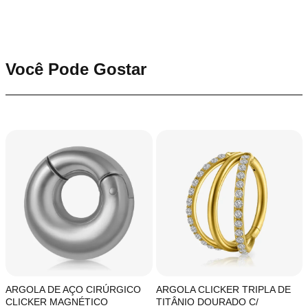
Você Pode Gostar
ARGOLA DE AÇO CIRÚRGICO
ARGOLA CLICKER TRIPLA DE
CLICKER MAGNÉTICO
TITÂNIO DOURADO C/