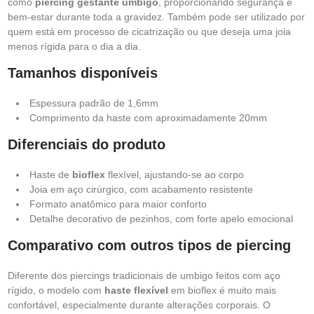
como
piercing gestante umbigo
, proporcionando segurança e
bem-estar durante toda a gravidez. Também pode ser utilizado por
quem está em processo de cicatrização ou que deseja uma joia
menos rígida para o dia a dia.
Tamanhos disponíveis
Espessura padrão de 1,6mm
Comprimento da haste com aproximadamente 20mm
Diferenciais do produto
Haste de
bioflex
flexível, ajustando-se ao corpo
Joia em aço cirúrgico, com acabamento resistente
Formato anatômico para maior conforto
Detalhe decorativo de pezinhos, com forte apelo emocional
Comparativo com outros tipos de piercing
Diferente dos piercings tradicionais de umbigo feitos com aço
rígido, o modelo com
haste flexível
em bioflex é muito mais
confortável, especialmente durante alterações corporais. O