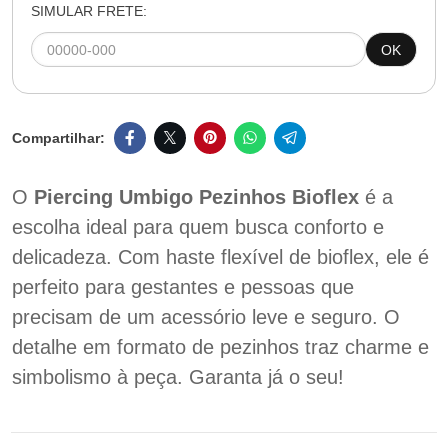
SIMULAR FRETE:
OK
O
Piercing Umbigo Pezinhos Bioflex
é a
escolha ideal para quem busca conforto e
delicadeza. Com haste flexível de bioflex, ele é
perfeito para gestantes e pessoas que
precisam de um acessório leve e seguro. O
detalhe em formato de pezinhos traz charme e
simbolismo à peça. Garanta já o seu!