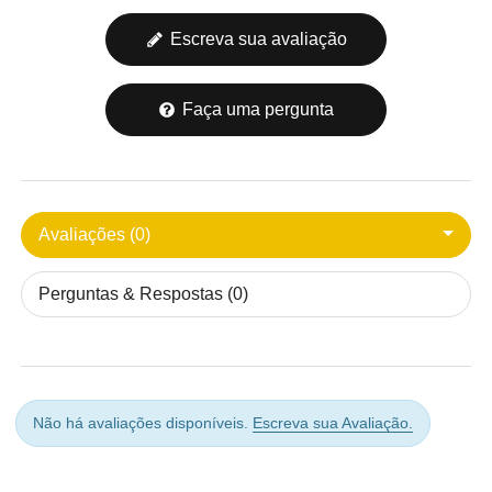
Escreva sua avaliação
Faça uma pergunta
Avaliações (0)
Perguntas & Respostas (0)
Não há avaliações disponíveis.
Escreva sua Avaliação.