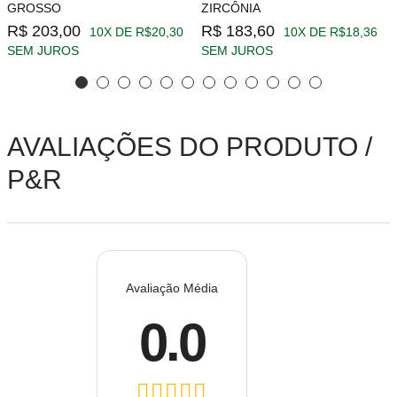
GROSSO
ZIRCÔNIA
R$ 203,00
R$ 183,60
10X DE R$20,30
10X DE R$18,36
SEM JUROS
SEM JUROS
AVALIAÇÕES DO PRODUTO /
P&R
Avaliação Média
0.0