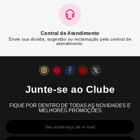
Central de Atendimento
Envie sua dúvida, sugestão ou reclamação pela central de
atendimento.
Junte-se ao Clube
FIQUE POR DENTRO DE TODAS AS NOVIDADES E
MELHORES PROMOÇÕES