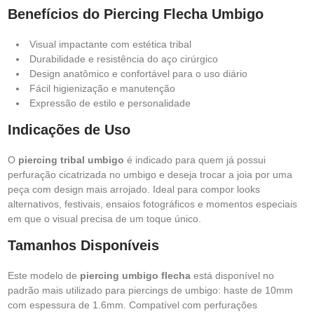
Benefícios do Piercing Flecha Umbigo
Visual impactante com estética tribal
Durabilidade e resistência do aço cirúrgico
Design anatômico e confortável para o uso diário
Fácil higienização e manutenção
Expressão de estilo e personalidade
Indicações de Uso
O
piercing tribal umbigo
é indicado para quem já possui
perfuração cicatrizada no umbigo e deseja trocar a joia por uma
peça com design mais arrojado. Ideal para compor looks
alternativos, festivais, ensaios fotográficos e momentos especiais
em que o visual precisa de um toque único.
Tamanhos Disponíveis
Este modelo de
piercing umbigo flecha
está disponível no
padrão mais utilizado para piercings de umbigo: haste de 10mm
com espessura de 1.6mm. Compatível com perfurações