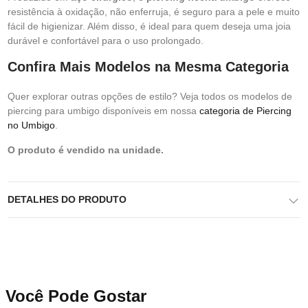
resistência à oxidação, não enferruja, é seguro para a pele e muito
fácil de higienizar. Além disso, é ideal para quem deseja uma joia
durável e confortável para o uso prolongado.
Confira Mais Modelos na Mesma Categoria
Quer explorar outras opções de estilo? Veja todos os modelos de
piercing para umbigo disponíveis em nossa
categoria de Piercing
no Umbigo
.
O produto é vendido na unidade.
DETALHES DO PRODUTO
Você Pode Gostar