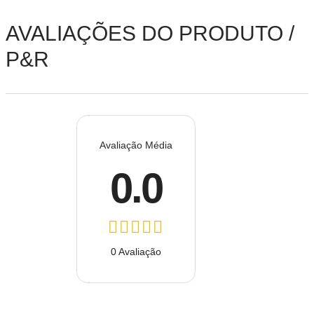
AVALIAÇÕES DO PRODUTO /
P&R
Avaliação Média
0.0
0 Avaliação