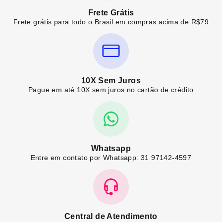
Frete Grátis
Frete grátis para todo o Brasil em compras acima de R$79
10X Sem Juros
Pague em até 10X sem juros no cartão de crédito
Whatsapp
Entre em contato por Whatsapp: 31 97142-4597
Central de Atendimento