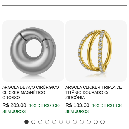
ARGOLA DE AÇO CIRÚRGICO
ARGOLA CLICKER TRIPLA DE
CLICKER MAGNÉTICO
TITÂNIO DOURADO C/
GROSSO
ZIRCÔNIA
R$ 203,00
R$ 183,60
10X DE R$20,30
10X DE R$18,36
SEM JUROS
SEM JUROS