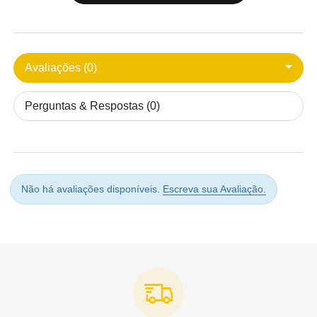
Avaliações (0)
Perguntas & Respostas (0)
Não há avaliações disponíveis.
Escreva sua Avaliação.