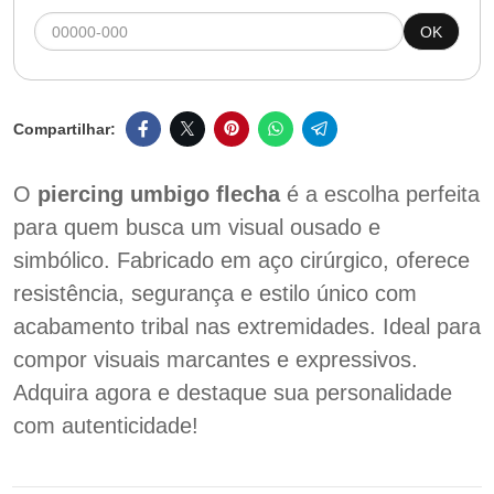
OK
O
piercing umbigo flecha
é a escolha perfeita
para quem busca um visual ousado e
simbólico. Fabricado em aço cirúrgico, oferece
resistência, segurança e estilo único com
acabamento tribal nas extremidades. Ideal para
compor visuais marcantes e expressivos.
Adquira agora e destaque sua personalidade
com autenticidade!