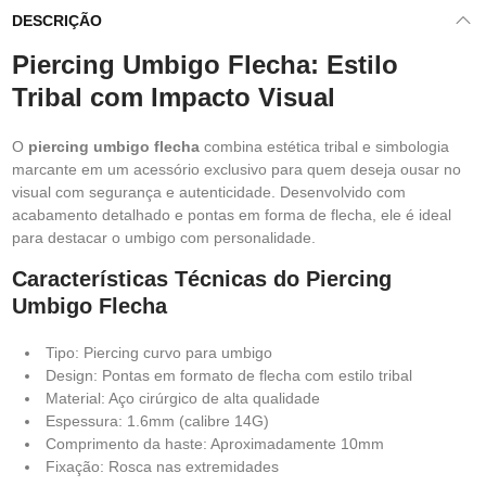
DESCRIÇÃO
Piercing Umbigo Flecha: Estilo
Tribal com Impacto Visual
O
piercing umbigo flecha
combina estética tribal e simbologia
marcante em um acessório exclusivo para quem deseja ousar no
visual com segurança e autenticidade. Desenvolvido com
acabamento detalhado e pontas em forma de flecha, ele é ideal
para destacar o umbigo com personalidade.
Características Técnicas do Piercing
Umbigo Flecha
Tipo: Piercing curvo para umbigo
Design: Pontas em formato de flecha com estilo tribal
Material: Aço cirúrgico de alta qualidade
Espessura: 1.6mm (calibre 14G)
Comprimento da haste: Aproximadamente 10mm
Fixação: Rosca nas extremidades