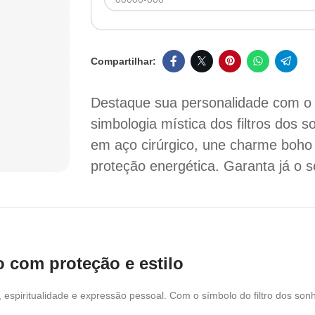
Destaque sua personalidade com 
simbologia mística dos filtros dos
em aço cirúrgico, une charme boho 
proteção energética. Garanta já o s
 com proteção e estilo
spiritualidade e expressão pessoal. Com o símbolo do filtro dos sonho