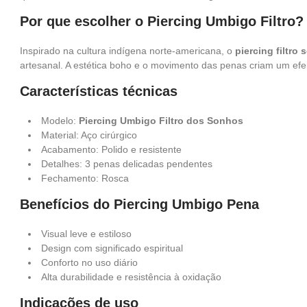
Por que escolher o Piercing Umbigo Filtro?
Inspirado na cultura indígena norte-americana, o
piercing filtro
artesanal. A estética boho e o movimento das penas criam um efei
Características técnicas
Modelo:
Piercing Umbigo Filtro dos Sonhos
Material: Aço cirúrgico
Acabamento: Polido e resistente
Detalhes: 3 penas delicadas pendentes
Fechamento: Rosca
Benefícios do Piercing Umbigo Pena
Visual leve e estiloso
Design com significado espiritual
Conforto no uso diário
Alta durabilidade e resistência à oxidação
Indicações de uso