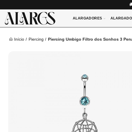
ALARGADORES
ALARGADO
Início
Piercing
Piercing Umbigo Filtro dos Sonhos 3 Pen