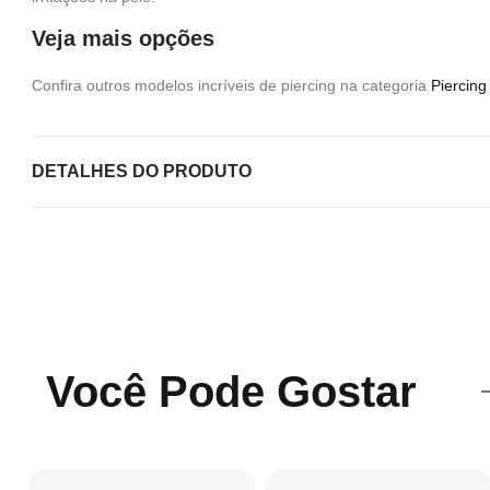
Veja mais opções
Confira outros modelos incríveis de piercing na categoria
Piercin
DETALHES DO PRODUTO
Você Pode Gostar