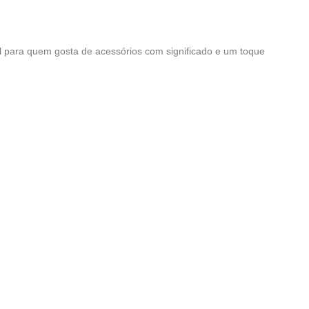
al para quem gosta de acessórios com significado e um toque