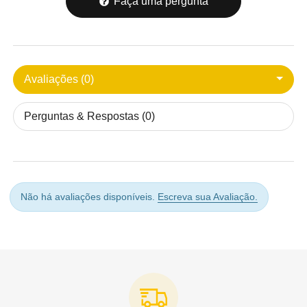
Faça uma pergunta
Avaliações (0)
Perguntas & Respostas (0)
Não há avaliações disponíveis.
Escreva sua Avaliação.