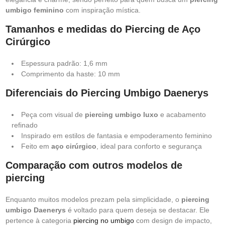
umbigo feminino
com inspiração mística.
Tamanhos e medidas do Piercing de Aço
Cirúrgico
Espessura padrão: 1,6 mm
Comprimento da haste: 10 mm
Diferenciais do Piercing Umbigo Daenerys
Peça com visual de
piercing umbigo luxo
e acabamento
refinado
Inspirado em estilos de fantasia e empoderamento feminino
Feito em
aço cirúrgico
, ideal para conforto e segurança
Comparação com outros modelos de
piercing
Enquanto muitos modelos prezam pela simplicidade, o
piercing
umbigo Daenerys
é voltado para quem deseja se destacar. Ele
pertence à categoria
piercing no umbigo
com design de impacto,