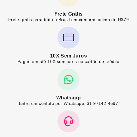
Frete Grátis
Frete grátis para todo o Brasil em compras acima de R$79
10X Sem Juros
Pague em até 10X sem juros no cartão de crédito
Whatsapp
Entre em contato por Whatsapp: 31 97142-4597