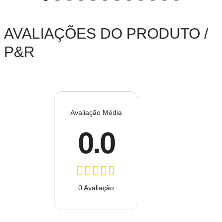
AVALIAÇÕES DO PRODUTO /
P&R
Avaliação Média
0.0
0 Avaliação