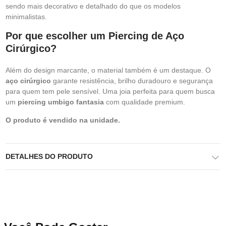
sendo mais decorativo e detalhado do que os modelos
minimalistas.
Por que escolher um Piercing de Aço
Cirúrgico?
Além do design marcante, o material também é um destaque. O
aço cirúrgico
garante resistência, brilho duradouro e segurança
para quem tem pele sensível. Uma joia perfeita para quem busca
um
piercing umbigo fantasia
com qualidade premium.
O produto é vendido na unidade.
DETALHES DO PRODUTO