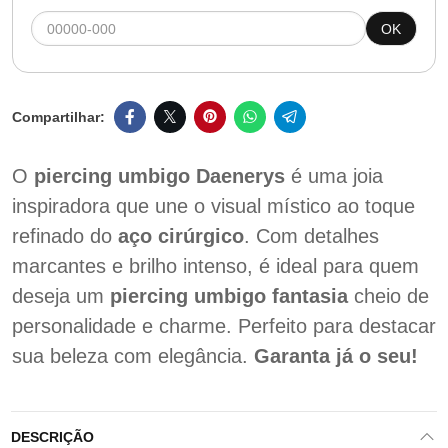
OK
O
piercing umbigo Daenerys
é uma joia
inspiradora que une o visual místico ao toque
refinado do
aço cirúrgico
. Com detalhes
marcantes e brilho intenso, é ideal para quem
deseja um
piercing umbigo fantasia
cheio de
personalidade e charme. Perfeito para destacar
sua beleza com elegância.
Garanta já o seu!
DESCRIÇÃO