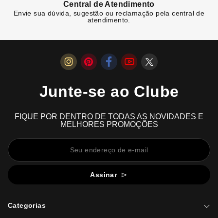
Central de Atendimento
Envie sua dúvida, sugestão ou reclamação pela central de
atendimento.
Junte-se ao Clube
FIQUE POR DENTRO DE TODAS AS NOVIDADES E
MELHORES PROMOÇÕES
Assinar
Categorias