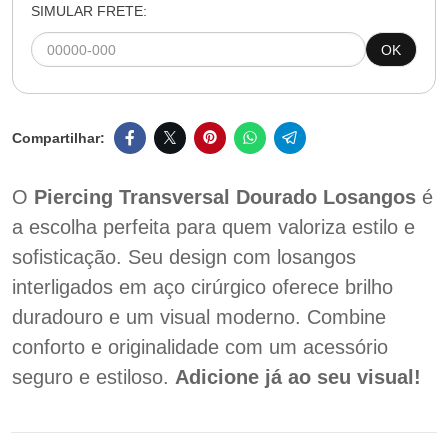
SIMULAR FRETE:
OK
O
Piercing Transversal Dourado Losangos
é
a escolha perfeita para quem valoriza estilo e
sofisticação. Seu design com losangos
interligados em aço cirúrgico oferece brilho
duradouro e um visual moderno. Combine
conforto e originalidade com um acessório
seguro e estiloso.
Adicione já ao seu visual!