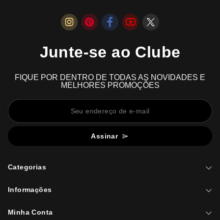
Junte-se ao Clube
FIQUE POR DENTRO DE TODAS AS NOVIDADES E
MELHORES PROMOÇÕES
Assinar
Categorias
Informações
Minha Conta