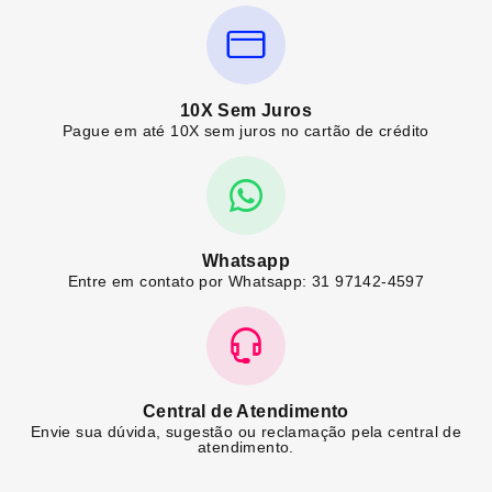
10X Sem Juros
Pague em até 10X sem juros no cartão de crédito
Whatsapp
Entre em contato por Whatsapp: 31 97142-4597
Central de Atendimento
Envie sua dúvida, sugestão ou reclamação pela central de
atendimento.