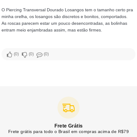
O Piercing Transversal Dourado Losangos tem o tamanho certo pra
minha orelha, os losangos são discretos e bonitos, comportados.
As roscas parecem estar um pouco desencontradas, as bolinhas
entram meio enjambradas assim, mas estão firmes.
0
0
0
Frete Grátis
Frete grátis para todo o Brasil em compras acima de R$79