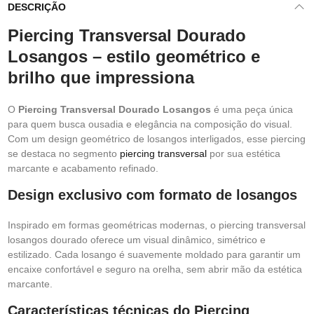
DESCRIÇÃO
Piercing Transversal Dourado
Losangos – estilo geométrico e
brilho que impressiona
O
Piercing Transversal Dourado Losangos
é uma peça única
para quem busca ousadia e elegância na composição do visual.
Com um design geométrico de losangos interligados, esse piercing
se destaca no segmento
piercing transversal
por sua estética
marcante e acabamento refinado.
Design exclusivo com formato de losangos
Inspirado em formas geométricas modernas, o piercing transversal
losangos dourado oferece um visual dinâmico, simétrico e
estilizado. Cada losango é suavemente moldado para garantir um
encaixe confortável e seguro na orelha, sem abrir mão da estética
marcante.
Características técnicas do Piercing