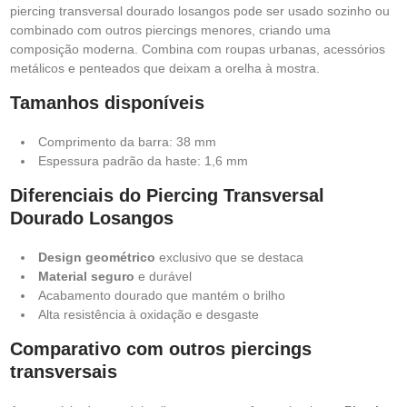
piercing transversal dourado losangos pode ser usado sozinho ou
combinado com outros piercings menores, criando uma
composição moderna. Combina com roupas urbanas, acessórios
metálicos e penteados que deixam a orelha à mostra.
Tamanhos disponíveis
Comprimento da barra: 38 mm
Espessura padrão da haste: 1,6 mm
Diferenciais do Piercing Transversal
Dourado Losangos
Design geométrico
exclusivo que se destaca
Material seguro
e durável
Acabamento dourado que mantém o brilho
Alta resistência à oxidação e desgaste
Comparativo com outros piercings
transversais