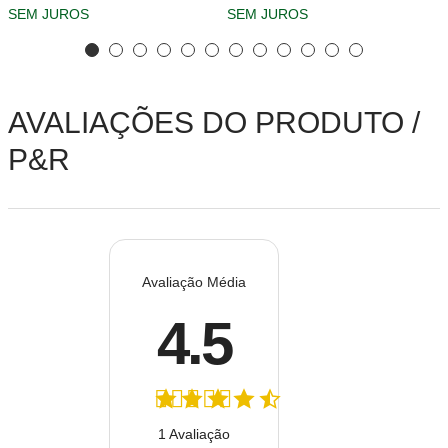
SEM JUROS
SEM JUROS
AVALIAÇÕES DO PRODUTO /
P&R
Avaliação Média
4.5
1 Avaliação