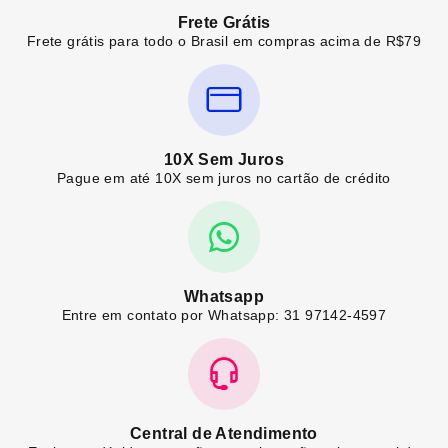
Frete Grátis
Frete grátis para todo o Brasil em compras acima de R$79
10X Sem Juros
Pague em até 10X sem juros no cartão de crédito
Whatsapp
Entre em contato por Whatsapp: 31 97142-4597
Central de Atendimento