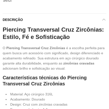
seu!
DESCRIÇÃO
Piercing Transversal Cruz Zircônias:
Estilo, Fé e Sofisticação
O
Piercing Transversal Cruz Zircônias
é a escolha perfeita para
quem busca um acessório com significado, design diferenciado e
acabamento refinado. Sua estrutura em aço cirúrgico dourado
garante alta durabilidade, enquanto as
zircônias cravadas
adicionam brilho e sofisticação ao visual.
Características técnicas do Piercing
Transversal Cruz Zircônias
Material: Aço cirúrgico 316L
Acabamento: Dourado
Design: Cruz com zircônias cravadas