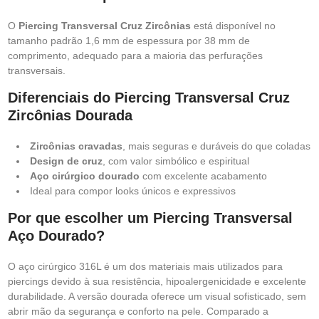
O
Piercing Transversal Cruz Zircônias
está disponível no
tamanho padrão 1,6 mm de espessura por 38 mm de
comprimento, adequado para a maioria das perfurações
transversais.
Diferenciais do Piercing Transversal Cruz
Zircônias Dourada
Zircônias cravadas
, mais seguras e duráveis do que coladas
Design de cruz
, com valor simbólico e espiritual
Aço cirúrgico dourado
com excelente acabamento
Ideal para compor looks únicos e expressivos
Por que escolher um Piercing Transversal
Aço Dourado?
O aço cirúrgico 316L é um dos materiais mais utilizados para
piercings devido à sua resistência, hipoalergenicidade e excelente
durabilidade. A versão dourada oferece um visual sofisticado, sem
abrir mão da segurança e conforto na pele. Comparado a