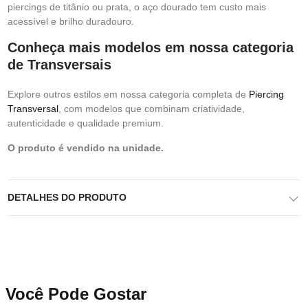
piercings de titânio ou prata, o aço dourado tem custo mais
acessível e brilho duradouro.
Conheça mais modelos em nossa categoria
de Transversais
Explore outros estilos em nossa categoria completa de
Piercing
Transversal
, com modelos que combinam criatividade,
autenticidade e qualidade premium.
O produto é vendido na unidade.
DETALHES DO PRODUTO
Você Pode Gostar