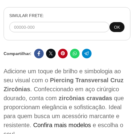
SIMULAR FRETE:
OK
Adicione um toque de brilho e simbologia ao
seu visual com o
Piercing Transversal Cruz
Zircônias
. Confeccionado em aço cirúrgico
dourado, conta com
zircônias cravadas
que
proporcionam elegância e sofisticação. Ideal
para quem busca um acessório marcante e
resistente.
Confira mais modelos
e escolha o