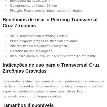
Espessura da haste: 1,6 mm
Comprimento da haste: 38 mm
Fixação: Rosca com bolinhas nas extremidades
Benefícios de usar o Piercing Transversal
Cruz Zircônias
Visual moderno com simbologia cristã
Brilho elegante graças às zircônias cravadas
Alta resistência à oxidação e desgaste
Conforto no uso prolongado
Ideal para quem busca um acessório versátil e marcante
Indicações de uso para o Transversal Cruz
Zircônias Cravadas
Este modelo é ideal para quem já possui perfuração transversal na
cartilagem da orelha. Pode ser usado no dia a dia ou em ocasiões
especiais, sendo um acessório que transmite estilo e
personalidade com um toque espiritual.
Tamanhos disponíveis