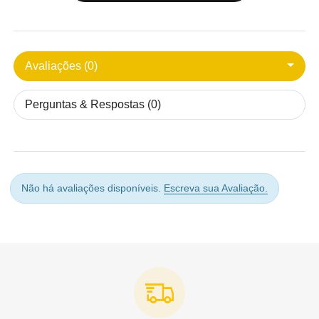
Avaliações (0)
Perguntas & Respostas (0)
Não há avaliações disponíveis.
Escreva sua Avaliação.