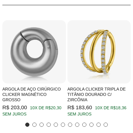
ARGOLA DE AÇO CIRÚRGICO
ARGOLA CLICKER TRIPLA DE
CLICKER MAGNÉTICO
TITÂNIO DOURADO C/
GROSSO
ZIRCÔNIA
R$ 203,00
R$ 183,60
10X DE R$20,30
10X DE R$18,36
SEM JUROS
SEM JUROS