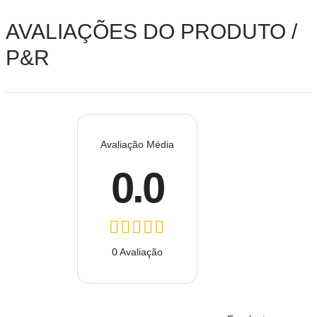
AVALIAÇÕES DO PRODUTO /
P&R
Avaliação Média
0.0
0 Avaliação