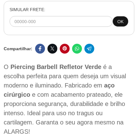
SIMULAR FRETE:
OK
O
Piercing Barbell Refletor Verde
é a
escolha perfeita para quem deseja um visual
moderno e iluminado. Fabricado em
aço
cirúrgico
e com acabamento prateado, ele
proporciona segurança, durabilidade e brilho
intenso. Ideal para uso no tragus ou
cartilagem. Garanta o seu agora mesmo na
ALARGS!