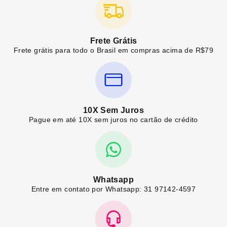
Frete Grátis
Frete grátis para todo o Brasil em compras acima de R$79
10X Sem Juros
Pague em até 10X sem juros no cartão de crédito
Whatsapp
Entre em contato por Whatsapp: 31 97142-4597