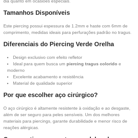
dia quanto em ocasiões especiais.
Tamanhos Disponíveis
Este piercing possui espessura de 1.2mm e haste com 6mm de
comprimento, medidas ideais para perfurações padrão no tragus.
Diferenciais do Piercing Verde Orelha
Design exclusivo com efeito refletor
Ideal para quem busca um
piercing tragus colorido
e
moderno
Excelente acabamento e resistência
Material de qualidade superior
Por que escolher aço cirúrgico?
O aço cirúrgico é altamente resistente à oxidação e ao desgaste,
além de ser seguro para peles sensíveis. Um dos melhores
materiais para piercings, garante durabilidade e menor risco de
reações alérgicas.