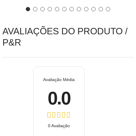
AVALIAÇÕES DO PRODUTO /
P&R
Avaliação Média
0.0
0 Avaliação