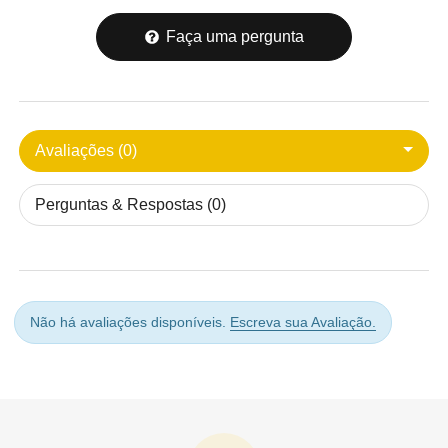
Faça uma pergunta
Avaliações (0)
Perguntas & Respostas (0)
Não há avaliações disponíveis.
Escreva sua Avaliação.