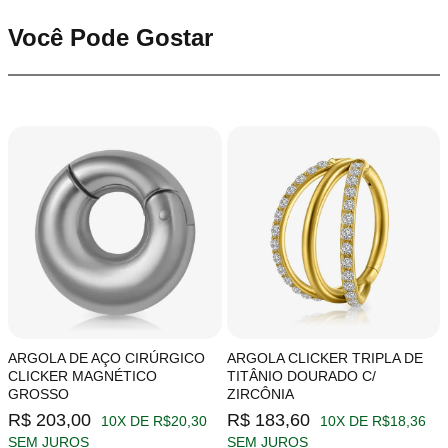
Você Pode Gostar
ARGOLA DE AÇO CIRÚRGICO
ARGOLA CLICKER TRIPLA DE
CLICKER MAGNÉTICO
TITÂNIO DOURADO C/
GROSSO
ZIRCÔNIA
R$ 203,00
R$ 183,60
10X DE R$20,30
10X DE R$18,36
SEM JUROS
SEM JUROS