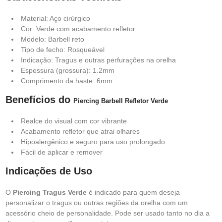
Material: Aço cirúrgico
Cor: Verde com acabamento refletor
Modelo: Barbell reto
Tipo de fecho: Rosqueável
Indicação: Tragus e outras perfurações na orelha
Espessura (grossura): 1.2mm
Comprimento da haste: 6mm
Benefícios do
Piercing Barbell Refletor Verde
Realce do visual com cor vibrante
Acabamento refletor que atrai olhares
Hipoalergênico e seguro para uso prolongado
Fácil de aplicar e remover
Indicações de Uso
O
Piercing Tragus Verde
é indicado para quem deseja
personalizar o tragus ou outras regiões da orelha com um
acessório cheio de personalidade. Pode ser usado tanto no dia a