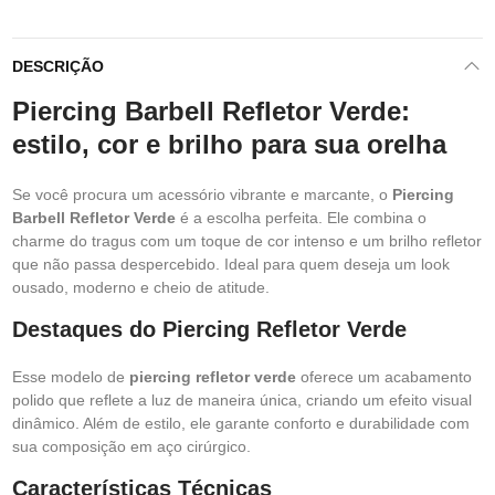
DESCRIÇÃO
Piercing Barbell Refletor Verde:
estilo, cor e brilho para sua orelha
Se você procura um acessório vibrante e marcante, o
Piercing
Barbell Refletor Verde
é a escolha perfeita. Ele combina o
charme do tragus com um toque de cor intenso e um brilho refletor
que não passa despercebido. Ideal para quem deseja um look
ousado, moderno e cheio de atitude.
Destaques do Piercing Refletor Verde
Esse modelo de
piercing refletor verde
oferece um acabamento
polido que reflete a luz de maneira única, criando um efeito visual
dinâmico. Além de estilo, ele garante conforto e durabilidade com
sua composição em aço cirúrgico.
Características Técnicas