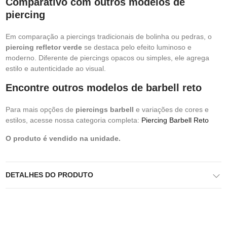
Comparativo com outros modelos de
piercing
Em comparação a piercings tradicionais de bolinha ou pedras, o
piercing refletor verde
se destaca pelo efeito luminoso e
moderno. Diferente de piercings opacos ou simples, ele agrega
estilo e autenticidade ao visual.
Encontre outros modelos de barbell reto
Para mais opções de
piercings barbell
e variações de cores e
estilos, acesse nossa categoria completa:
Piercing Barbell Reto
O produto é vendido na unidade.
DETALHES DO PRODUTO