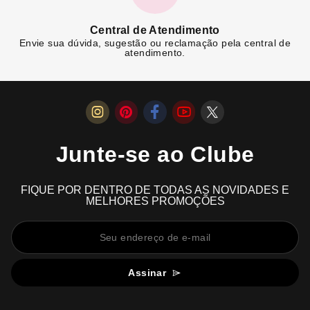
Central de Atendimento
Envie sua dúvida, sugestão ou reclamação pela central de
atendimento.
Junte-se ao Clube
FIQUE POR DENTRO DE TODAS AS NOVIDADES E
MELHORES PROMOÇÕES
Assinar