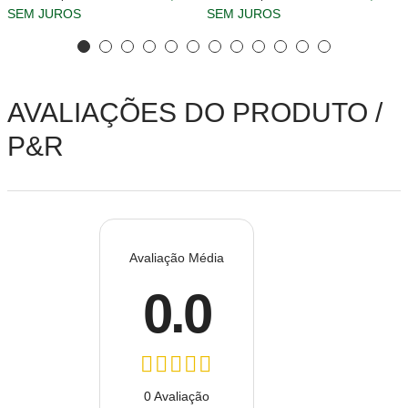
SEM JUROS
SEM JUROS
AVALIAÇÕES DO PRODUTO /
P&R
Avaliação Média
0.0
0 Avaliação