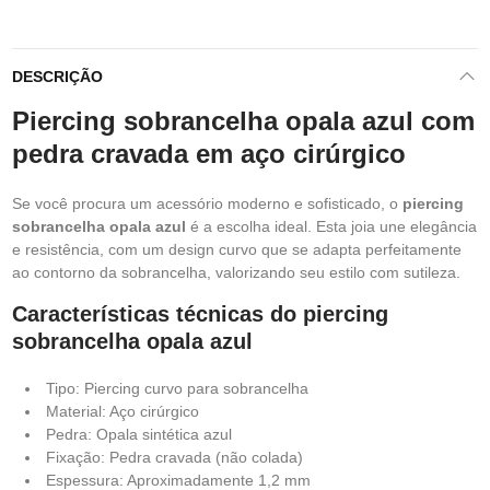
DESCRIÇÃO
Piercing sobrancelha opala azul com
pedra cravada em aço cirúrgico
Se você procura um acessório moderno e sofisticado, o
piercing
sobrancelha opala azul
é a escolha ideal. Esta joia une elegância
e resistência, com um design curvo que se adapta perfeitamente
ao contorno da sobrancelha, valorizando seu estilo com sutileza.
Características técnicas do piercing
sobrancelha opala azul
Tipo: Piercing curvo para sobrancelha
Material: Aço cirúrgico
Pedra: Opala sintética azul
Fixação: Pedra cravada (não colada)
Espessura: Aproximadamente 1,2 mm