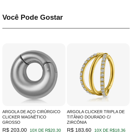
Você Pode Gostar
ARGOLA DE AÇO CIRÚRGICO
ARGOLA CLICKER TRIPLA DE
CLICKER MAGNÉTICO
TITÂNIO DOURADO C/
GROSSO
ZIRCÔNIA
R$ 203,00
R$ 183,60
10X DE R$20,30
10X DE R$18,36