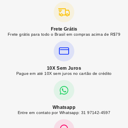
Frete Grátis
Frete grátis para todo o Brasil em compras acima de R$79
10X Sem Juros
Pague em até 10X sem juros no cartão de crédito
Whatsapp
Entre em contato por Whatsapp: 31 97142-4597