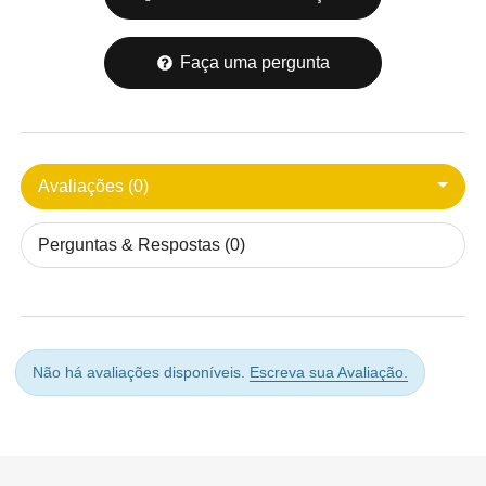
Faça uma pergunta
Avaliações (0)
Perguntas & Respostas (0)
Não há avaliações disponíveis.
Escreva sua Avaliação.