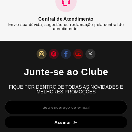
Central de Atendimento
Envie sua dúvida, sugestão ou reclamação pela central de
atendimento.
Junte-se ao Clube
FIQUE POR DENTRO DE TODAS AS NOVIDADES E
MELHORES PROMOÇÕES
Assinar