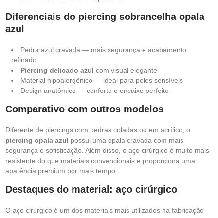
Diferenciais do piercing sobrancelha opala
azul
Pedra azul cravada — mais segurança e acabamento
refinado
Piercing delicado azul
com visual elegante
Material hipoalergênico — ideal para peles sensíveis
Design anatômico — conforto e encaixe perfeito
Comparativo com outros modelos
Diferente de piercings com pedras coladas ou em acrílico, o
piercing opala azul
possui uma opala cravada com mais
segurança e sofisticação. Além disso, o aço cirúrgico é muito mais
resistente do que materiais convencionais e proporciona uma
aparência premium por mais tempo.
Destaques do material: aço cirúrgico
O aço cirúrgico é um dos materiais mais utilizados na fabricação