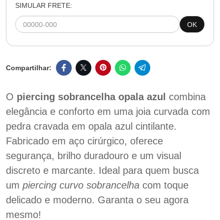
SIMULAR FRETE:
OK
O
piercing sobrancelha opala azul
combina
elegância e conforto em uma joia curvada com
pedra cravada em opala azul cintilante.
Fabricado em aço cirúrgico, oferece
segurança, brilho duradouro e um visual
discreto e marcante. Ideal para quem busca
um
piercing curvo sobrancelha
com toque
delicado e moderno. Garanta o seu agora
mesmo!