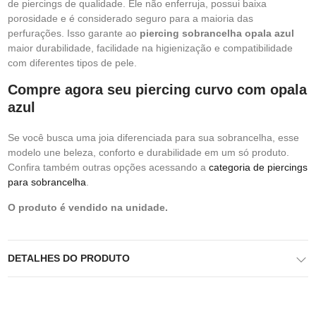
de piercings de qualidade. Ele não enferruja, possui baixa
porosidade e é considerado seguro para a maioria das
perfurações. Isso garante ao
piercing sobrancelha opala azul
maior durabilidade, facilidade na higienização e compatibilidade
com diferentes tipos de pele.
Compre agora seu piercing curvo com opala
azul
Se você busca uma joia diferenciada para sua sobrancelha, esse
modelo une beleza, conforto e durabilidade em um só produto.
Confira também outras opções acessando a
categoria de piercings
para sobrancelha
.
O produto é vendido na unidade.
DETALHES DO PRODUTO