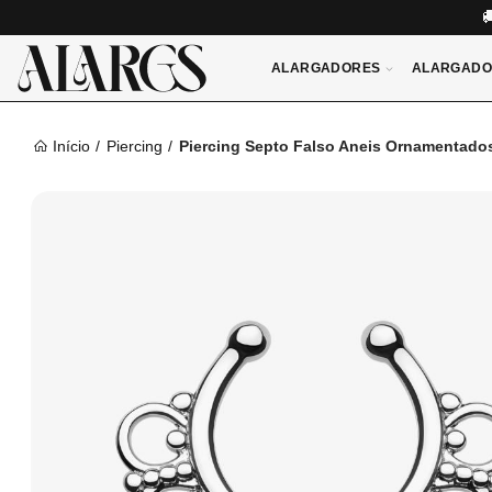
ALARGADORES
ALARGADO
Início
Piercing
Piercing Septo Falso Aneis Ornamentado