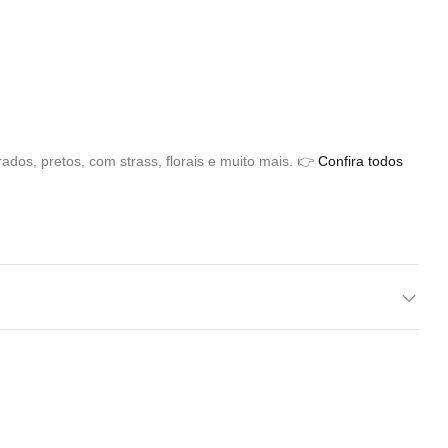
ados, pretos, com strass, florais e muito mais. 👉
Confira todos