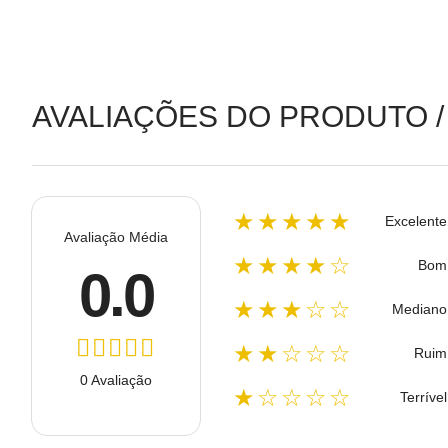
AVALIAÇÕES DO PRODUTO /
★★★★★
Excelente
Avaliação Média
★★★★☆
Bom
0.0
★★★☆☆
Mediano
★★☆☆☆
Ruim
0 Avaliação
★☆☆☆☆
Terrível