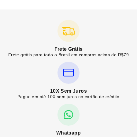
Frete Grátis
Frete grátis para todo o Brasil em compras acima de R$79
10X Sem Juros
Pague em até 10X sem juros no cartão de crédito
Whatsapp