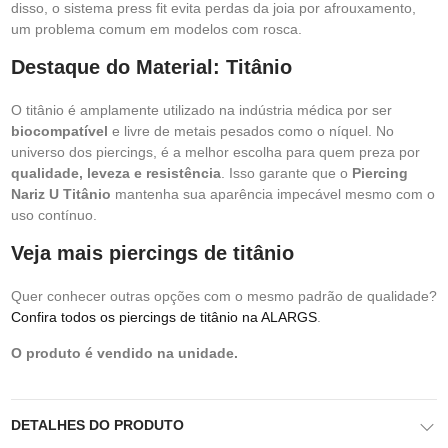
disso, o sistema press fit evita perdas da joia por afrouxamento,
um problema comum em modelos com rosca.
Destaque do Material: Titânio
O titânio é amplamente utilizado na indústria médica por ser
biocompatível
e livre de metais pesados como o níquel. No
universo dos piercings, é a melhor escolha para quem preza por
qualidade, leveza e resistência
. Isso garante que o
Piercing
Nariz U Titânio
mantenha sua aparência impecável mesmo com o
uso contínuo.
Veja mais piercings de titânio
Quer conhecer outras opções com o mesmo padrão de qualidade?
Confira todos os piercings de titânio na ALARGS
.
O produto é vendido na unidade.
DETALHES DO PRODUTO