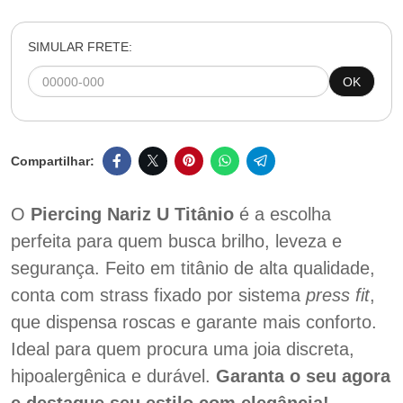
SIMULAR FRETE:
OK
O
Piercing Nariz U Titânio
é a escolha
perfeita para quem busca brilho, leveza e
segurança. Feito em titânio de alta qualidade,
conta com strass fixado por sistema
press fit
,
que dispensa roscas e garante mais conforto.
Ideal para quem procura uma joia discreta,
hipoalergênica e durável.
Garanta o seu agora