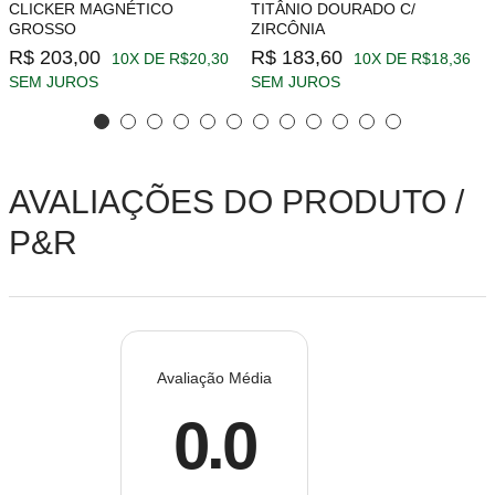
CLICKER MAGNÉTICO
TITÂNIO DOURADO C/
GROSSO
ZIRCÔNIA
R$ 203,00
R$ 183,60
10X DE R$20,30
10X DE R$18,36
SEM JUROS
SEM JUROS
AVALIAÇÕES DO PRODUTO /
P&R
Avaliação Média
0.0