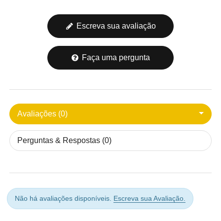
Escreva sua avaliação
Faça uma pergunta
Avaliações (0)
Perguntas & Respostas (0)
Não há avaliações disponíveis.
Escreva sua Avaliação.