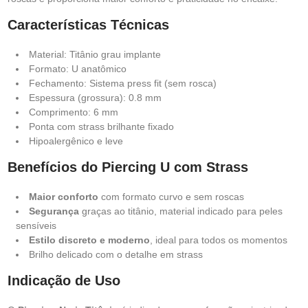
Características Técnicas
Material: Titânio grau implante
Formato: U anatômico
Fechamento: Sistema press fit (sem rosca)
Espessura (grossura): 0.8 mm
Comprimento: 6 mm
Ponta com strass brilhante fixado
Hipoalergênico e leve
Benefícios do Piercing U com Strass
Maior conforto
com formato curvo e sem roscas
Segurança
graças ao titânio, material indicado para peles
sensíveis
Estilo discreto e moderno
, ideal para todos os momentos
Brilho delicado com o detalhe em strass
Indicação de Uso