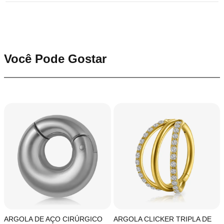
Você Pode Gostar
ARGOLA DE AÇO CIRÚRGICO
ARGOLA CLICKER TRIPLA DE