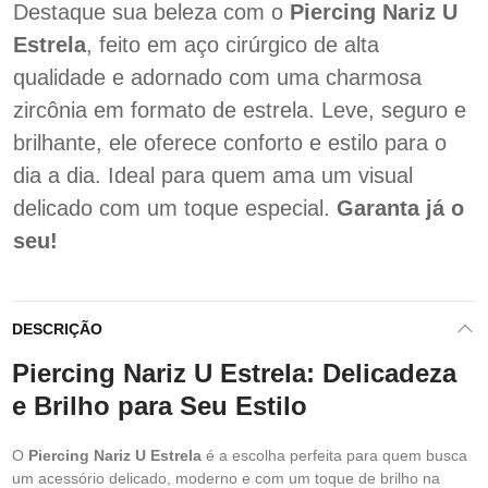
Destaque sua beleza com o
Piercing Nariz U
Estrela
, feito em aço cirúrgico de alta
qualidade e adornado com uma charmosa
zircônia em formato de estrela. Leve, seguro e
brilhante, ele oferece conforto e estilo para o
dia a dia. Ideal para quem ama um visual
delicado com um toque especial.
Garanta já o
seu!
DESCRIÇÃO
Piercing Nariz U Estrela: Delicadeza
e Brilho para Seu Estilo
O
Piercing Nariz U Estrela
é a escolha perfeita para quem busca
um acessório delicado, moderno e com um toque de brilho na