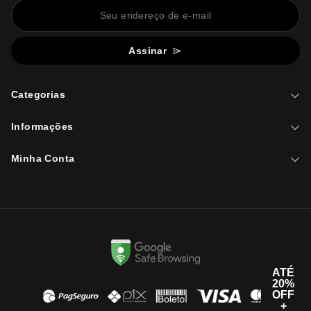
Assinar
Categorias
Informações
Minha Conta
ATÉ
20%
OFF
+