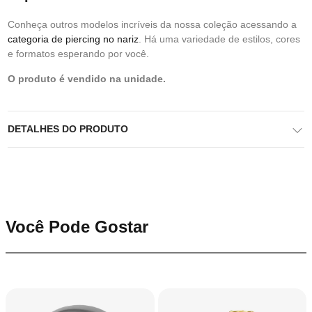
Conheça outros modelos incríveis da nossa coleção acessando a
categoria de piercing no nariz
. Há uma variedade de estilos, cores
e formatos esperando por você.
O produto é vendido na unidade.
DETALHES DO PRODUTO
Você Pode Gostar