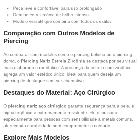
Peça leve e confortável para uso prolongado
Detalhe com zircônia de brilho intenso
Modelo versátil que combina com todos os estilos
Comparação com Outros Modelos de
Piercing
Ao comparar com modelos como o piercing bolinha ou o piercing
domo, o
Piercing Nariz Estrela Zircônia
se destaca por seu visual
mais elaborado e romântico. A presença da estrela com zircônia
agrega um valor estético único, ideal para quem deseja um
piercing de destaque sem ser chamativo.
Destaques do Material: Aço Cirúrgico
O
piercing nariz aço cirúrgico
garante segurança para a pele, é
hipoalergênico e extremamente resistente. Ele é indicado
especialmente para pessoas com sensibilidade a metais comuns,
oferecendo durabilidade sem comprometer o conforto.
Explore Mais Modelos