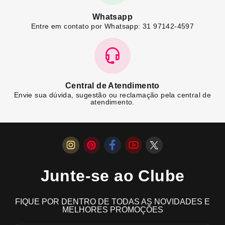
Whatsapp
Entre em contato por Whatsapp: 31 97142-4597
Central de Atendimento
Envie sua dúvida, sugestão ou reclamação pela central de
atendimento.
Junte-se ao Clube
FIQUE POR DENTRO DE TODAS AS NOVIDADES E
MELHORES PROMOÇÕES