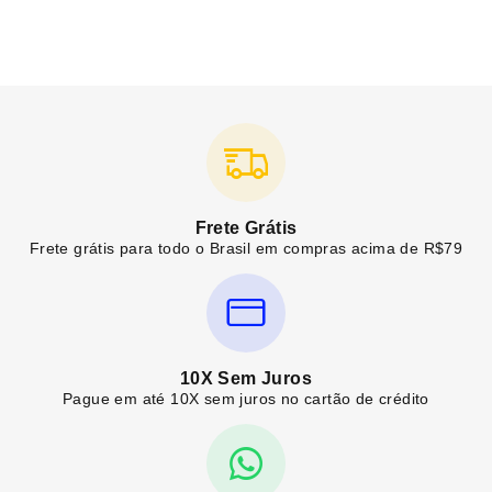
Frete Grátis
Frete grátis para todo o Brasil em compras acima de R$79
10X Sem Juros
Pague em até 10X sem juros no cartão de crédito