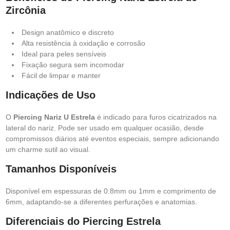
Zircônia
Design anatômico e discreto
Alta resistência à oxidação e corrosão
Ideal para peles sensíveis
Fixação segura sem incomodar
Fácil de limpar e manter
Indicações de Uso
O
Piercing Nariz U Estrela
é indicado para furos cicatrizados na
lateral do nariz. Pode ser usado em qualquer ocasião, desde
compromissos diários até eventos especiais, sempre adicionando
um charme sutil ao visual.
Tamanhos Disponíveis
Disponível em espessuras de 0.8mm ou 1mm e comprimento de
6mm, adaptando-se a diferentes perfurações e anatomias.
Diferenciais do Piercing Estrela