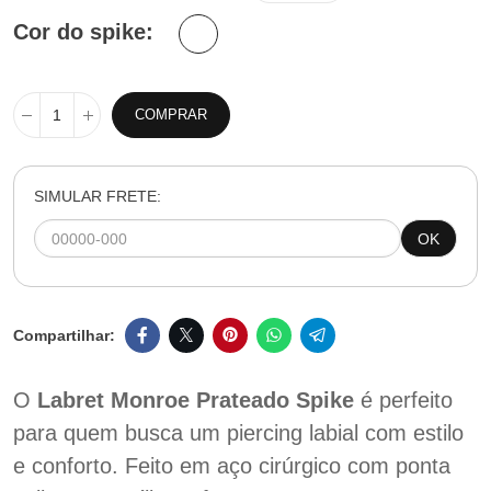
Cor do spike
COMPRAR
SIMULAR FRETE:
OK
O
Labret Monroe Prateado Spike
é perfeito
para quem busca um piercing labial com estilo
e conforto. Feito em aço cirúrgico com ponta