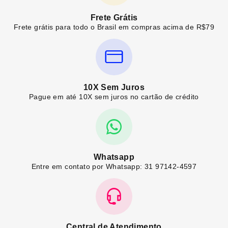
Frete Grátis
Frete grátis para todo o Brasil em compras acima de R$79
10X Sem Juros
Pague em até 10X sem juros no cartão de crédito
Whatsapp
Entre em contato por Whatsapp: 31 97142-4597
Central de Atendimento