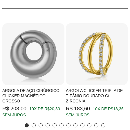
ARGOLA DE AÇO CIRÚRGICO
ARGOLA CLICKER TRIPLA DE
CLICKER MAGNÉTICO
TITÂNIO DOURADO C/
GROSSO
ZIRCÔNIA
R$ 203,00
R$ 183,60
10X DE R$20,30
10X DE R$18,36
SEM JUROS
SEM JUROS