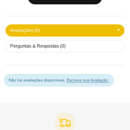
Avaliações (0)
Perguntas & Respostas (0)
Não há avaliações disponíveis.
Escreva sua Avaliação.