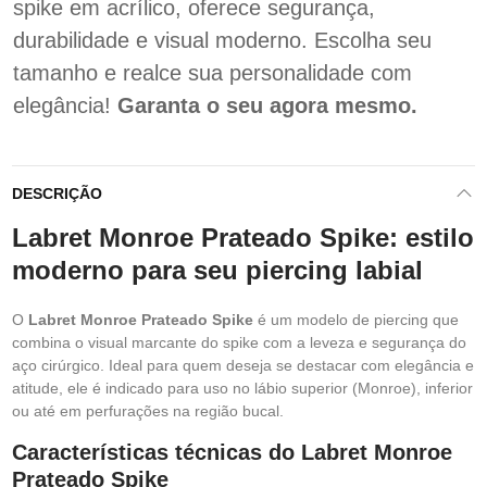
spike em acrílico, oferece segurança,
durabilidade e visual moderno. Escolha seu
tamanho e realce sua personalidade com
elegância!
Garanta o seu agora mesmo.
DESCRIÇÃO
Labret Monroe Prateado Spike: estilo
moderno para seu piercing labial
O
Labret Monroe Prateado Spike
é um modelo de piercing que
combina o visual marcante do spike com a leveza e segurança do
aço cirúrgico. Ideal para quem deseja se destacar com elegância e
atitude, ele é indicado para uso no lábio superior (Monroe), inferior
ou até em perfurações na região bucal.
Características técnicas do Labret Monroe
Prateado Spike