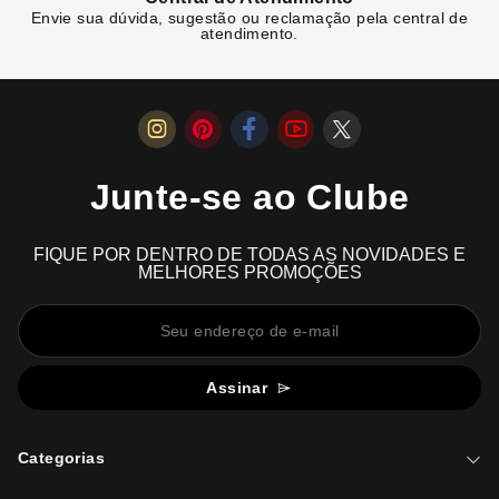
Envie sua dúvida, sugestão ou reclamação pela central de
atendimento.
Junte-se ao Clube
FIQUE POR DENTRO DE TODAS AS NOVIDADES E
MELHORES PROMOÇÕES
Assinar
Categorias