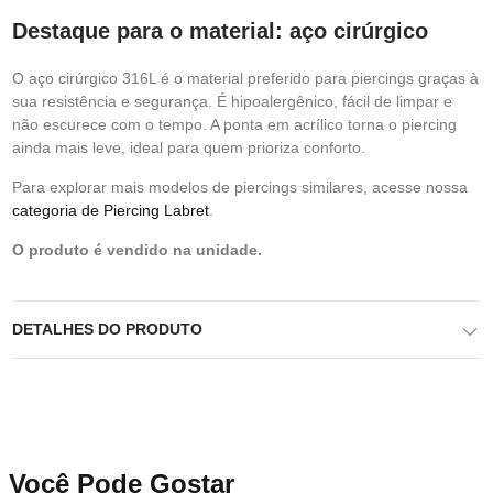
Destaque para o material: aço cirúrgico
O aço cirúrgico 316L é o material preferido para piercings graças à
sua resistência e segurança. É hipoalergênico, fácil de limpar e
não escurece com o tempo. A ponta em acrílico torna o piercing
ainda mais leve, ideal para quem prioriza conforto.
Para explorar mais modelos de piercings similares, acesse nossa
categoria de Piercing Labret
.
O produto é vendido na unidade.
DETALHES DO PRODUTO
Você Pode Gostar