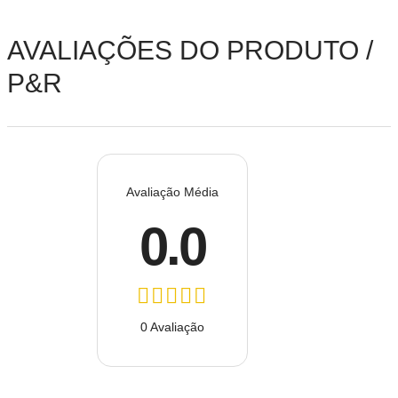
AVALIAÇÕES DO PRODUTO /
P&R
Avaliação Média
0.0
0 Avaliação