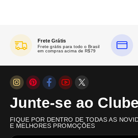
Frete Grátis
Frete grátis para todo o Brasil
em compras acima de R$79
Junte-se ao Club
FIQUE POR DENTRO DE TODAS AS NOVI
E MELHORES PROMOÇÕES