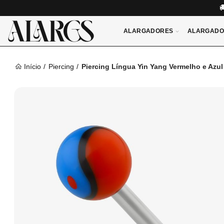
ALARGADORES
ALARGADO
Início
Piercing
Piercing Língua Yin Yang Vermelho e Azul