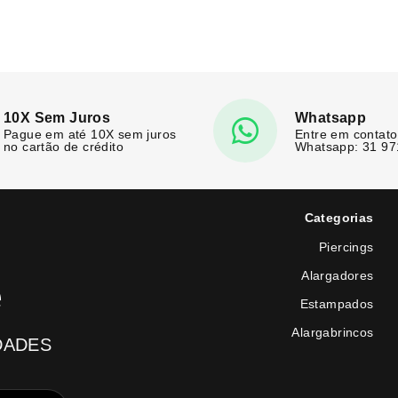
10X Sem Juros
Whatsapp
Pague em até 10X sem juros
Entre em contato
no cartão de crédito
Whatsapp: 31 9
Categorias
Piercings
Alargadores
e
Estampados
Alargabrincos
DADES