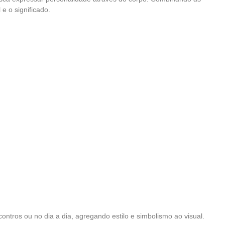
e o significado.
ontros ou no dia a dia, agregando estilo e simbolismo ao visual.