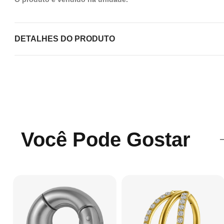
DETALHES DO PRODUTO
Você Pode Gostar