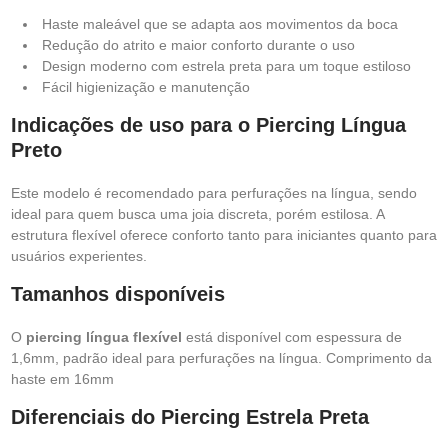
Haste maleável que se adapta aos movimentos da boca
Redução do atrito e maior conforto durante o uso
Design moderno com estrela preta para um toque estiloso
Fácil higienização e manutenção
Indicações de uso para o Piercing Língua
Preto
Este modelo é recomendado para perfurações na língua, sendo
ideal para quem busca uma joia discreta, porém estilosa. A
estrutura flexível oferece conforto tanto para iniciantes quanto para
usuários experientes.
Tamanhos disponíveis
O
piercing língua flexível
está disponível com espessura de
1,6mm, padrão ideal para perfurações na língua. Comprimento da
haste em 16mm
Diferenciais do Piercing Estrela Preta