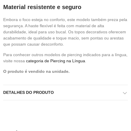
Material resistente e seguro
Embora o foco esteja no conforto, este modelo também preza pela
segurança. A haste flexível é feita com material de alta
durabilidade, ideal para uso bucal. Os topos decorativos oferecem
acabamento de qualidade e toque macio, sem pontas ou arestas
que possam causar desconforto.
Para conhecer outros modelos de piercing indicados para a língua,
visite nossa
categoria de Piercing na Língua
.
O produto é vendido na unidade.
DETALHES DO PRODUTO