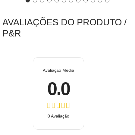
AVALIAÇÕES DO PRODUTO /
P&R
Avaliação Média
0.0
0 Avaliação