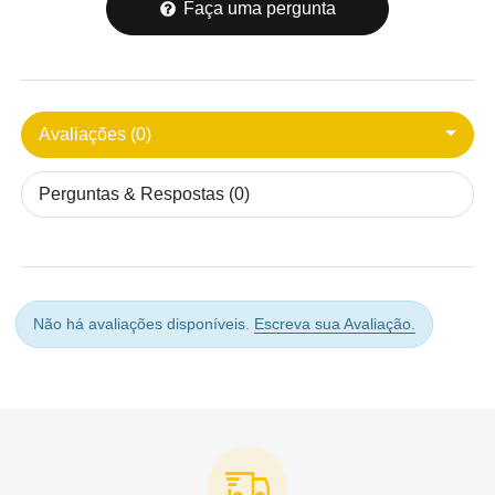
Faça uma pergunta
Avaliações (0)
Perguntas & Respostas (0)
Não há avaliações disponíveis.
Escreva sua Avaliação.