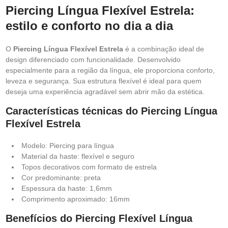
Piercing Língua Flexível Estrela:
estilo e conforto no dia a dia
O
Piercing Língua Flexível Estrela
é a combinação ideal de
design diferenciado com funcionalidade. Desenvolvido
especialmente para a região da língua, ele proporciona conforto,
leveza e segurança. Sua estrutura flexível é ideal para quem
deseja uma experiência agradável sem abrir mão da estética.
Características técnicas do Piercing Língua
Flexível Estrela
Modelo: Piercing para língua
Material da haste: flexível e seguro
Topos decorativos com formato de estrela
Cor predominante: preta
Espessura da haste: 1,6mm
Comprimento aproximado: 16mm
Benefícios do Piercing Flexível Língua