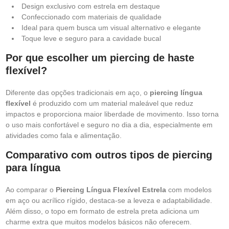
Design exclusivo com estrela em destaque
Confeccionado com materiais de qualidade
Ideal para quem busca um visual alternativo e elegante
Toque leve e seguro para a cavidade bucal
Por que escolher um piercing de haste
flexível?
Diferente das opções tradicionais em aço, o
piercing língua
flexível
é produzido com um material maleável que reduz
impactos e proporciona maior liberdade de movimento. Isso torna
o uso mais confortável e seguro no dia a dia, especialmente em
atividades como fala e alimentação.
Comparativo com outros tipos de piercing
para língua
Ao comparar o
Piercing Língua Flexível Estrela
com modelos
em aço ou acrílico rígido, destaca-se a leveza e adaptabilidade.
Além disso, o topo em formato de estrela preta adiciona um
charme extra que muitos modelos básicos não oferecem.