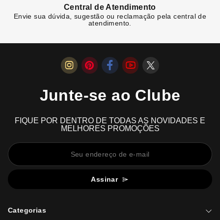
Central de Atendimento
Envie sua dúvida, sugestão ou reclamação pela central de
atendimento.
Junte-se ao Clube
FIQUE POR DENTRO DE TODAS AS NOVIDADES E
MELHORES PROMOÇÕES
Assinar
Categorias