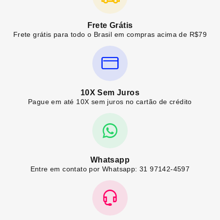
Frete Grátis
Frete grátis para todo o Brasil em compras acima de R$79
10X Sem Juros
Pague em até 10X sem juros no cartão de crédito
Whatsapp
Entre em contato por Whatsapp: 31 97142-4597