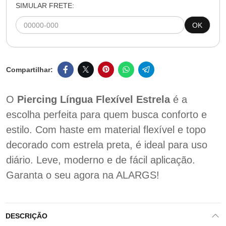
SIMULAR FRETE:
OK
O
Piercing Língua Flexível Estrela
é a
escolha perfeita para quem busca conforto e
estilo. Com haste em material flexível e topo
decorado com estrela preta, é ideal para uso
diário. Leve, moderno e de fácil aplicação.
Garanta o seu agora na ALARGS!
DESCRIÇÃO