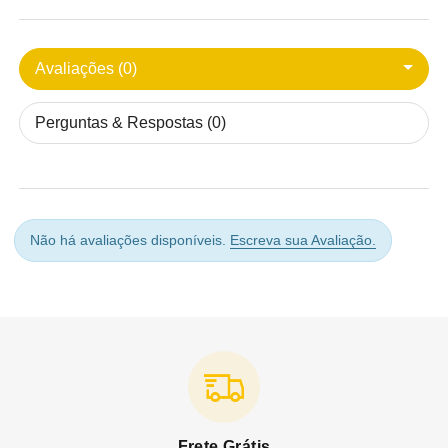
Avaliações (0)
Perguntas & Respostas (0)
Não há avaliações disponíveis.
Escreva sua Avaliação.
Frete Grátis