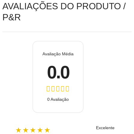
AVALIAÇÕES DO PRODUTO /
P&R
Avaliação Média
0.0
0 Avaliação
Excelente
★★★★★