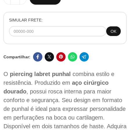
SIMULAR FRETE:
OK
O
piercing labret punhal
combina estilo e
resistência. Produzido em
aço cirúrgico
dourado
, possui rosca interna para maior
conforto e segurança. Seu design em formato
de punhal é ideal para expressar personalidade
em perfurações na boca ou cartilagem.
Disponível em dois tamanhos de haste. Adquira