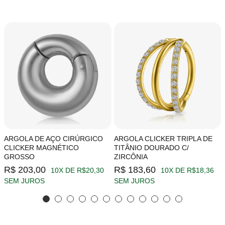
ARGOLA DE AÇO CIRÚRGICO
ARGOLA CLICKER TRIPLA DE
CLICKER MAGNÉTICO
TITÂNIO DOURADO C/
GROSSO
ZIRCÔNIA
R$ 203,00
R$ 183,60
10X DE R$20,30
10X DE R$18,36
SEM JUROS
SEM JUROS