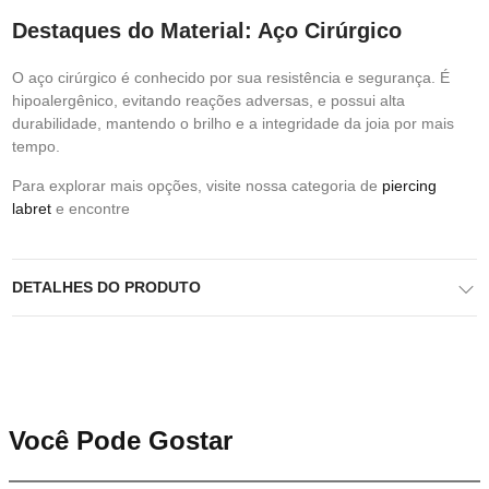
Destaques do Material: Aço Cirúrgico
O aço cirúrgico é conhecido por sua resistência e segurança. É
hipoalergênico, evitando reações adversas, e possui alta
durabilidade, mantendo o brilho e a integridade da joia por mais
tempo.
Para explorar mais opções, visite nossa categoria de
piercing
labret
e encontre
DETALHES DO PRODUTO
Você Pode Gostar