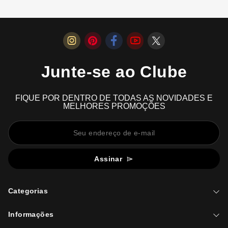
Junte-se ao Clube
FIQUE POR DENTRO DE TODAS AS NOVIDADES E
MELHORES PROMOÇÕES
Assinar
Categorias
Informações