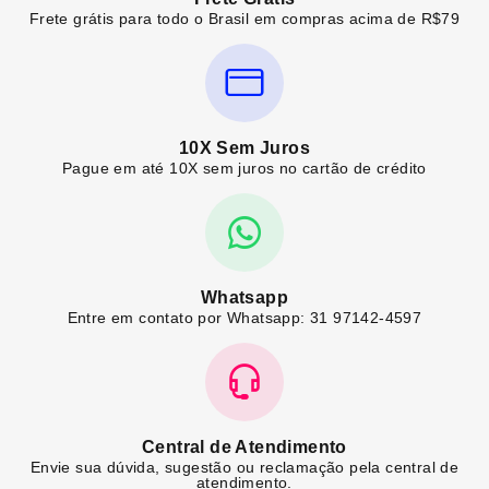
Frete grátis para todo o Brasil em compras acima de R$79
10X Sem Juros
Pague em até 10X sem juros no cartão de crédito
Whatsapp
Entre em contato por Whatsapp: 31 97142-4597
Central de Atendimento
Envie sua dúvida, sugestão ou reclamação pela central de
atendimento.