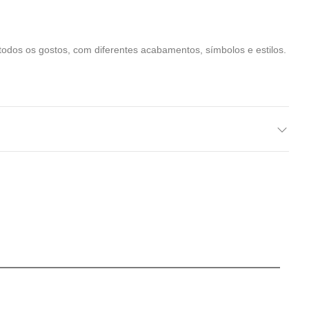
odos os gostos, com diferentes acabamentos, símbolos e estilos.