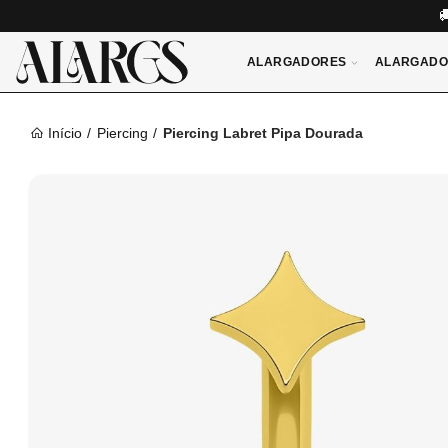
ALARGADORES
ALARGADO
Início
Piercing
Piercing Labret Pipa Dourada