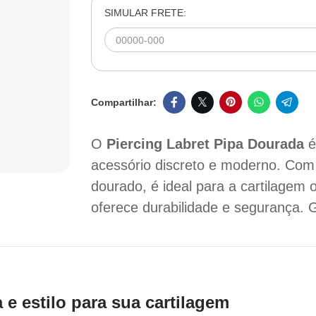
SIMULAR FRETE:
O
Piercing Labret Pipa Dourada
é
acessório discreto e moderno. Com
dourado, é ideal para a cartilagem 
oferece durabilidade e segurança. G
 e estilo para sua cartilagem