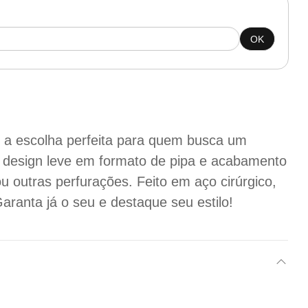
OK
 a escolha perfeita para quem busca um
 design leve em formato de pipa e acabamento
ou outras perfurações. Feito em aço cirúrgico,
aranta já o seu e destaque seu estilo!