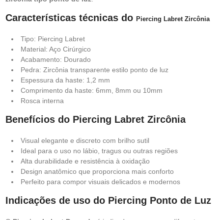
Características técnicas do
Piercing Labret Zircônia
Tipo: Piercing Labret
Material: Aço Cirúrgico
Acabamento: Dourado
Pedra: Zircônia transparente estilo ponto de luz
Espessura da haste: 1,2 mm
Comprimento da haste: 6mm, 8mm ou 10mm
Rosca interna
Benefícios do Piercing Labret Zircônia
Visual elegante e discreto com brilho sutil
Ideal para o uso no lábio, tragus ou outras regiões
Alta durabilidade e resistência à oxidação
Design anatômico que proporciona mais conforto
Perfeito para compor visuais delicados e modernos
Indicações de uso do Piercing Ponto de Luz