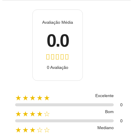
Avaliação Média
0.0
0 Avaliação
Excelente
★★★★★
0
Bom
★★★★☆
0
Mediano
★★★☆☆