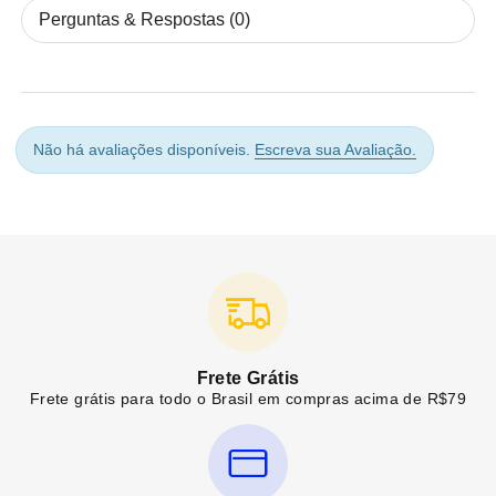
Perguntas & Respostas (0)
Não há avaliações disponíveis.
Escreva sua Avaliação.
Frete Grátis
Frete grátis para todo o Brasil em compras acima de R$79