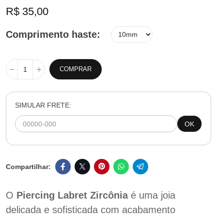
R$ 35,00
Comprimento haste
COMPRAR
SIMULAR FRETE:
OK
O
Piercing Labret Zircônia
é uma joia
delicada e sofisticada com acabamento