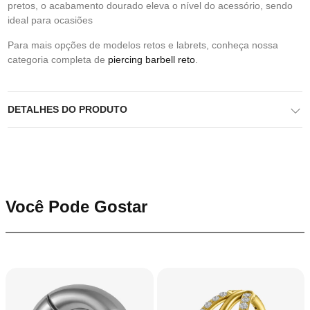
pretos, o acabamento dourado eleva o nível do acessório, sendo
ideal para ocasiões
Para mais opções de modelos retos e labrets, conheça nossa
categoria completa de
piercing barbell reto
.
DETALHES DO PRODUTO
Você Pode Gostar