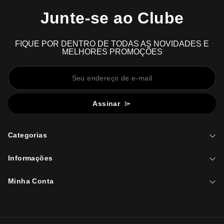
Junte-se ao Clube
FIQUE POR DENTRO DE TODAS AS NOVIDADES E
MELHORES PROMOÇÕES
Assinar
Categorias
Informações
Minha Conta