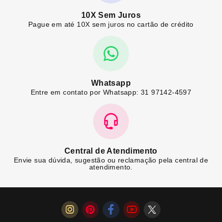
10X Sem Juros
Pague em até 10X sem juros no cartão de crédito
Whatsapp
Entre em contato por Whatsapp: 31 97142-4597
Central de Atendimento
Envie sua dúvida, sugestão ou reclamação pela central de
atendimento.