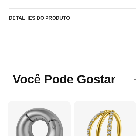
DETALHES DO PRODUTO
Você Pode Gostar