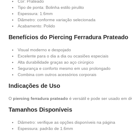
Cor: Prateado
Tipo de ponta: Bolinha estilo pirulito
Espessura: 1.6mm
Diâmetro: conforme variação selecionada
Acabamento: Polido
Benefícios do Piercing Ferradura Prateado
Visual moderno e despojado
Excelente para o dia a dia ou ocasiões especiais
Alta durabilidade graças ao aço cirúrgico
Segurança e conforto mesmo em uso prolongado
Combina com outros acessórios corporais
Indicações de Uso
O
piercing ferradura prateado
é versátil e pode ser usado em di
Tamanhos Disponíveis
Diâmetro: verifique as opções disponíveis na página
Espessura: padrão de 1.6mm