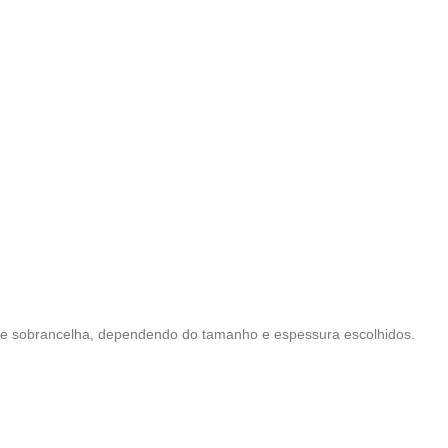
ile e sobrancelha, dependendo do tamanho e espessura escolhidos.