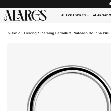
ALARGADORES
ALARGADO
Início
Piercing
Piercing Ferradura Prateado Bolinha Pirul