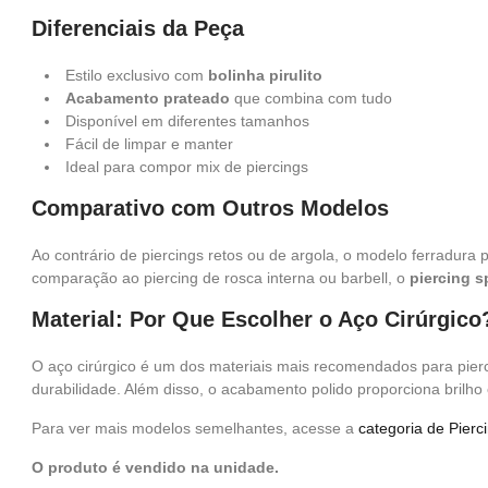
Diferenciais da Peça
Estilo exclusivo com
bolinha pirulito
Acabamento prateado
que combina com tudo
Disponível em diferentes tamanhos
Fácil de limpar e manter
Ideal para compor mix de piercings
Comparativo com Outros Modelos
Ao contrário de piercings retos ou de argola, o modelo ferradura
comparação ao piercing de rosca interna ou barbell, o
piercing s
Material: Por Que Escolher o Aço Cirúrgico
O aço cirúrgico é um dos materiais mais recomendados para pierci
durabilidade. Além disso, o acabamento polido proporciona brilho
Para ver mais modelos semelhantes, acesse a
categoria de Pierc
O produto é vendido na unidade.