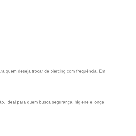
para quem deseja trocar de piercing com frequência. Em
ção. Ideal para quem busca segurança, higiene e longa