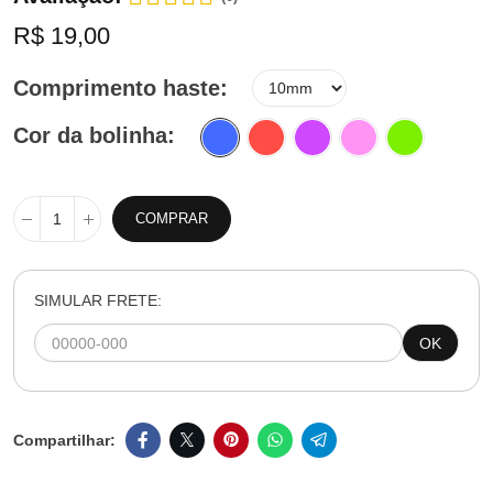
R$ 19,00
Comprimento haste
Cor da bolinha
COMPRAR
SIMULAR FRETE:
OK