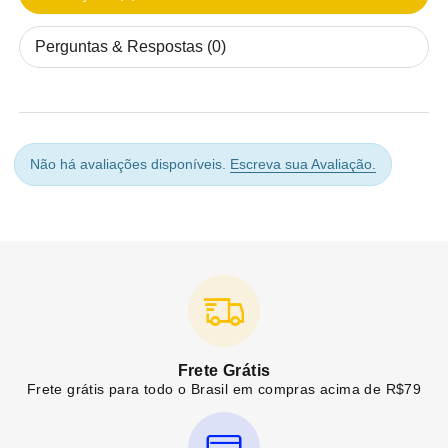
Perguntas & Respostas (0)
Não há avaliações disponíveis.
Escreva sua Avaliação.
Frete Grátis
Frete grátis para todo o Brasil em compras acima de R$79