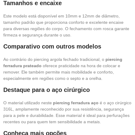
Tamanhos e encaixe
Este modelo está disponível em 10mm e 12mm de diâmetro,
tamanho padrão que proporciona conforto e excelente encaixe
para diversas regiões do corpo. O fechamento com rosca garante
firmeza e segurança durante o uso.
Comparativo com outros modelos
Ao contrário do piercing argola fechado tradicional, o
piercing
ferradura prateado
oferece praticidade na hora de colocar e
remover. Ele também permite mais mobilidade e conforto,
especialmente em regiões como o septo e a orelha.
Destaque para o aço cirúrgico
O material utilizado neste
piercing ferradura aço
é o aço cirúrgico
316L, amplamente reconhecido por sua resistência, segurança
para a pele e durabilidade. Esse material é ideal para perfurações
recentes ou para quem tem sensibilidade a metais.
Conheça mais opções