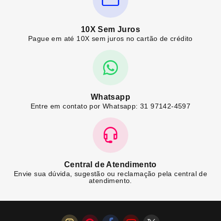
10X Sem Juros
Pague em até 10X sem juros no cartão de crédito
Whatsapp
Entre em contato por Whatsapp: 31 97142-4597
Central de Atendimento
Envie sua dúvida, sugestão ou reclamação pela central de
atendimento.