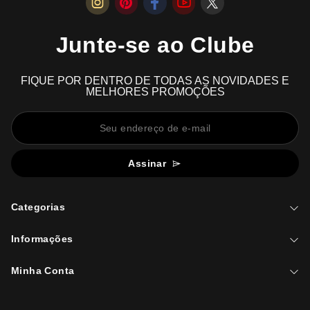
Junte-se ao Clube
FIQUE POR DENTRO DE TODAS AS NOVIDADES E
MELHORES PROMOÇÕES
Assinar
Categorias
Informações
Minha Conta