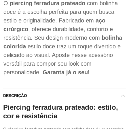
O
piercing ferradura prateado
com bolinha
doce é a escolha perfeita para quem busca
estilo e originalidade. Fabricado em
aço
cirúrgico
, oferece durabilidade, conforto e
resistência. Seu design moderno com
bolinha
colorida
estilo doce traz um toque divertido e
delicado ao visual. Aposte nesse acessório
versátil para compor seu look com
personalidade.
Garanta já o seu!
DESCRIÇÃO
Piercing ferradura prateado: estilo,
cor e resistência