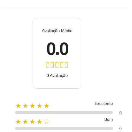
Avaliação Média
0.0
0 Avaliação
Excelente
★★★★★
0
Bom
★★★★☆
0