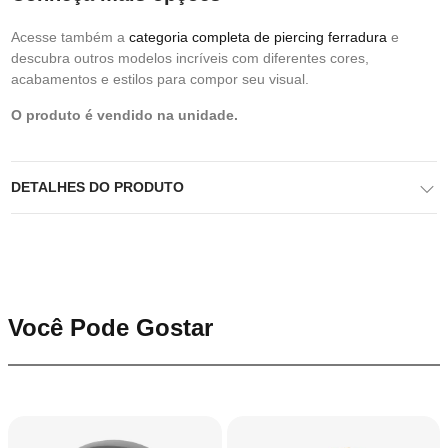
Acesse também a
categoria completa de piercing ferradura
e
descubra outros modelos incríveis com diferentes cores,
acabamentos e estilos para compor seu visual.
O produto é vendido na unidade.
DETALHES DO PRODUTO
Você Pode Gostar