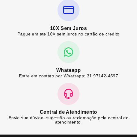
10X Sem Juros
Pague em até 10X sem juros no cartão de crédito
Whatsapp
Entre em contato por Whatsapp: 31 97142-4597
Central de Atendimento
Envie sua dúvida, sugestão ou reclamação pela central de
atendimento.