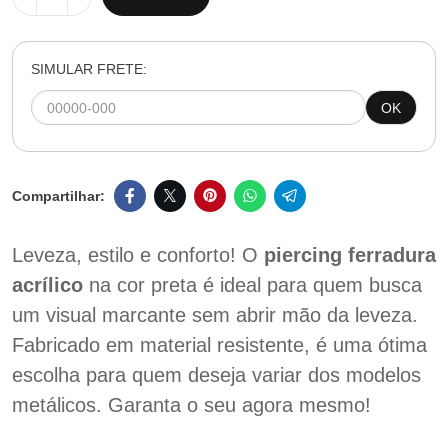
SIMULAR FRETE:
OK
Leveza, estilo e conforto! O
piercing ferradura
acrílico
na cor preta é ideal para quem busca
um visual marcante sem abrir mão da leveza.
Fabricado em material resistente, é uma ótima
escolha para quem deseja variar dos modelos
metálicos. Garanta o seu agora mesmo!