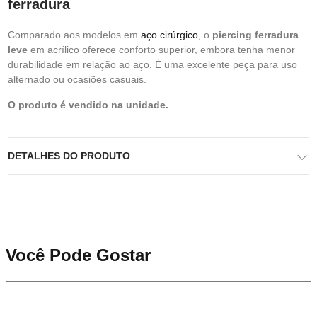
ferradura
Comparado aos modelos em
aço cirúrgico
, o
piercing ferradura
leve
em acrílico oferece conforto superior, embora tenha menor
durabilidade em relação ao aço. É uma excelente peça para uso
alternado ou ocasiões casuais.
O produto é vendido na unidade.
DETALHES DO PRODUTO
Você Pode Gostar