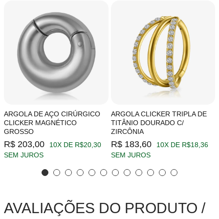
ARGOLA DE AÇO CIRÚRGICO
ARGOLA CLICKER TRIPLA DE
CLICKER MAGNÉTICO
TITÂNIO DOURADO C/
GROSSO
ZIRCÔNIA
R$ 203,00
R$ 183,60
10X DE R$20,30
10X DE R$18,36
SEM JUROS
SEM JUROS
AVALIAÇÕES DO PRODUTO /