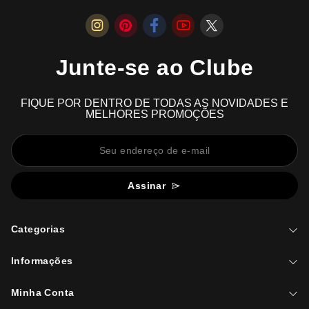
Junte-se ao Clube
FIQUE POR DENTRO DE TODAS AS NOVIDADES E
MELHORES PROMOÇÕES
Assinar
Categorias
Informações
Minha Conta