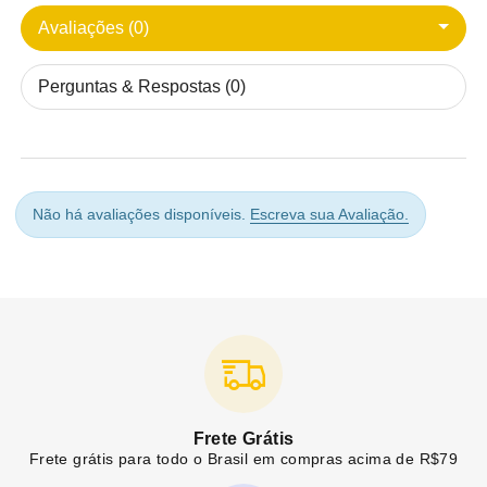
Avaliações (0)
Perguntas & Respostas (0)
Não há avaliações disponíveis.
Escreva sua Avaliação.
Frete Grátis
Frete grátis para todo o Brasil em compras acima de R$79