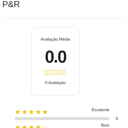
P&R
Avaliação Média
0.0
0 Avaliação
Excelente
★★★★★
0
Bom
★★★★☆