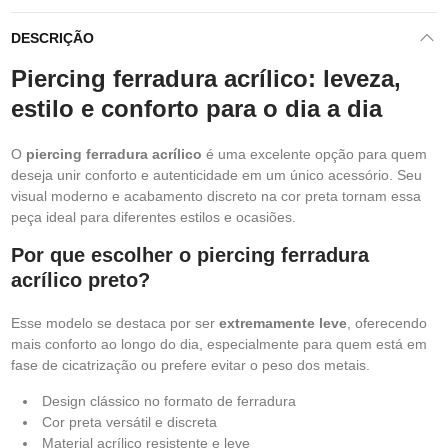
DESCRIÇÃO
Piercing ferradura acrílico: leveza,
estilo e conforto para o dia a dia
O
piercing ferradura acrílico
é uma excelente opção para quem
deseja unir conforto e autenticidade em um único acessório. Seu
visual moderno e acabamento discreto na cor preta tornam essa
peça ideal para diferentes estilos e ocasiões.
Por que escolher o piercing ferradura
acrílico preto?
Esse modelo se destaca por ser
extremamente leve
, oferecendo
mais conforto ao longo do dia, especialmente para quem está em
fase de cicatrização ou prefere evitar o peso dos metais.
Design clássico no formato de ferradura
Cor preta versátil e discreta
Material acrílico resistente e leve