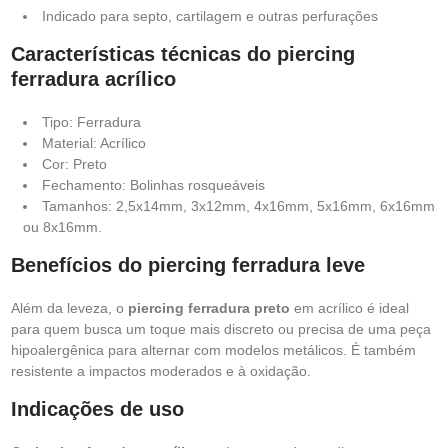
Indicado para septo, cartilagem e outras perfurações
Características técnicas do piercing
ferradura acrílico
Tipo: Ferradura
Material: Acrílico
Cor: Preto
Fechamento: Bolinhas rosqueáveis
Tamanhos: 2,5x14mm, 3x12mm, 4x16mm, 5x16mm, 6x16mm
ou 8x16mm.
Benefícios do piercing ferradura leve
Além da leveza, o
piercing ferradura preto
em acrílico é ideal
para quem busca um toque mais discreto ou precisa de uma peça
hipoalergênica para alternar com modelos metálicos. É também
resistente a impactos moderados e à oxidação.
Indicações de uso