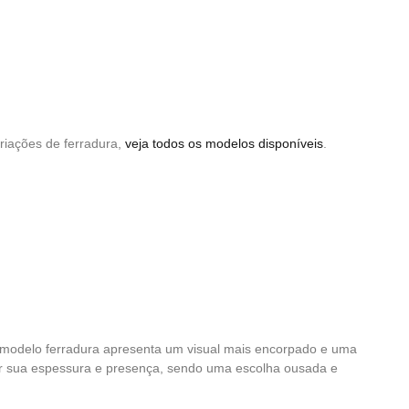
riações de ferradura,
veja todos os modelos disponíveis
.
 modelo ferradura apresenta um visual mais encorpado e uma
 sua espessura e presença, sendo uma escolha ousada e