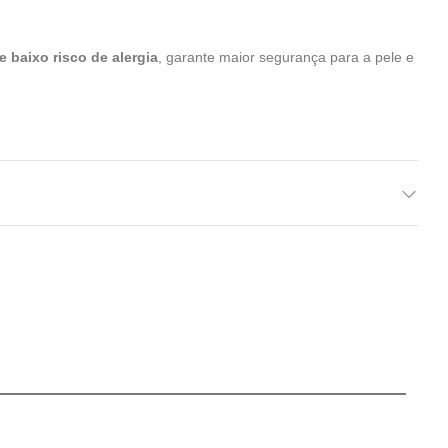
e baixo risco de alergia
, garante maior segurança para a pele e