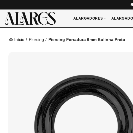
ALARGADORES
ALARGADO
Início
Piercing
Piercing Ferradura 6mm Bolinha Preto