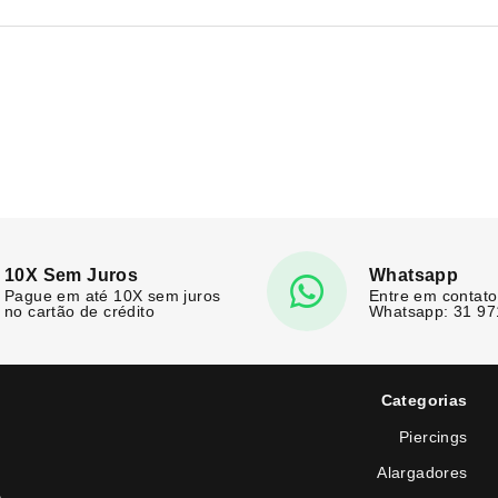
10X Sem Juros
Whatsapp
Pague em até 10X sem juros
Entre em contato
no cartão de crédito
Whatsapp: 31 9
Categorias
Piercings
Alargadores