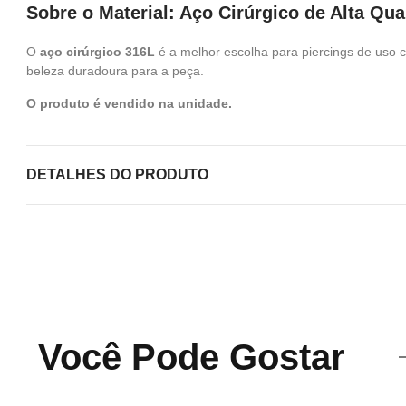
Sobre o Material: Aço Cirúrgico de Alta Qua
O
aço cirúrgico 316L
é a melhor escolha para piercings de uso 
beleza duradoura para a peça.
O produto é vendido na unidade.
DETALHES DO PRODUTO
Você Pode Gostar