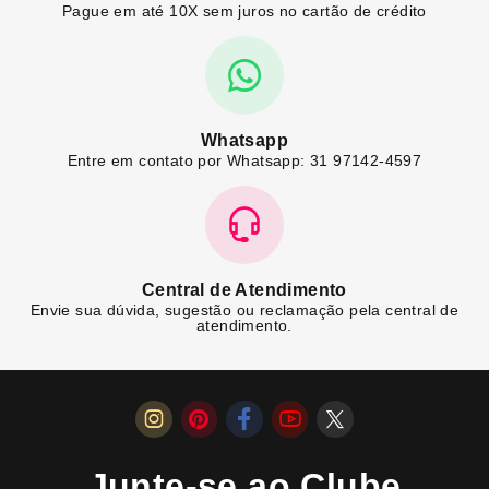
Pague em até 10X sem juros no cartão de crédito
Whatsapp
Entre em contato por Whatsapp: 31 97142-4597
Central de Atendimento
Envie sua dúvida, sugestão ou reclamação pela central de
atendimento.
Junte-se ao Clube