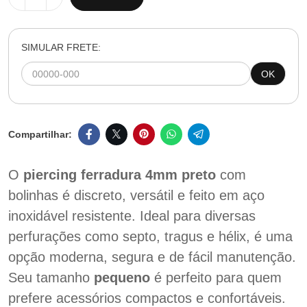
SIMULAR FRETE:
OK
O
piercing ferradura
4mm
preto
com
bolinhas é discreto, versátil e feito em aço
inoxidável resistente. Ideal para diversas
perfurações como septo, tragus e hélix, é uma
opção moderna, segura e de fácil manutenção.
Seu tamanho
pequeno
é perfeito para quem
prefere acessórios compactos e confortáveis.