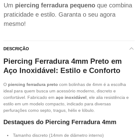
Um
piercing ferradura pequeno
que combina
praticidade e estilo. Garanta o seu agora
mesmo!
DESCRIÇÃO
Piercing Ferradura 4mm Preto em
Aço Inoxidável: Estilo e Conforto
O
piercing ferradura preto
com bolinhas de 4mm é a escolha
ideal para quem busca um acessório moderno, discreto e
confortável. Fabricado em
aço inoxidável
, ele alia resistência e
estilo em um modelo compacto, indicado para diversas
perfurações como septo, tragus, hélix e lóbulo.
Destaques do Piercing Ferradura 4mm
Tamanho discreto (14mm de diâmetro interno)