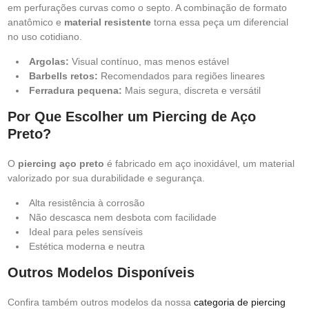
em perfurações curvas como o septo. A combinação de formato
anatômico e
material resistente
torna essa peça um diferencial
no uso cotidiano.
Argolas:
Visual contínuo, mas menos estável
Barbells retos:
Recomendados para regiões lineares
Ferradura pequena:
Mais segura, discreta e versátil
Por Que Escolher um Piercing de Aço
Preto?
O
piercing aço preto
é fabricado em aço inoxidável, um material
valorizado por sua durabilidade e segurança.
Alta resistência à corrosão
Não descasca nem desbota com facilidade
Ideal para peles sensíveis
Estética moderna e neutra
Outros Modelos Disponíveis
Confira também outros modelos da nossa
categoria de piercing