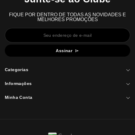
FIQUE POR DENTRO DE TODAS AS NOVIDADES E
MELHORES PROMOÇÕES
Assinar
Categorias
Informações
Minha Conta