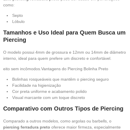
como:
Septo
Lóbulo
Tamanhos e Uso Ideal para Quem Busca um
Piercing
O modelo possui 4mm de grossura e 12mm ou 14mm de diâmetro
interno, ideal para quem prefere um discreto e confortável.
eito sem incômodos.Vantagens do Piercing Bolinha Preto
Bolinhas rosqueáveis que mantêm o piercing seguro
Facilidade na higienização
Cor preta uniforme e acabamento polido
Visual marcante com um toque discreto
Comparativo com Outros Tipos de Piercing
Comparado a outros modelos, como argolas ou barbells, o
piercing ferradura preto
oferece maior firmeza, especialmente