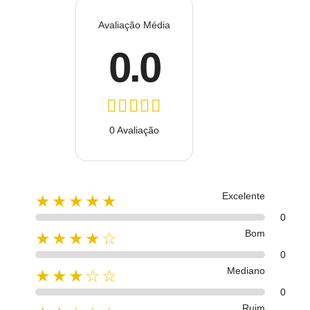
Avaliação Média
0.0
0 Avaliação
Excelente
★★★★★
0
Bom
★★★★☆
0
Mediano
★★★☆☆
0
Ruim