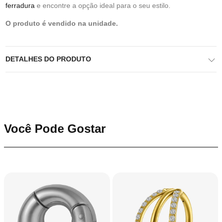
ferradura
e encontre a opção ideal para o seu estilo.
O produto é vendido na unidade.
DETALHES DO PRODUTO
Você Pode Gostar