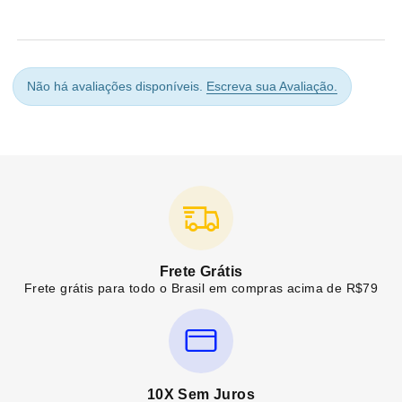
Não há avaliações disponíveis.
Escreva sua Avaliação.
Frete Grátis
Frete grátis para todo o Brasil em compras acima de R$79
10X Sem Juros