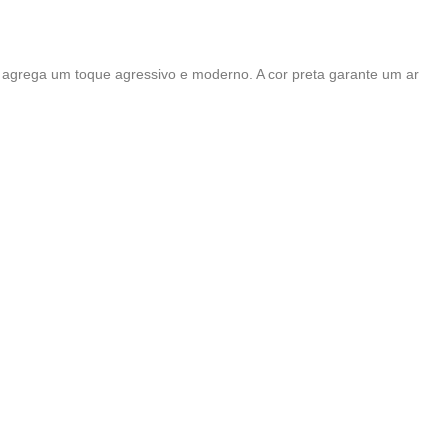
 agrega um toque agressivo e moderno. A cor preta garante um ar