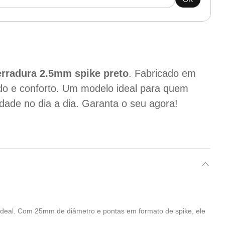
ferradura
2.5mm
spike preto
. Fabricado em
ado e conforto. Um modelo ideal para quem
dade no dia a dia. Garanta o seu agora!
ideal. Com 25mm de diâmetro e pontas em formato de spike, ele