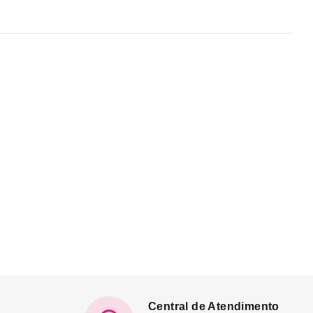
Central de Atendimento