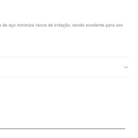
 de aço minimiza riscos de irritação, sendo excelente para uso