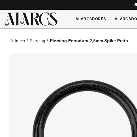
ALARGADORES
ALARGADO
Início
Piercing
Piercing Ferradura 2,5mm Spike Preto