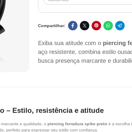
Exiba sua atitude com o
piercing 
aço resistente, combina estilo ous
busca presença marcante e durabili
 – Estilo, resistência e atitude
 marcante e qualidade, o
piercing ferradura spike preto
é a escolha 
o, perfeito para expressar seu estilo com confiança.