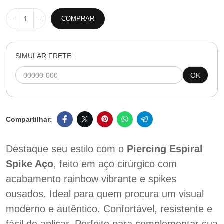
COMPRAR
SIMULAR FRETE:
OK
Destaque seu estilo com o
Piercing Espiral
Spike Aço
, feito em aço cirúrgico com
acabamento rainbow vibrante e spikes
ousados. Ideal para quem procura um visual
moderno e autêntico. Confortável, resistente e