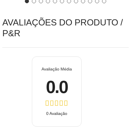
AVALIAÇÕES DO PRODUTO /
P&R
Avaliação Média
0.0
0 Avaliação