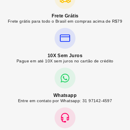
Frete Grátis
Frete grátis para todo o Brasil em compras acima de R$79
10X Sem Juros
Pague em até 10X sem juros no cartão de crédito
Whatsapp
Entre em contato por Whatsapp: 31 97142-4597