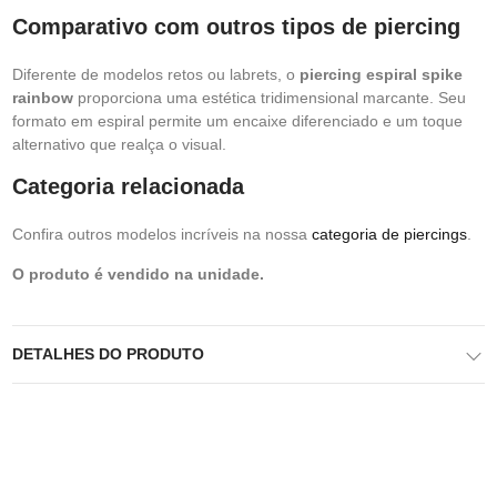
Comparativo com outros tipos de piercing
Diferente de modelos retos ou labrets, o
piercing espiral spike
rainbow
proporciona uma estética tridimensional marcante. Seu
formato em espiral permite um encaixe diferenciado e um toque
alternativo que realça o visual.
Categoria relacionada
Confira outros modelos incríveis na nossa
categoria de piercings
.
O produto é vendido na unidade.
DETALHES DO PRODUTO