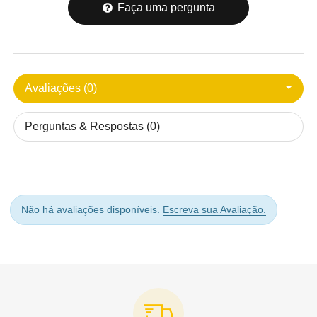
Faça uma pergunta
Avaliações (0)
Perguntas & Respostas (0)
Não há avaliações disponíveis.
Escreva sua Avaliação.