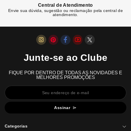
Central de Atendimento
Envie sua dúvida, sugestão ou reclamação pela central de
atendimento.
Junte-se ao Clube
FIQUE POR DENTRO DE TODAS AS NOVIDADES E
MELHORES PROMOÇÕES
Assinar
Categorias