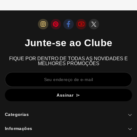
Junte-se ao Clube
FIQUE POR DENTRO DE TODAS AS NOVIDADES E
MELHORES PROMOÇÕES
Assinar
Categorias
Informações