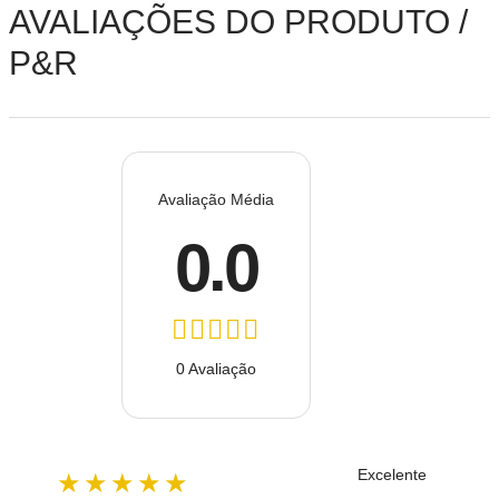
AVALIAÇÕES DO PRODUTO /
P&R
Avaliação Média
0.0
0 Avaliação
Excelente
★★★★★