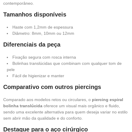
contemporâneo.
Tamanhos disponíveis
Haste com 1,2mm de espessura
Diâmetro: 8mm, 10mm ou 12mm
Diferenciais da peça
Fixação segura com rosca interna
Bolinhas translúcidas que combinam com qualquer tom de
pele
Fácil de higienizar e manter
Comparativo com outros piercings
Comparado aos modelos retos ou circulares, o
piercing espiral
bolinha translúcida
oferece um visual mais orgânico e fluido,
sendo uma excelente alternativa para quem deseja variar no estilo
sem abrir mão da qualidade e do conforto.
Destaque para o aço cirúrgico