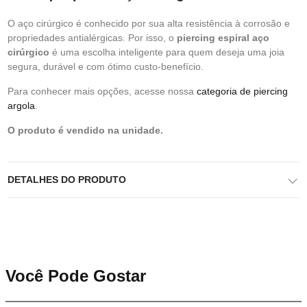
O aço cirúrgico é conhecido por sua alta resistência à corrosão e
propriedades antialérgicas. Por isso, o
piercing espiral aço
cirúrgico
é uma escolha inteligente para quem deseja uma joia
segura, durável e com ótimo custo-benefício.
Para conhecer mais opções, acesse nossa
categoria de piercing
argola
.
O produto é vendido na unidade.
DETALHES DO PRODUTO
Você Pode Gostar