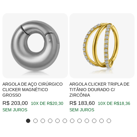
ARGOLA DE AÇO CIRÚRGICO
ARGOLA CLICKER TRIPLA DE
CLICKER MAGNÉTICO
TITÂNIO DOURADO C/
GROSSO
ZIRCÔNIA
R$ 203,00
R$ 183,60
10X DE R$20,30
10X DE R$18,36
SEM JUROS
SEM JUROS