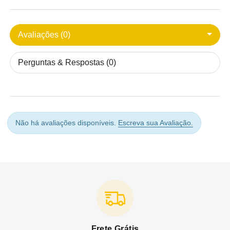
Avaliações (0)
Perguntas & Respostas (0)
Não há avaliações disponíveis.
Escreva sua Avaliação.
Frete Grátis