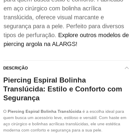
em aço cirúrgico com bolinha acrílica
translúcida, oferece visual marcante e
segurança para a pele. Perfeito para diversos
tipos de perfuração.
Explore outros modelos de
piercing argola na ALARGS!
DESCRIÇÃO
Piercing Espiral Bolinha
Translúcida: Estilo e Conforto com
Segurança
O
Piercing Espiral Bolinha Translúcida
é a escolha ideal para
quem busca um acessório leve, estiloso e versátil. Com haste em
aço cirúrgico e bolinhas acrílicas translúcidas, ele une estética
moderna com conforto e segurança para a sua pele.