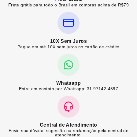
Frete grátis para todo o Brasil em compras acima de R$79
10X Sem Juros
Pague em até 10X sem juros no cartão de crédito
Whatsapp
Entre em contato por Whatsapp: 31 97142-4597
Central de Atendimento
Envie sua dúvida, sugestão ou reclamação pela central de
atendimento.