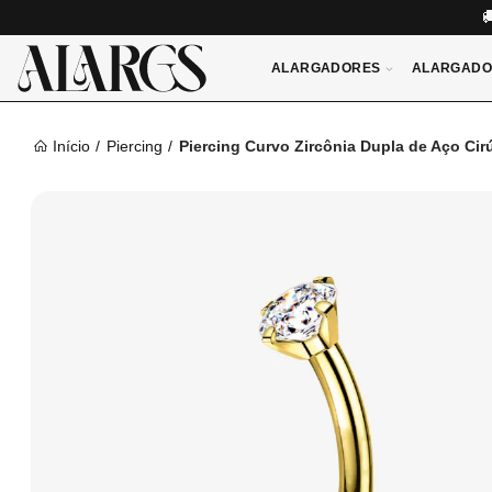
ALARGADORES
ALARGADO
Início
Piercing
Piercing Curvo Zircônia Dupla de Aço Ci