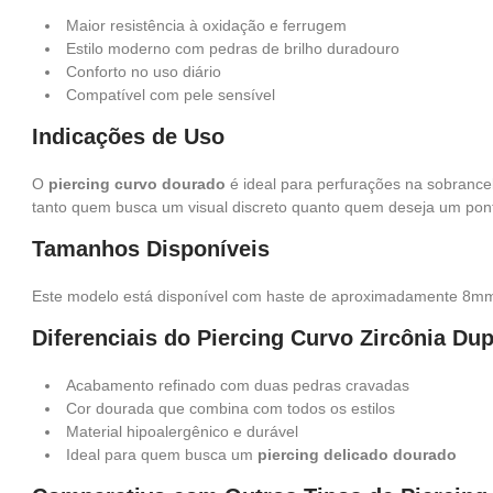
Maior resistência à oxidação e ferrugem
Estilo moderno com pedras de brilho duradouro
Conforto no uso diário
Compatível com pele sensível
Indicações de Uso
O
piercing curvo dourado
é ideal para perfurações na sobrance
tanto quem busca um visual discreto quanto quem deseja um pon
Tamanhos Disponíveis
Este modelo está disponível com haste de aproximadamente 8mm,
Diferenciais do Piercing Curvo Zircônia Du
Acabamento refinado com duas pedras cravadas
Cor dourada que combina com todos os estilos
Material hipoalergênico e durável
Ideal para quem busca um
piercing delicado dourado