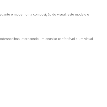
legante e moderno na composição do visual, este modelo é
 sobrancelhas, oferecendo um encaixe confortável e um visual