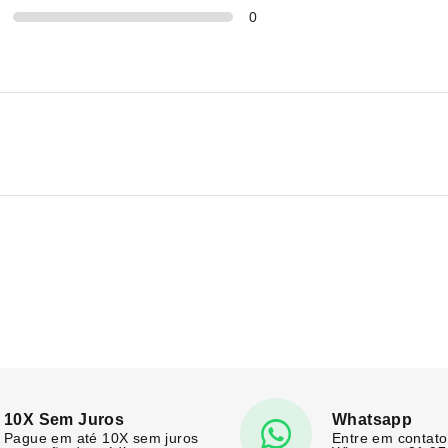
0
10X Sem Juros
Whatsapp
Pague em até 10X sem juros
Entre em contato