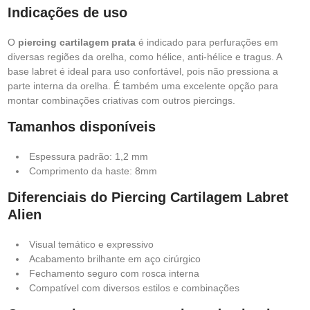
Indicações de uso
O
piercing cartilagem prata
é indicado para perfurações em
diversas regiões da orelha, como hélice, anti-hélice e tragus. A
base labret é ideal para uso confortável, pois não pressiona a
parte interna da orelha. É também uma excelente opção para
montar combinações criativas com outros piercings.
Tamanhos disponíveis
Espessura padrão: 1,2 mm
Comprimento da haste: 8mm
Diferenciais do Piercing Cartilagem Labret
Alien
Visual temático e expressivo
Acabamento brilhante em aço cirúrgico
Fechamento seguro com rosca interna
Compatível com diversos estilos e combinações