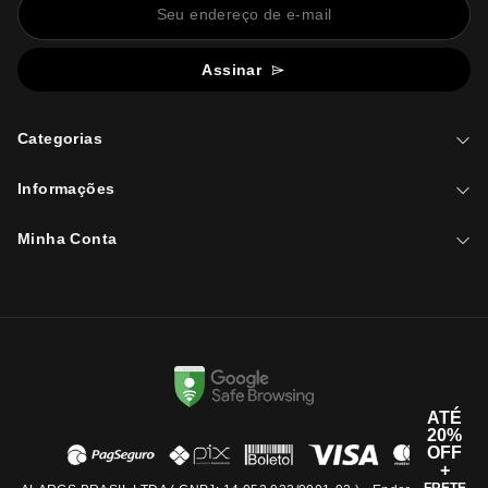
Assinar
Categorias
Informações
Minha Conta
ATÉ
20%
OFF
+