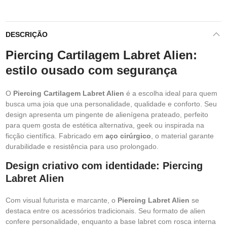
DESCRIÇÃO
Piercing Cartilagem Labret Alien:
estilo ousado com segurança
O
Piercing Cartilagem Labret Alien
é a escolha ideal para quem
busca uma joia que una personalidade, qualidade e conforto. Seu
design apresenta um pingente de alienígena prateado, perfeito
para quem gosta de estética alternativa, geek ou inspirada na
ficção científica. Fabricado em
aço cirúrgico
, o material garante
durabilidade e resistência para uso prolongado.
Design criativo com identidade: Piercing
Labret Alien
Com visual futurista e marcante, o
Piercing Labret Alien
se
destaca entre os acessórios tradicionais. Seu formato de alien
confere personalidade, enquanto a base labret com rosca interna