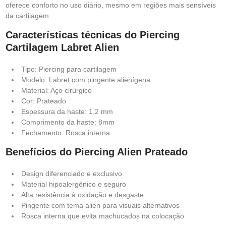
oferece conforto no uso diário, mesmo em regiões mais sensíveis
da cartilagem.
Características técnicas do Piercing
Cartilagem Labret Alien
Tipo: Piercing para cartilagem
Modelo: Labret com pingente alienígena
Material: Aço cirúrgico
Cor: Prateado
Espessura da haste: 1,2 mm
Comprimento da haste: 8mm
Fechamento: Rosca interna
Benefícios do Piercing Alien Prateado
Design diferenciado e exclusivo
Material hipoalergênico e seguro
Alta resistência à oxidação e desgaste
Pingente com tema alien para visuais alternativos
Rosca interna que evita machucados na colocação