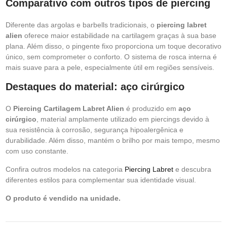
Comparativo com outros tipos de piercing
Diferente das argolas e barbells tradicionais, o
piercing labret
alien
oferece maior estabilidade na cartilagem graças à sua base
plana. Além disso, o pingente fixo proporciona um toque decorativo
único, sem comprometer o conforto. O sistema de rosca interna é
mais suave para a pele, especialmente útil em regiões sensíveis.
Destaques do material: aço cirúrgico
O
Piercing Cartilagem Labret Alien
é produzido em
aço
cirúrgico
, material amplamente utilizado em piercings devido à
sua resistência à corrosão, segurança hipoalergênica e
durabilidade. Além disso, mantém o brilho por mais tempo, mesmo
com uso constante.
Confira outros modelos na categoria
Piercing Labret
e descubra
diferentes estilos para complementar sua identidade visual.
O produto é vendido na unidade.