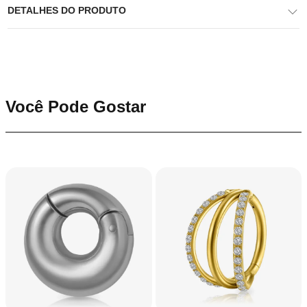
DETALHES DO PRODUTO
Você Pode Gostar