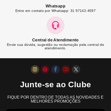
Whatsapp
Entre em contato por Whatsapp: 31 97142-4597
Central de Atendimento
Envie sua dúvida, sugestão ou reclamação pela central de
atendimento.
Junte-se ao Clube
FIQUE POR DENTRO DE TODAS AS NOVIDADES E
MELHORES PROMOÇÕES