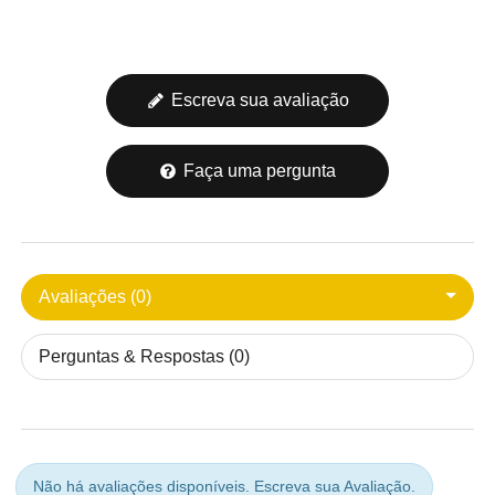
Escreva sua avaliação
Faça uma pergunta
Avaliações (0)
Perguntas & Respostas (0)
Não há avaliações disponíveis.
Escreva sua Avaliação.