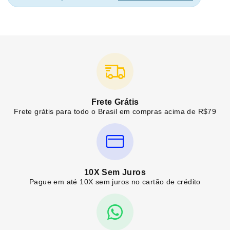
Frete Grátis
Frete grátis para todo o Brasil em compras acima de R$79
10X Sem Juros
Pague em até 10X sem juros no cartão de crédito