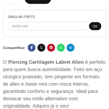
SIMULAR FRETE:
OK
O
Piercing Cartilagem Labret Alien
é perfeito
para quem busca autenticidade. Feito em aço
cirúrgico prateado, tem pingente em formato
de alien e haste reta com rosca interna,
garantindo conforto e segurança. Ideal para
destacar seu estilo alternativo com
originalidade. Adquira já o seu!