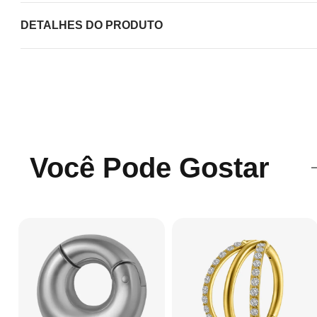
DETALHES DO PRODUTO
Você Pode Gostar