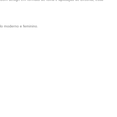
ilo moderno e feminino.