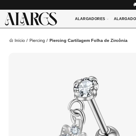
ALARGADORES
ALARGADO
Início
Piercing
Piercing Cartilagem Folha de Zircônia