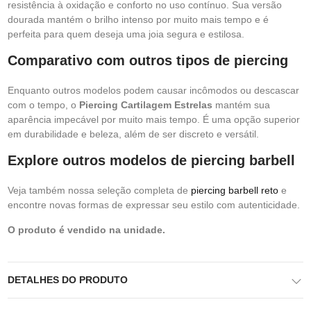
resistência à oxidação e conforto no uso contínuo. Sua versão
dourada mantém o brilho intenso por muito mais tempo e é
perfeita para quem deseja uma joia segura e estilosa.
Comparativo com outros tipos de piercing
Enquanto outros modelos podem causar incômodos ou descascar
com o tempo, o
Piercing Cartilagem Estrelas
mantém sua
aparência impecável por muito mais tempo. É uma opção superior
em durabilidade e beleza, além de ser discreto e versátil.
Explore outros modelos de piercing barbell
Veja também nossa seleção completa de
piercing barbell reto
e
encontre novas formas de expressar seu estilo com autenticidade.
O produto é vendido na unidade.
DETALHES DO PRODUTO