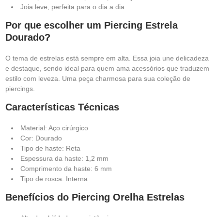
Joia leve, perfeita para o dia a dia
Por que escolher um Piercing Estrela
Dourado?
O tema de estrelas está sempre em alta. Essa joia une delicadeza
e destaque, sendo ideal para quem ama acessórios que traduzem
estilo com leveza. Uma peça charmosa para sua coleção de
piercings.
Características Técnicas
Material: Aço cirúrgico
Cor: Dourado
Tipo de haste: Reta
Espessura da haste: 1,2 mm
Comprimento da haste: 6 mm
Tipo de rosca: Interna
Benefícios do Piercing Orelha Estrelas