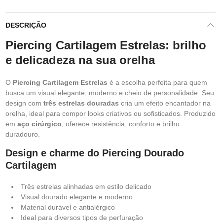
DESCRIÇÃO
Piercing Cartilagem Estrelas: brilho
e delicadeza na sua orelha
O
Piercing Cartilagem Estrelas
é a escolha perfeita para quem
busca um visual elegante, moderno e cheio de personalidade. Seu
design com
três estrelas douradas
cria um efeito encantador na
orelha, ideal para compor looks criativos ou sofisticados. Produzido
em
aço cirúrgico
, oferece resistência, conforto e brilho
duradouro.
Design e charme do Piercing Dourado
Cartilagem
Três estrelas alinhadas em estilo delicado
Visual dourado elegante e moderno
Material durável e antialérgico
Ideal para diversos tipos de perfuração