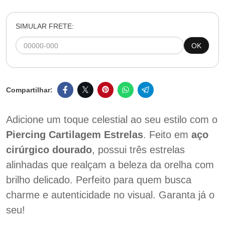
SIMULAR FRETE:
OK
Adicione um toque celestial ao seu estilo com o
Piercing Cartilagem Estrelas
. Feito em
aço
cirúrgico dourado
, possui três estrelas
alinhadas que realçam a beleza da orelha com
brilho delicado. Perfeito para quem busca
charme e autenticidade no visual. Garanta já o
seu!