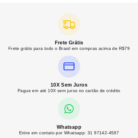
Frete Grátis
Frete grátis para todo o Brasil em compras acima de R$79
10X Sem Juros
Pague em até 10X sem juros no cartão de crédito
Whatsapp
Entre em contato por Whatsapp: 31 97142-4597