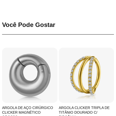
Você Pode Gostar
ARGOLA DE AÇO CIRÚRGICO
ARGOLA CLICKER TRIPLA DE
CLICKER MAGNÉTICO
TITÂNIO DOURADO C/