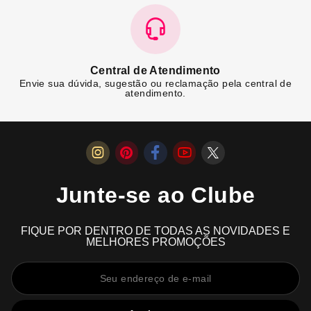
Central de Atendimento
Envie sua dúvida, sugestão ou reclamação pela central de
atendimento.
Junte-se ao Clube
FIQUE POR DENTRO DE TODAS AS NOVIDADES E
MELHORES PROMOÇÕES