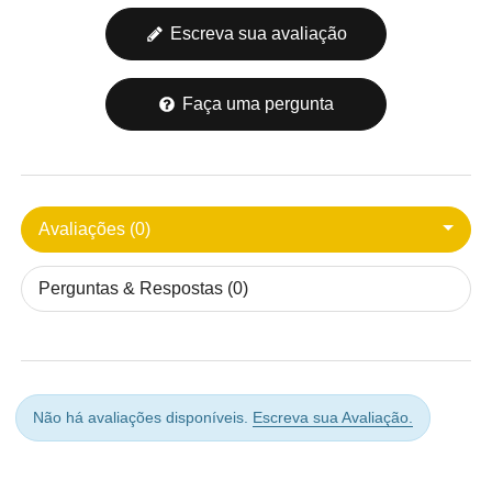
Escreva sua avaliação
Faça uma pergunta
Avaliações (0)
Perguntas & Respostas (0)
Não há avaliações disponíveis.
Escreva sua Avaliação.