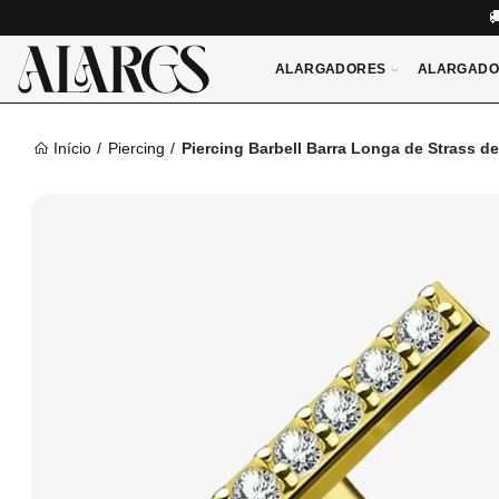
ALARGADORES
ALARGADO
Início
Piercing
Piercing Barbell Barra Longa de Strass d