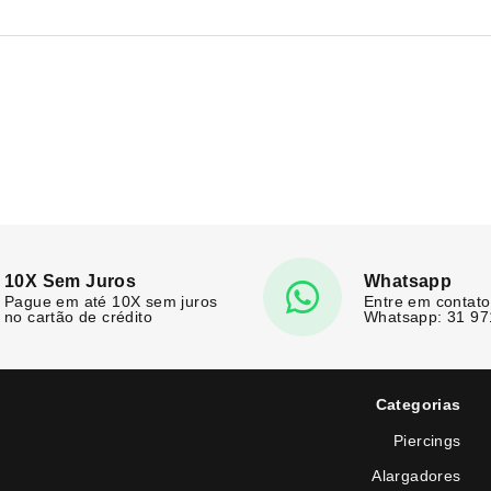
10X Sem Juros
Whatsapp
Pague em até 10X sem juros
Entre em contato
no cartão de crédito
Whatsapp: 31 9
Categorias
Piercings
Alargadores