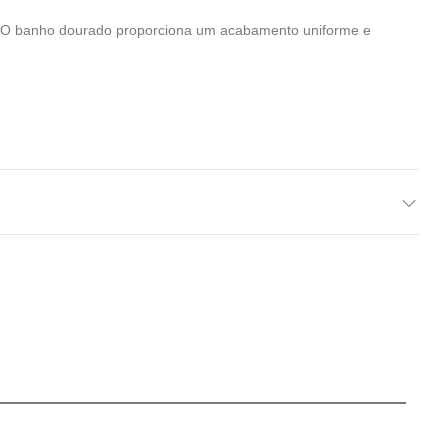
s. O banho dourado proporciona um acabamento uniforme e