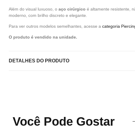
Além do visual luxuoso, o
aço cirúrgico
é altamente resistente, 
moderno, com brilho discreto e elegante.
Para ver outros modelos semelhantes, acesse a
categoria Piercin
O produto é vendido na unidade.
DETALHES DO PRODUTO
Você Pode Gostar