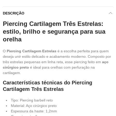
DESCRIÇÃO
Piercing Cartilagem Três Estrelas:
estilo, brilho e segurança para sua
orelha
O
Piercing Cartilagem Estrelas
é a escolha perfeita para quem
deseja unir estilo delicado e acabamento moderno. Composto por
três estrelas pequenas em linha reta, esse piercing feito em
aço
cirúrgico preto
é ideal para orelhas com perfuração na
cartilagem.
Características técnicas do Piercing
Cartilagem Três Estrelas
Tipo: Piercing barbell reto
Material: Aço cirúrgico preto
Espessura da haste: 1,2mm