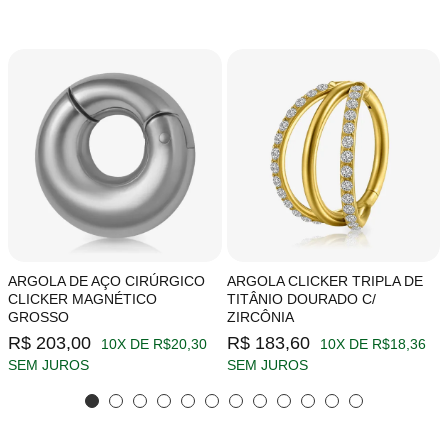
ARGOLA DE AÇO CIRÚRGICO
ARGOLA CLICKER TRIPLA DE
CLICKER MAGNÉTICO
TITÂNIO DOURADO C/
GROSSO
ZIRCÔNIA
R$ 203,00
R$ 183,60
10X DE R$20,30
10X DE R$18,36
SEM JUROS
SEM JUROS