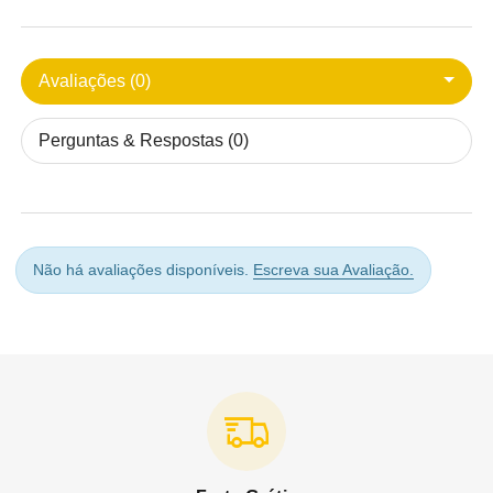
Avaliações (0)
Perguntas & Respostas (0)
Não há avaliações disponíveis.
Escreva sua Avaliação.