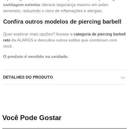
cartilagem estrelas
oferece segurança mesmo em peles
sensíveis, reduzindo o risco de inflamações e alergias.
Confira outros modelos de piercing barbell
Quer explorar mais opções? Acesse a
categoria de piercing barbell
reto
da ALARGS e descubra outros estilos que combinam com
você.
O produto é vendido na unidade.
DETALHES DO PRODUTO
Você Pode Gostar