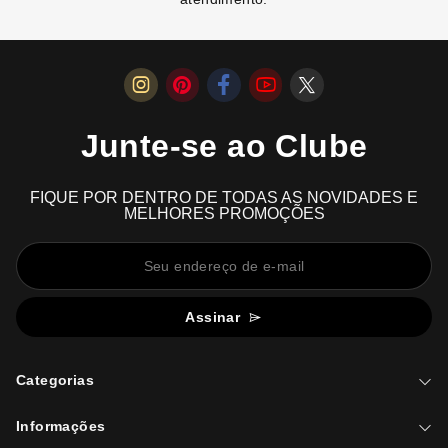
Junte-se ao Clube
FIQUE POR DENTRO DE TODAS AS NOVIDADES E
MELHORES PROMOÇÕES
Assinar
Categorias
Informações