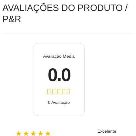
AVALIAÇÕES DO PRODUTO /
P&R
Avaliação Média
0.0
0 Avaliação
Excelente
★★★★★