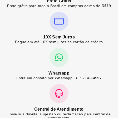
Frete Grátis
Frete grátis para todo o Brasil em compras acima de R$79
10X Sem Juros
Pague em até 10X sem juros no cartão de crédito
Whatsapp
Entre em contato por Whatsapp: 31 97142-4597
Central de Atendimento
Envie sua dúvida, sugestão ou reclamação pela central de
atendimento.