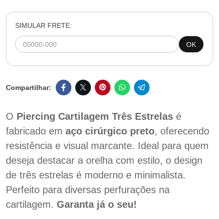
SIMULAR FRETE:
OK
O
Piercing Cartilagem Três Estrelas
é
fabricado em
aço cirúrgico preto
, oferecendo
resistência e visual marcante. Ideal para quem
deseja destacar a orelha com estilo, o design
de três estrelas é moderno e minimalista.
Perfeito para diversas perfurações na
cartilagem.
Garanta já o seu!