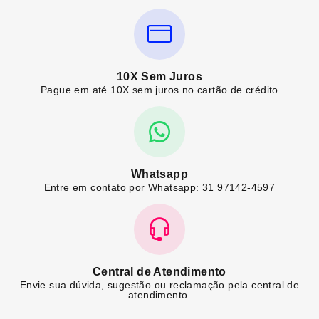
10X Sem Juros
Pague em até 10X sem juros no cartão de crédito
Whatsapp
Entre em contato por Whatsapp: 31 97142-4597
Central de Atendimento
Envie sua dúvida, sugestão ou reclamação pela central de
atendimento.