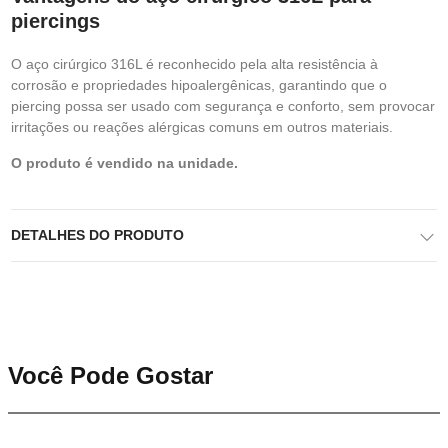
piercings
O aço cirúrgico 316L é reconhecido pela alta resistência à
corrosão e propriedades hipoalergênicas, garantindo que o
piercing possa ser usado com segurança e conforto, sem provocar
irritações ou reações alérgicas comuns em outros materiais.
O produto é vendido na unidade.
DETALHES DO PRODUTO
Você Pode Gostar