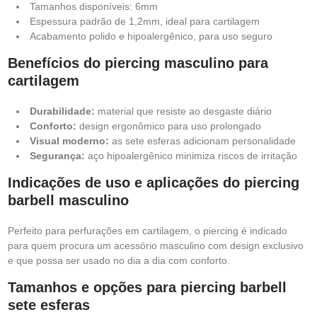
Tamanhos disponíveis: 6mm
Espessura padrão de 1,2mm, ideal para cartilagem
Acabamento polido e hipoalergênico, para uso seguro
Benefícios do piercing masculino para
cartilagem
Durabilidade:
material que resiste ao desgaste diário
Conforto:
design ergonômico para uso prolongado
Visual moderno:
as sete esferas adicionam personalidade
Segurança:
aço hipoalergênico minimiza riscos de irritação
Indicações de uso e aplicações do piercing
barbell masculino
Perfeito para perfurações em cartilagem, o piercing é indicado
para quem procura um acessório masculino com design exclusivo
e que possa ser usado no dia a dia com conforto.
Tamanhos e opções para piercing barbell
sete esferas