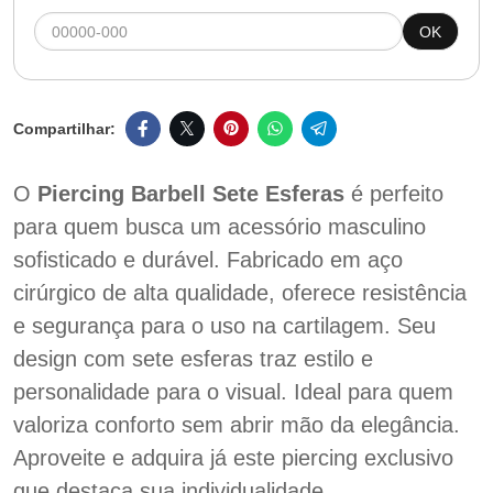
OK
O
Piercing Barbell Sete Esferas
é perfeito
para quem busca um acessório masculino
sofisticado e durável. Fabricado em aço
cirúrgico de alta qualidade, oferece resistência
e segurança para o uso na cartilagem. Seu
design com sete esferas traz estilo e
personalidade para o visual. Ideal para quem
valoriza conforto sem abrir mão da elegância.
Aproveite e adquira já este piercing exclusivo
que destaca sua individualidade.