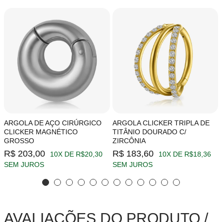
ARGOLA DE AÇO CIRÚRGICO
ARGOLA CLICKER TRIPLA DE
CLICKER MAGNÉTICO
TITÂNIO DOURADO C/
GROSSO
ZIRCÔNIA
R$ 203,00
R$ 183,60
10X DE R$20,30
10X DE R$18,36
SEM JUROS
SEM JUROS
AVALIAÇÕES DO PRODUTO /