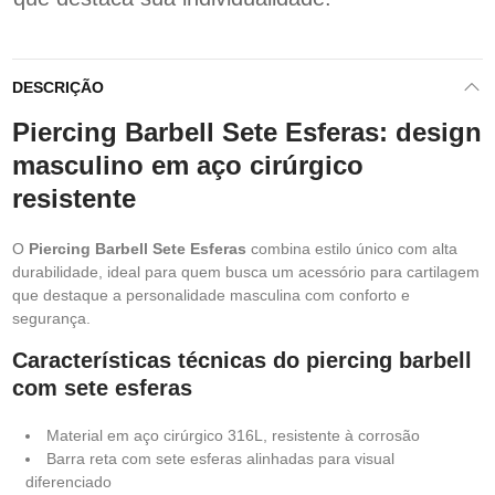
DESCRIÇÃO
Piercing Barbell Sete Esferas: design
masculino em aço cirúrgico
resistente
O
Piercing Barbell Sete Esferas
combina estilo único com alta
durabilidade, ideal para quem busca um acessório para cartilagem
que destaque a personalidade masculina com conforto e
segurança.
Características técnicas do piercing barbell
com sete esferas
Material em aço cirúrgico 316L, resistente à corrosão
Barra reta com sete esferas alinhadas para visual
diferenciado