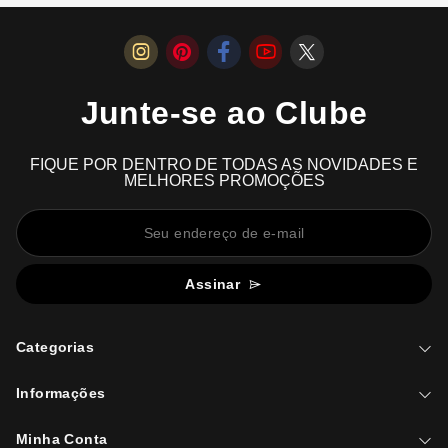
Junte-se ao Clube
FIQUE POR DENTRO DE TODAS AS NOVIDADES E
MELHORES PROMOÇÕES
Assinar
Categorias
Informações
Minha Conta