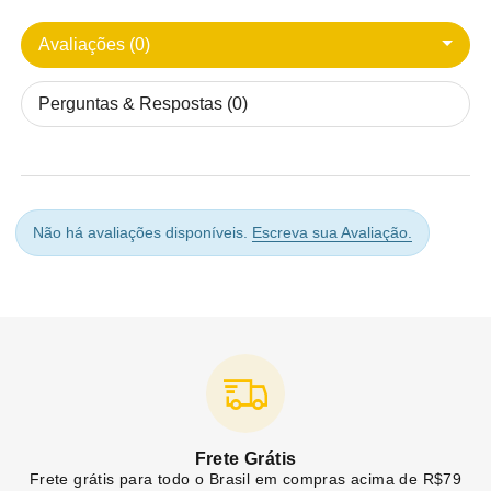
Avaliações (0)
Perguntas & Respostas (0)
Não há avaliações disponíveis.
Escreva sua Avaliação.
Frete Grátis
Frete grátis para todo o Brasil em compras acima de R$79