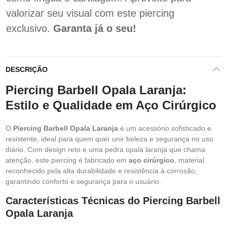
valorizar seu visual com este piercing
exclusivo.
Garanta já o seu!
DESCRIÇÃO
Piercing Barbell Opala Laranja:
Estilo e Qualidade em Aço Cirúrgico
O
Piercing Barbell Opala Laranja
é um acessório sofisticado e
resistente, ideal para quem quer unir beleza e segurança no uso
diário. Com design reto e uma pedra opala laranja que chama
atenção, este piercing é fabricado em
aço cirúrgico
, material
reconhecido pela alta durabilidade e resistência à corrosão,
garantindo conforto e segurança para o usuário.
Características Técnicas do Piercing Barbell
Opala Laranja