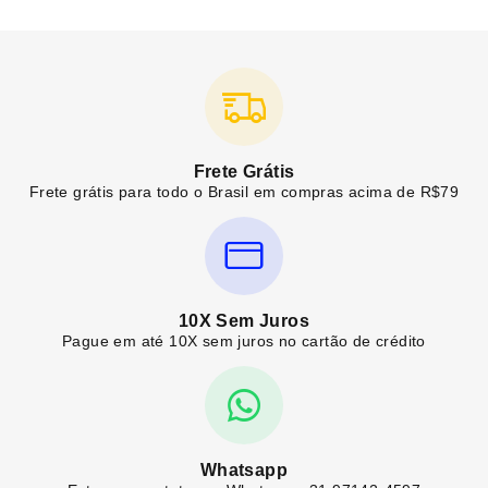
Frete Grátis
Frete grátis para todo o Brasil em compras acima de R$79
10X Sem Juros
Pague em até 10X sem juros no cartão de crédito
Whatsapp