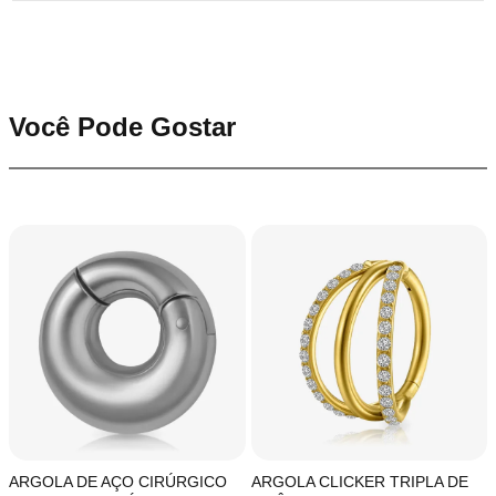
Você Pode Gostar
ARGOLA DE AÇO CIRÚRGICO
ARGOLA CLICKER TRIPLA DE