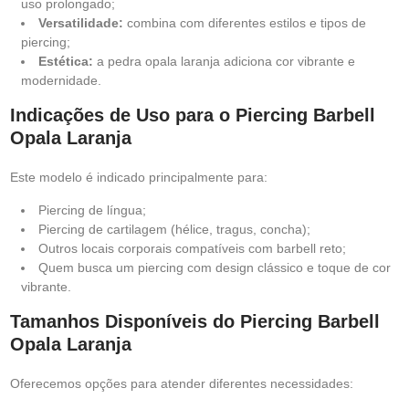
uso prolongado;
Versatilidade:
combina com diferentes estilos e tipos de
piercing;
Estética:
a pedra opala laranja adiciona cor vibrante e
modernidade.
Indicações de Uso para o Piercing Barbell
Opala Laranja
Este modelo é indicado principalmente para:
Piercing de língua;
Piercing de cartilagem (hélice, tragus, concha);
Outros locais corporais compatíveis com barbell reto;
Quem busca um piercing com design clássico e toque de cor
vibrante.
Tamanhos Disponíveis do Piercing Barbell
Opala Laranja
Oferecemos opções para atender diferentes necessidades: