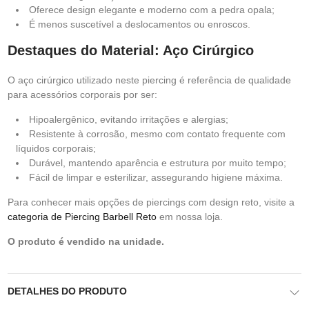
Oferece design elegante e moderno com a pedra opala;
É menos suscetível a deslocamentos ou enroscos.
Destaques do Material: Aço Cirúrgico
O aço cirúrgico utilizado neste piercing é referência de qualidade
para acessórios corporais por ser:
Hipoalergênico, evitando irritações e alergias;
Resistente à corrosão, mesmo com contato frequente com
líquidos corporais;
Durável, mantendo aparência e estrutura por muito tempo;
Fácil de limpar e esterilizar, assegurando higiene máxima.
Para conhecer mais opções de piercings com design reto, visite a
categoria de Piercing Barbell Reto
em nossa loja.
O produto é vendido na unidade.
DETALHES DO PRODUTO