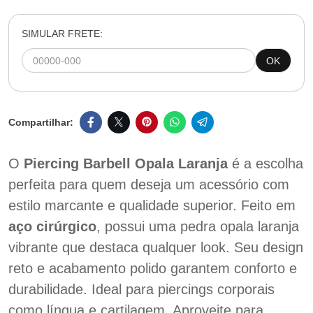
SIMULAR FRETE:
OK
O
Piercing Barbell Opala Laranja
é a escolha
perfeita para quem deseja um acessório com
estilo marcante e qualidade superior. Feito em
aço cirúrgico
, possui uma pedra opala laranja
vibrante que destaca qualquer look. Seu design
reto e acabamento polido garantem conforto e
durabilidade. Ideal para piercings corporais
como língua e cartilagem. Aproveite para