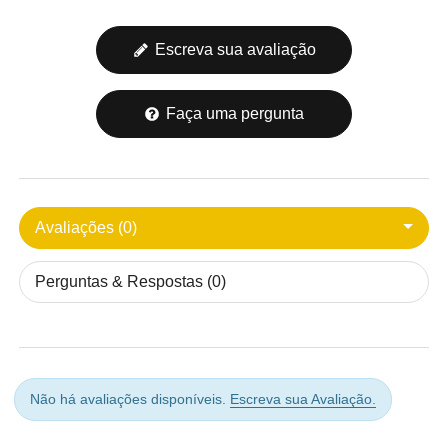
Escreva sua avaliação
Faça uma pergunta
Avaliações (0)
Perguntas & Respostas (0)
Não há avaliações disponíveis.
Escreva sua Avaliação.