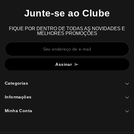
Junte-se ao Clube
FIQUE POR DENTRO DE TODAS AS NOVIDADES E
MELHORES PROMOÇÕES
Assinar
Categorias
Informações
Minha Conta