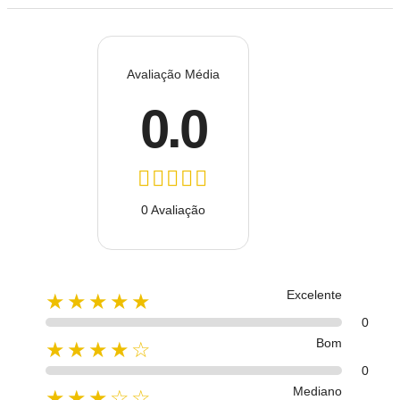
Avaliação Média
0.0
0 Avaliação
Excelente
★★★★★
0
Bom
★★★★☆
0
Mediano
★★★☆☆