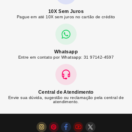
10X Sem Juros
Pague em até 10X sem juros no cartão de crédito
Whatsapp
Entre em contato por Whatsapp: 31 97142-4597
Central de Atendimento
Envie sua dúvida, sugestão ou reclamação pela central de
atendimento.