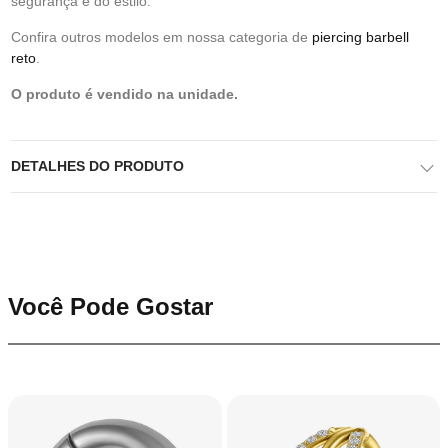
segurança e do estilo.
Confira outros modelos em nossa categoria de
piercing barbell
reto
.
O produto é vendido na unidade.
DETALHES DO PRODUTO
Você Pode Gostar