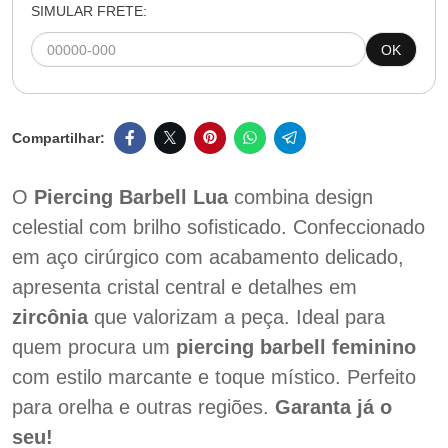
SIMULAR FRETE:
OK
O
Piercing Barbell Lua
combina design
celestial com brilho sofisticado. Confeccionado
em aço cirúrgico com acabamento delicado,
apresenta cristal central e detalhes em
zircônia
que valorizam a peça. Ideal para
quem procura um
piercing barbell feminino
com estilo marcante e toque místico. Perfeito
para orelha e outras regiões.
Garanta já o
seu!