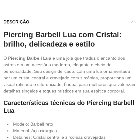
DESCRIÇÃO
Piercing Barbell Lua com Cristal:
brilho, delicadeza e estilo
O
Piercing Barbell Lua
é uma joia que traduz o encanto dos
astros em um acessório moderno, elegante e cheio de
personalidade. Seu design delicado, com uma lua ornamentada
por um cristal central e cravejado com zircônias, proporciona um
visual refinado e diferenciado. É ideal para mulheres que valorizam
detalhes singelos e toques místicos em sua estética corporal.
Características técnicas do Piercing Barbell
Lua
Modelo: Barbell reto
Material: Aço cirúrgico
Detalhes: Cristal central e zircônias cravejadas