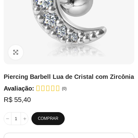
Clique para ampliar
Piercing Barbell Lua de Cristal com Zircônia
Avaliação:
(0)
R$ 55,40
COMPRAR