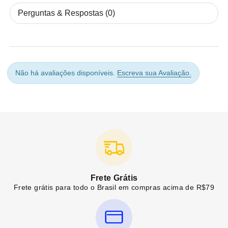
Perguntas & Respostas (0)
Não há avaliações disponíveis.
Escreva sua Avaliação.
Frete Grátis
Frete grátis para todo o Brasil em compras acima de R$79