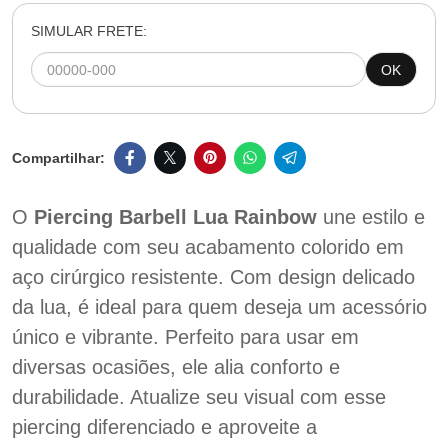
SIMULAR FRETE:
OK
O
Piercing Barbell Lua Rainbow
une estilo e
qualidade com seu acabamento colorido em
aço cirúrgico resistente. Com design delicado
da lua, é ideal para quem deseja um acessório
único e vibrante. Perfeito para usar em
diversas ocasiões, ele alia conforto e
durabilidade. Atualize seu visual com esse
piercing diferenciado e aproveite a