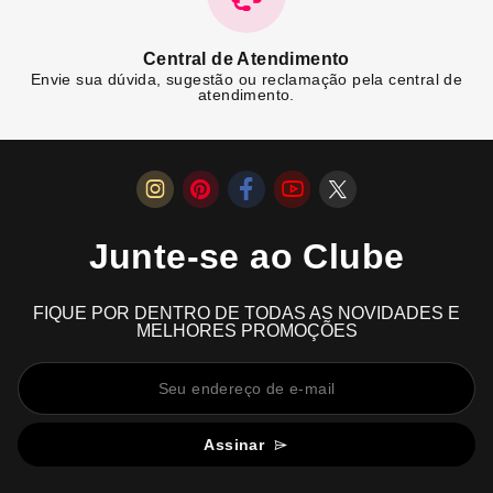
Central de Atendimento
Envie sua dúvida, sugestão ou reclamação pela central de
atendimento.
Junte-se ao Clube
FIQUE POR DENTRO DE TODAS AS NOVIDADES E
MELHORES PROMOÇÕES
Assinar