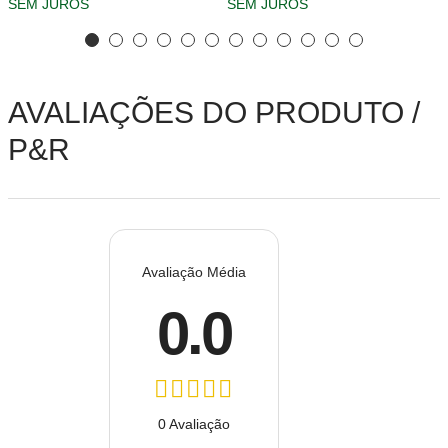
SEM JUROS
SEM JUROS
AVALIAÇÕES DO PRODUTO /
P&R
Avaliação Média
0.0
0 Avaliação