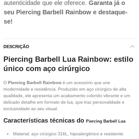
autenticidade que ele oferece.
Garanta já o
seu Piercing Barbell Rainbow e destaque-
se!
DESCRIÇÃO
Piercing Barbell Lua Rainbow: estilo
único com aço cirúrgico
O
Piercing Barbell Rainbow
é um acessório que une
modernidade e resistência. Produzido em aço cirúrgico de alta
qualidade, ele apresenta um acabamento colorido vibrante e um
delicado detalhe em formato de lua, que traz personalidade e
exclusividade ao seu visual.
Características técnicas do
Piercing Barbell Lua
Material: aço cirúrgico 316L, hipoalergênico e resistente