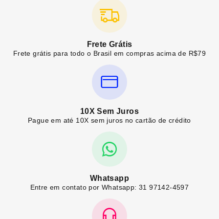
Frete Grátis
Frete grátis para todo o Brasil em compras acima de R$79
10X Sem Juros
Pague em até 10X sem juros no cartão de crédito
Whatsapp
Entre em contato por Whatsapp: 31 97142-4597