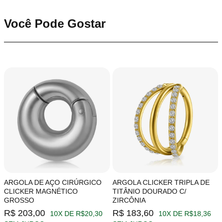
Você Pode Gostar
ARGOLA DE AÇO CIRÚRGICO
ARGOLA CLICKER TRIPLA DE
CLICKER MAGNÉTICO
TITÂNIO DOURADO C/
GROSSO
ZIRCÔNIA
R$ 203,00
R$ 183,60
10X DE R$20,30
10X DE R$18,36