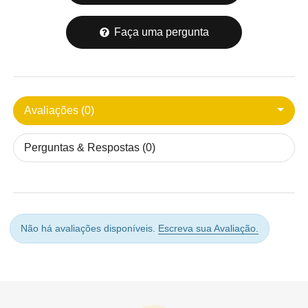
Faça uma pergunta
Avaliações (0)
Perguntas & Respostas (0)
Não há avaliações disponíveis.
Escreva sua Avaliação.