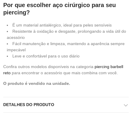
Por que escolher aço cirúrgico para seu
piercing?
É um material antialérgico, ideal para peles sensíveis
Resistente à oxidação e desgaste, prolongando a vida útil do
acessório
Fácil manutenção e limpeza, mantendo a aparência sempre
impecável
Leve e confortável para o uso diário
Confira outros modelos disponíveis na categoria
piercing barbell
reto
para encontrar o acessório que mais combina com você.
O produto é vendido na unidade.
DETALHES DO PRODUTO