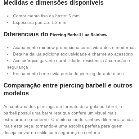
Medidas e dimensões disponíveis
Comprimento fixo da haste: 6 mm
Espessura padrão: 1.2 mm
Diferenciais do
Piercing Barbell Lua Rainbow
Acabamento rainbow proporciona cores vibrantes e modernas
Detalhe da lua adiciona exclusividade e charme ao acessório
Aço cirúrgico garante durabilidade, resistência à corrosão e
segurança
Fechamento firme evita perda do piercing durante o uso
Comparação entre piercing barbell e outros
modelos
Ao contrário dos piercings em formato de argola ou labret, o
barbell possui uma barra reta que confere um visual mais
estruturado e moderno. O efeito colorido rainbow diferencia ainda
mais esta peça, tornando-a uma escolha perfeita para quem
deseja inovar no estilo com segurança e conforto.