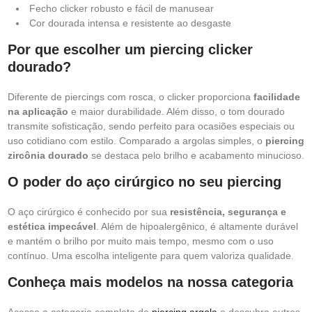
Fecho clicker robusto e fácil de manusear
Cor dourada intensa e resistente ao desgaste
Por que escolher um piercing clicker
dourado?
Diferente de piercings com rosca, o clicker proporciona
facilidade
na aplicação
e maior durabilidade. Além disso, o tom dourado
transmite sofisticação, sendo perfeito para ocasiões especiais ou
uso cotidiano com estilo. Comparado a argolas simples, o
piercing
zircônia dourado
se destaca pelo brilho e acabamento minucioso.
O poder do aço cirúrgico no seu piercing
O aço cirúrgico é conhecido por sua
resistência, segurança e
estética impecável
. Além de hipoalergênico, é altamente durável
e mantém o brilho por muito mais tempo, mesmo com o uso
contínuo. Uma escolha inteligente para quem valoriza qualidade.
Conheça mais modelos na nossa categoria