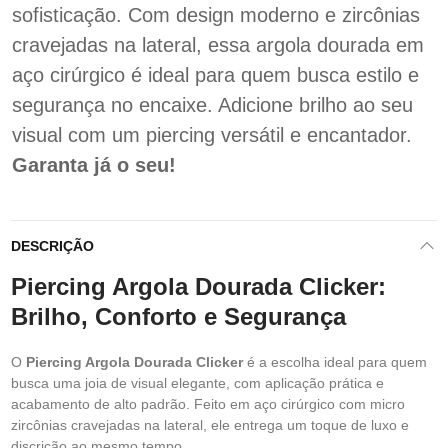
sofisticação. Com design moderno e zircônias
cravejadas na lateral, essa argola dourada em
aço cirúrgico é ideal para quem busca estilo e
segurança no encaixe. Adicione brilho ao seu
visual com um piercing versátil e encantador.
Garanta já o seu!
DESCRIÇÃO
Piercing Argola Dourada Clicker:
Brilho, Conforto e Segurança
O
Piercing Argola Dourada Clicker
é a escolha ideal para quem
busca uma joia de visual elegante, com aplicação prática e
acabamento de alto padrão. Feito em aço cirúrgico com micro
zircônias cravejadas na lateral, ele entrega um toque de luxo e
discrição ao mesmo tempo.