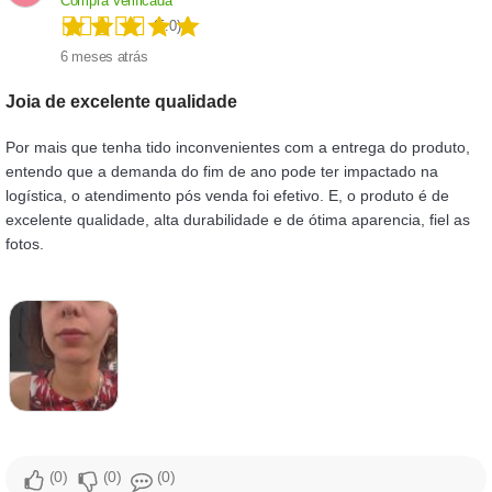
Compra Verificada
(5.0)
6 meses atrás
Joia de excelente qualidade
Por mais que tenha tido inconvenientes com a entrega do produto,
entendo que a demanda do fim de ano pode ter impactado na
logística, o atendimento pós venda foi efetivo. E, o produto é de
excelente qualidade, alta durabilidade e de ótima aparencia, fiel as
fotos.
0
0
0