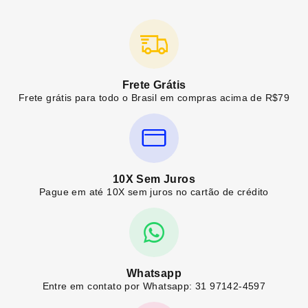
Frete Grátis
Frete grátis para todo o Brasil em compras acima de R$79
10X Sem Juros
Pague em até 10X sem juros no cartão de crédito
Whatsapp
Entre em contato por Whatsapp: 31 97142-4597