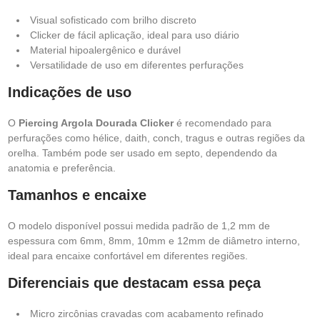
Visual sofisticado com brilho discreto
Clicker de fácil aplicação, ideal para uso diário
Material hipoalergênico e durável
Versatilidade de uso em diferentes perfurações
Indicações de uso
O
Piercing Argola Dourada Clicker
é recomendado para
perfurações como hélice, daith, conch, tragus e outras regiões da
orelha. Também pode ser usado em septo, dependendo da
anatomia e preferência.
Tamanhos e encaixe
O modelo disponível possui medida padrão de 1,2 mm de
espessura com 6mm, 8mm, 10mm e 12mm de diâmetro interno,
ideal para encaixe confortável em diferentes regiões.
Diferenciais que destacam essa peça
Micro zircônias cravadas com acabamento refinado