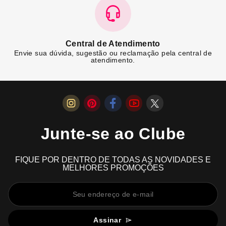
Central de Atendimento
Envie sua dúvida, sugestão ou reclamação pela central de
atendimento.
Junte-se ao Clube
FIQUE POR DENTRO DE TODAS AS NOVIDADES E
MELHORES PROMOÇÕES
Assinar