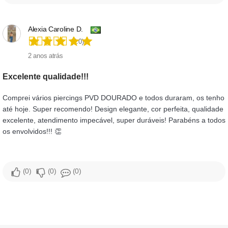
Alexia Caroline D.
(5.0)
2 anos atrás
Excelente qualidade!!!
Comprei vários piercings PVD DOURADO e todos duraram, os tenho
até hoje. Super recomendo! Design elegante, cor perfeita, qualidade
excelente, atendimento impecável, super duráveis! Parabéns a todos
os envolvidos!!! 👏
0
0
0