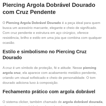
Piercing Argola Dobrável Dourado
com Cruz Pendente
O
Piercing Argola Dobrável Dourado
é a peça ideal para quem
busca um acessório marcante, elegante e cheio de significado.
Com cruz pendente e estrutura em aço cirúrgico, oferece
resistência, brilho e estilo em uma joia que combina com qualquer
ocasião.
Estilo e simbolismo no Piercing Cruz
Dourado
A cruz é um símbolo de proteção, fé e atitude. Nesse
piercing
argola cruz
, ela aparece com acabamento metálico pendente,
criando um visual sofisticado e cheio de personalidade. O tom
dourado adiciona luxo à composição.
Fechamento prático com argola dobrável
O sistema clicker, também chamado de
argola dobrável dourada
,