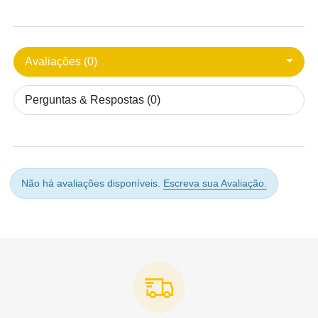
Avaliações (0)
Perguntas & Respostas (0)
Não há avaliações disponíveis.
Escreva sua Avaliação.