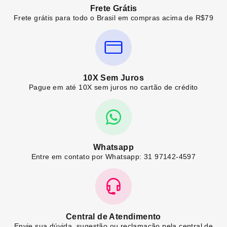
Frete Grátis
Frete grátis para todo o Brasil em compras acima de R$79
10X Sem Juros
Pague em até 10X sem juros no cartão de crédito
Whatsapp
Entre em contato por Whatsapp: 31 97142-4597
Central de Atendimento
Envie sua dúvida, sugestão ou reclamação pela central de