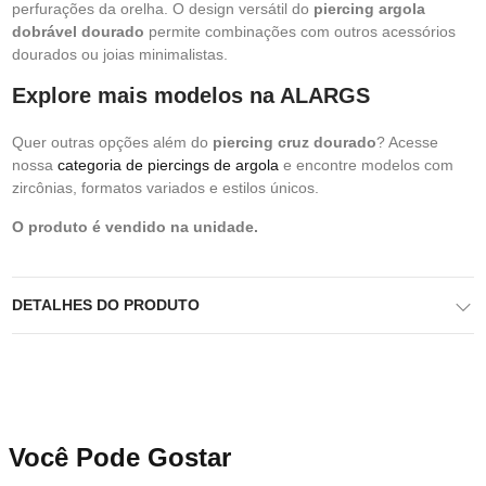
perfurações da orelha. O design versátil do
piercing argola
dobrável dourado
permite combinações com outros acessórios
dourados ou joias minimalistas.
Explore mais modelos na ALARGS
Quer outras opções além do
piercing cruz dourado
? Acesse
nossa
categoria de piercings de argola
e encontre modelos com
zircônias, formatos variados e estilos únicos.
O produto é vendido na unidade.
DETALHES DO PRODUTO
Você Pode Gostar