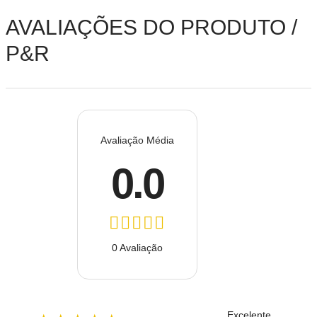
AVALIAÇÕES DO PRODUTO /
P&R
Avaliação Média
0.0
0 Avaliação
Excelente