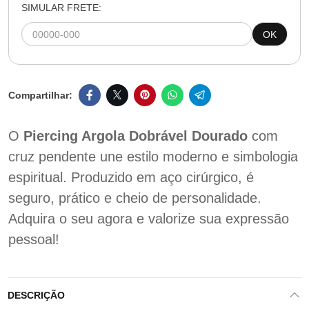
SIMULAR FRETE:
OK
O
Piercing Argola Dobrável Dourado
com
cruz pendente une estilo moderno e simbologia
espiritual. Produzido em aço cirúrgico, é
seguro, prático e cheio de personalidade.
Adquira o seu agora e valorize sua expressão
pessoal!
DESCRIÇÃO