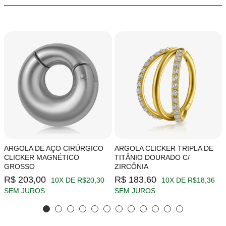
ARGOLA DE AÇO CIRÚRGICO
ARGOLA CLICKER TRIPLA DE
CLICKER MAGNÉTICO
TITÂNIO DOURADO C/
GROSSO
ZIRCÔNIA
R$ 203,00
R$ 183,60
10X DE R$20,30
10X DE R$18,36
SEM JUROS
SEM JUROS