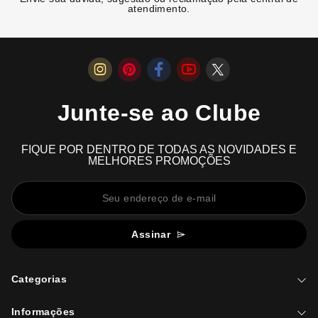
atendimento.
Junte-se ao Clube
FIQUE POR DENTRO DE TODAS AS NOVIDADES E
MELHORES PROMOÇÕES
Assinar
Categorias
Informações