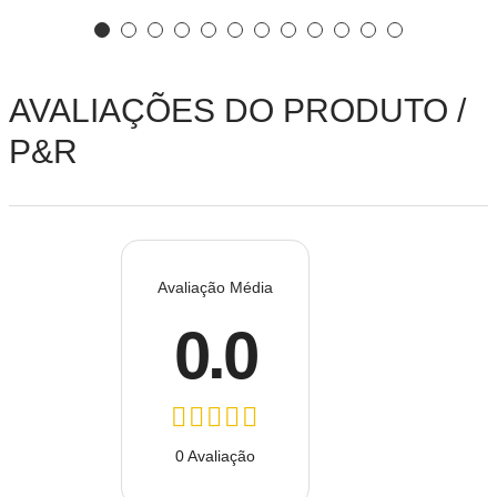
AVALIAÇÕES DO PRODUTO /
P&R
Avaliação Média
0.0
0 Avaliação