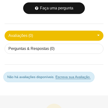
Faça uma pergunta
Avaliações (0)
Perguntas & Respostas (0)
Não há avaliações disponíveis.
Escreva sua Avaliação.