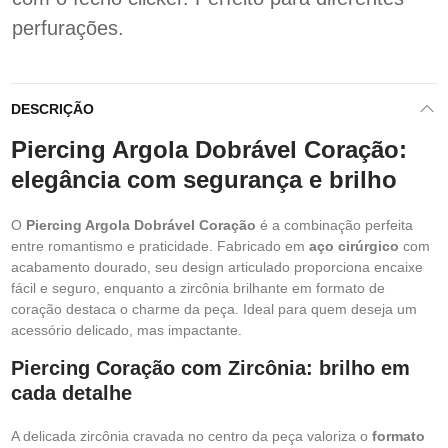
perfurações.
DESCRIÇÃO
Piercing Argola Dobrável Coração:
elegância com segurança e brilho
O
Piercing Argola Dobrável Coração
é a combinação perfeita
entre romantismo e praticidade. Fabricado em
aço cirúrgico
com
acabamento dourado, seu design articulado proporciona encaixe
fácil e seguro, enquanto a zircônia brilhante em formato de
coração destaca o charme da peça. Ideal para quem deseja um
acessório delicado, mas impactante.
Piercing Coração com Zircônia: brilho em
cada detalhe
A delicada zircônia cravada no centro da peça valoriza o
formato