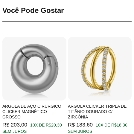
Você Pode Gostar
ARGOLA DE AÇO CIRÚRGICO
ARGOLA CLICKER TRIPLA DE
CLICKER MAGNÉTICO
TITÂNIO DOURADO C/
GROSSO
ZIRCÔNIA
R$ 203,00
R$ 183,60
10X DE R$20,30
10X DE R$18,36
SEM JUROS
SEM JUROS