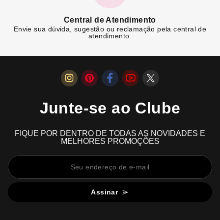
Central de Atendimento
Envie sua dúvida, sugestão ou reclamação pela central de
atendimento.
Junte-se ao Clube
FIQUE POR DENTRO DE TODAS AS NOVIDADES E
MELHORES PROMOÇÕES
Assinar