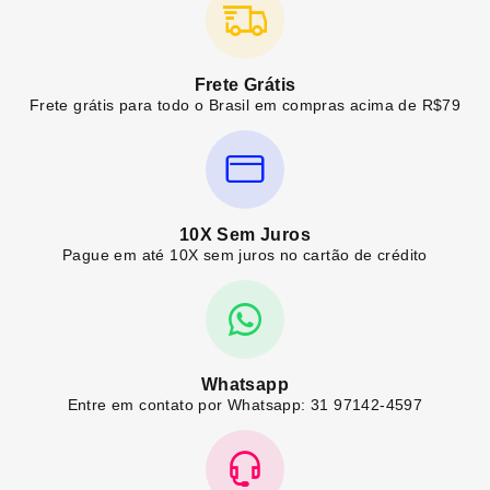
Frete Grátis
Frete grátis para todo o Brasil em compras acima de R$79
10X Sem Juros
Pague em até 10X sem juros no cartão de crédito
Whatsapp
Entre em contato por Whatsapp: 31 97142-4597