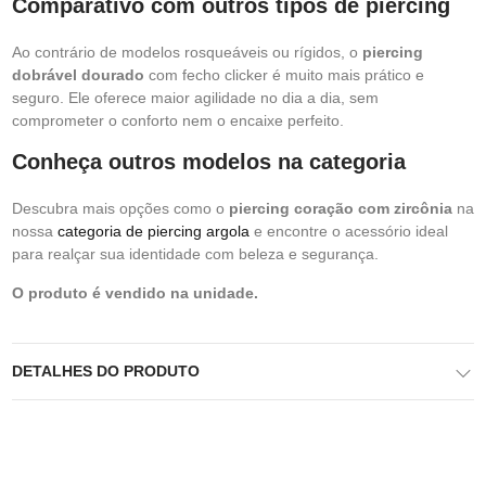
Comparativo com outros tipos de piercing
Ao contrário de modelos rosqueáveis ou rígidos, o
piercing
dobrável dourado
com fecho clicker é muito mais prático e
seguro. Ele oferece maior agilidade no dia a dia, sem
comprometer o conforto nem o encaixe perfeito.
Conheça outros modelos na categoria
Descubra mais opções como o
piercing coração com zircônia
na
nossa
categoria de piercing argola
e encontre o acessório ideal
para realçar sua identidade com beleza e segurança.
O produto é vendido na unidade.
DETALHES DO PRODUTO