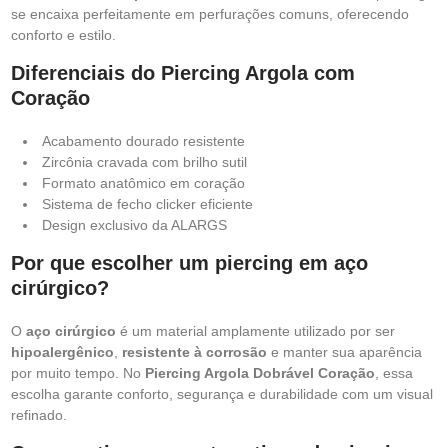
se encaixa perfeitamente em perfurações comuns, oferecendo
conforto e estilo.
Diferenciais do Piercing Argola com
Coração
Acabamento dourado resistente
Zircônia cravada com brilho sutil
Formato anatômico em coração
Sistema de fecho clicker eficiente
Design exclusivo da ALARGS
Por que escolher um piercing em aço
cirúrgico?
O
aço cirúrgico
é um material amplamente utilizado por ser
hipoalergênico
,
resistente à corrosão
e manter sua aparência
por muito tempo. No
Piercing Argola Dobrável Coração
, essa
escolha garante conforto, segurança e durabilidade com um visual
refinado.