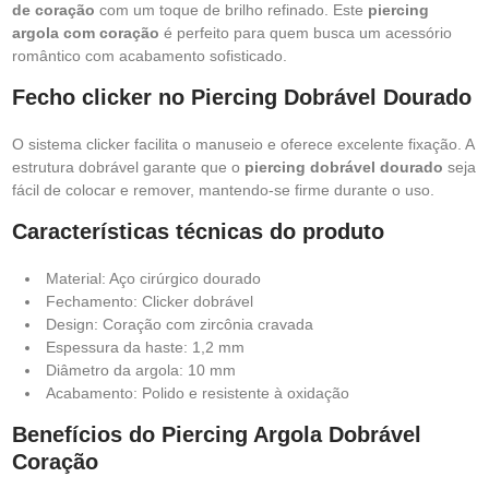
de coração
com um toque de brilho refinado. Este
piercing
argola com coração
é perfeito para quem busca um acessório
romântico com acabamento sofisticado.
Fecho clicker no Piercing Dobrável Dourado
O sistema clicker facilita o manuseio e oferece excelente fixação. A
estrutura dobrável garante que o
piercing dobrável dourado
seja
fácil de colocar e remover, mantendo-se firme durante o uso.
Características técnicas do produto
Material: Aço cirúrgico dourado
Fechamento: Clicker dobrável
Design: Coração com zircônia cravada
Espessura da haste: 1,2 mm
Diâmetro da argola: 10 mm
Acabamento: Polido e resistente à oxidação
Benefícios do Piercing Argola Dobrável
Coração