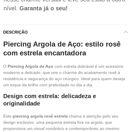
nível.
Garanta já o seu!
DESCRIÇÃO
Piercing Argola de Aço: estilo rosê
com estrela encantadora
O
Piercing Argola de Aço
com estrela dobrável é um acessório
moderno e delicado, que une o charme do acabamento rosê à
resistência e segurança do aço cirúrgico. Ideal para quem deseja
um toque de brilho com praticidade no dia a dia.
Design com estrela: delicadeza e
originalidade
Este
piercing argola rosê estrela
chama a atenção pelo seu
design exclusivo: uma pequena estrela fixa na argola, que
proporciona um visual romântico e contemporâneo ao mesmo