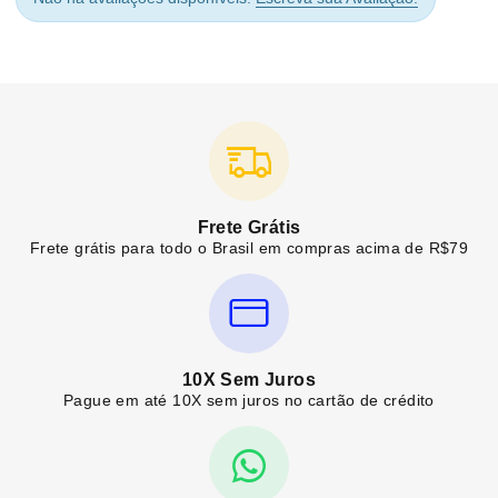
Frete Grátis
Frete grátis para todo o Brasil em compras acima de R$79
10X Sem Juros
Pague em até 10X sem juros no cartão de crédito