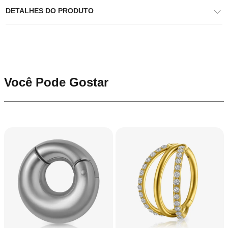
DETALHES DO PRODUTO
Você Pode Gostar