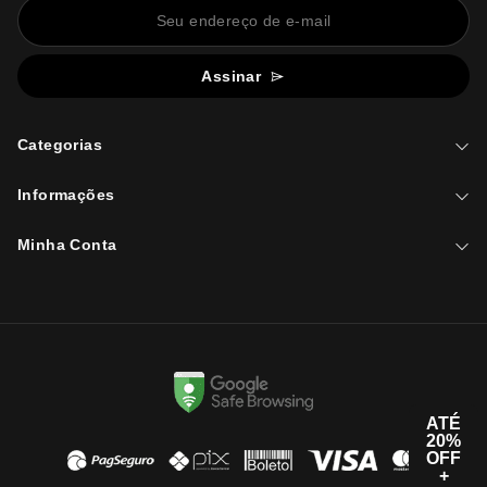
Assinar
Categorias
Informações
Minha Conta
ATÉ
20%
OFF
+