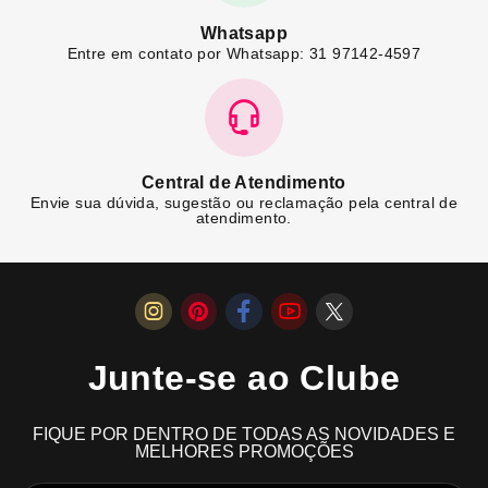
Whatsapp
Entre em contato por Whatsapp: 31 97142-4597
Central de Atendimento
Envie sua dúvida, sugestão ou reclamação pela central de
atendimento.
Junte-se ao Clube
FIQUE POR DENTRO DE TODAS AS NOVIDADES E
MELHORES PROMOÇÕES