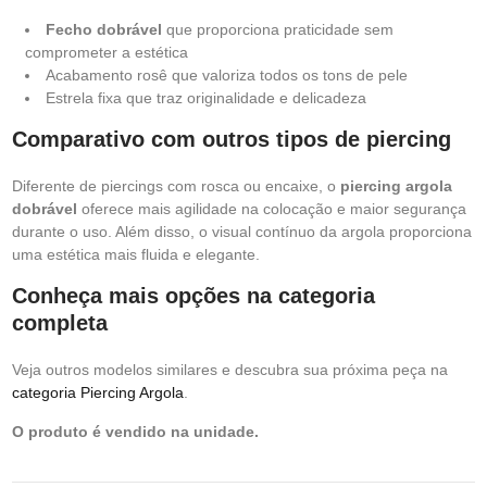
Fecho dobrável
que proporciona praticidade sem
comprometer a estética
Acabamento rosê que valoriza todos os tons de pele
Estrela fixa que traz originalidade e delicadeza
Comparativo com outros tipos de piercing
Diferente de piercings com rosca ou encaixe, o
piercing argola
dobrável
oferece mais agilidade na colocação e maior segurança
durante o uso. Além disso, o visual contínuo da argola proporciona
uma estética mais fluida e elegante.
Conheça mais opções na categoria
completa
Veja outros modelos similares e descubra sua próxima peça na
categoria Piercing Argola
.
O produto é vendido na unidade.