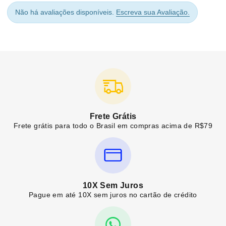
Não há avaliações disponíveis.
Escreva sua Avaliação.
Frete Grátis
Frete grátis para todo o Brasil em compras acima de R$79
10X Sem Juros
Pague em até 10X sem juros no cartão de crédito