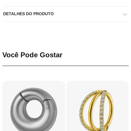
DETALHES DO PRODUTO
Você Pode Gostar