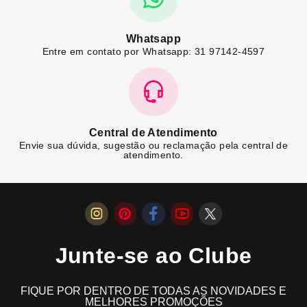
Whatsapp
Entre em contato por Whatsapp: 31 97142-4597
Central de Atendimento
Envie sua dúvida, sugestão ou reclamação pela central de
atendimento.
Junte-se ao Clube
FIQUE POR DENTRO DE TODAS AS NOVIDADES E
MELHORES PROMOÇÕES