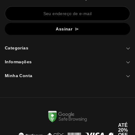
Assinar
Categorias
Informações
Minha Conta
ATÉ
20%
OFF