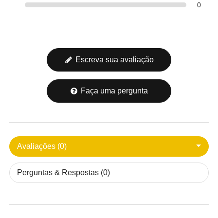
0
Escreva sua avaliação
Faça uma pergunta
Avaliações (0)
Perguntas & Respostas (0)