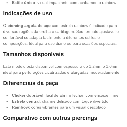
Estilo único
: visual impactante com acabamento rainbow
Indicações de uso
O
piercing argola de aço
com estrela rainbow é indicado para
diversas regiões da orelha e cartilagem. Seu formato ajustável e
confortável se adapta facilmente a diferentes estilos e
composições. Ideal para uso diário ou para ocasiões especiais.
Tamanhos disponíveis
Este modelo está disponível com espessura de 1.2mm e 1.0mm,
ideal para perfurações cicatrizadas e alargadas moderadamente.
Diferenciais da peça
Clicker dobrável
: fácil de abrir e fechar, com encaixe firme
Estrela central
: charme delicado com toque divertido
Rainbow
: cores vibrantes para um visual descolado
Comparativo com outros piercings