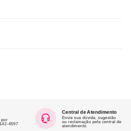
Central de Atendimento
Envie sua dúvida, sugestão
 por
ou reclamação pela central de
7142-4597
atendimento.