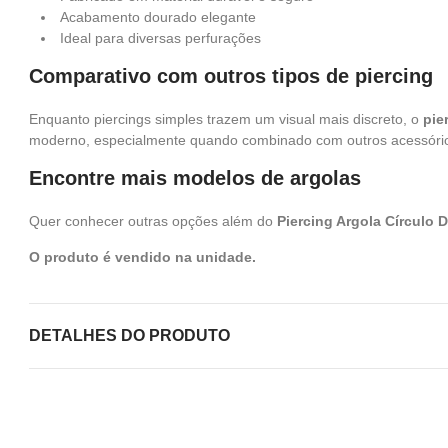
Acabamento dourado elegante
Ideal para diversas perfurações
Comparativo com outros tipos de piercing
Enquanto piercings simples trazem um visual mais discreto, o
pie
moderno, especialmente quando combinado com outros acessório
Encontre mais modelos de argolas
Quer conhecer outras opções além do
Piercing Argola Círculo 
O produto é vendido na unidade.
DETALHES DO PRODUTO