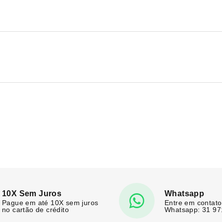
10X Sem Juros
Whatsapp
Pague em até 10X sem juros
Entre em contato
no cartão de crédito
Whatsapp: 31 9