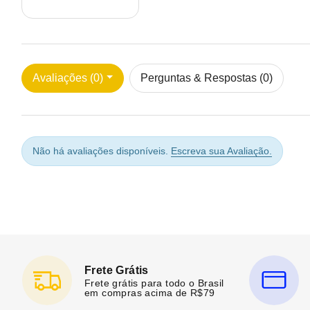
Avaliações (0)
Perguntas & Respostas (0)
Não há avaliações disponíveis.
Escreva sua Avaliação.
Frete Grátis
Frete grátis para todo o Brasil
em compras acima de R$79