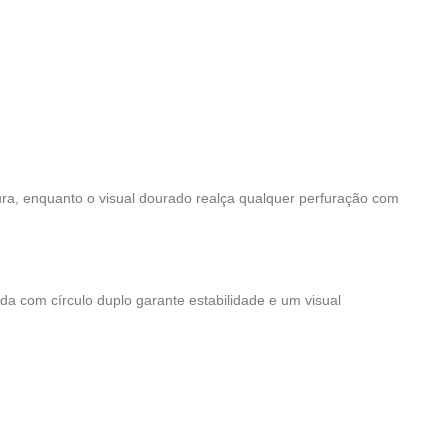
ura, enquanto o visual dourado realça qualquer perfuração com
ada com círculo duplo garante estabilidade e um visual