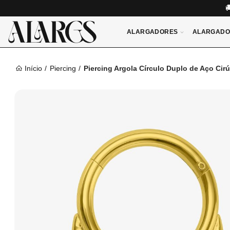
ALARGADORES
ALARGADO
Início
Piercing
Piercing Argola Círculo Duplo de Aço Cirú