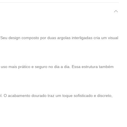
 Seu design composto por duas argolas interligadas cria um visual
 uso mais prático e seguro no dia a dia. Essa estrutura também
el. O acabamento dourado traz um toque sofisticado e discreto,