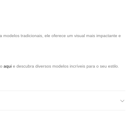
 modelos tradicionais, ele oferece um visual mais impactante e
do
aqui
e descubra diversos modelos incríveis para o seu estilo.