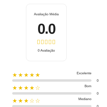
Avaliação Média
0.0
0 Avaliação
Excelente
★★★★★
0
Bom
★★★★☆
0
Mediano
★★★☆☆
0