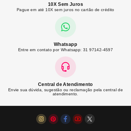
10X Sem Juros
Pague em até 10X sem juros no cartão de crédito
Whatsapp
Entre em contato por Whatsapp: 31 97142-4597
Central de Atendimento
Envie sua dúvida, sugestão ou reclamação pela central de
atendimento.