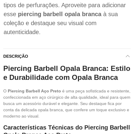
tipos de perfurações. Aproveite para adicionar
esse
piercing barbell opala branca
à sua
coleção e destaque seu visual com
autenticidade.
DESCRIÇÃO
Piercing Barbell Opala Branca: Estilo
e Durabilidade com Opala Branca
O
Piercing Barbell Aço Preto
é uma peça sofisticada e resistente,
confeccionada em aço cirúrgico de alta qualidade, ideal para quem
busca um acessório durável e elegante. Seu destaque fica por
conta da delicada opala branca, que confere um toque exclusivo e
moderno ao visual.
Características Técnicas do Piercing Barbell