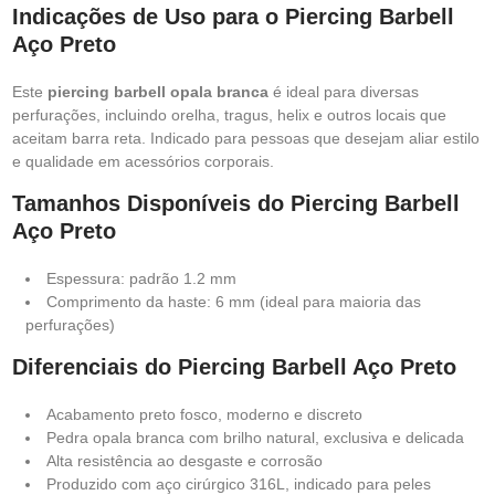
Indicações de Uso para o Piercing Barbell
Aço Preto
Este
piercing barbell opala branca
é ideal para diversas
perfurações, incluindo orelha, tragus, helix e outros locais que
aceitam barra reta. Indicado para pessoas que desejam aliar estilo
e qualidade em acessórios corporais.
Tamanhos Disponíveis do Piercing Barbell
Aço Preto
Espessura: padrão 1.2 mm
Comprimento da haste: 6 mm (ideal para maioria das
perfurações)
Diferenciais do Piercing Barbell Aço Preto
Acabamento preto fosco, moderno e discreto
Pedra opala branca com brilho natural, exclusiva e delicada
Alta resistência ao desgaste e corrosão
Produzido com aço cirúrgico 316L, indicado para peles