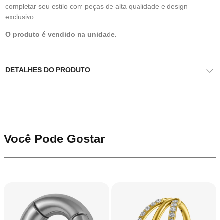
completar seu estilo com peças de alta qualidade e design
exclusivo.
O produto é vendido na unidade.
DETALHES DO PRODUTO
Você Pode Gostar