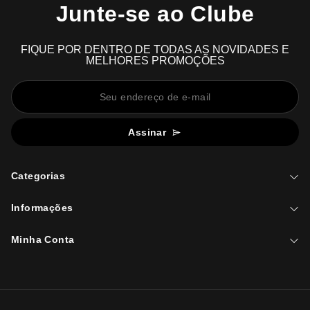
Junte-se ao Clube
FIQUE POR DENTRO DE TODAS AS NOVIDADES E
MELHORES PROMOÇÕES
Assinar
Categorias
Informações
Minha Conta