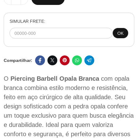
SIMULAR FRETE:
OK
O
Piercing Barbell Opala Branca
com opala
branca combina estilo moderno e resistência,
feito em aço cirúrgico de alta qualidade. Seu
design sofisticado com a pedra opala confere
um toque exclusivo para quem busca elegância
e durabilidade. Ideal para quem valoriza
conforto e segurança, é perfeito para diversos