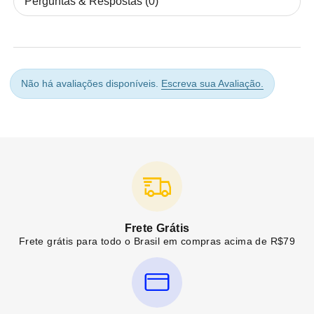
Perguntas & Respostas (0)
Não há avaliações disponíveis.
Escreva sua Avaliação.
Frete Grátis
Frete grátis para todo o Brasil em compras acima de R$79