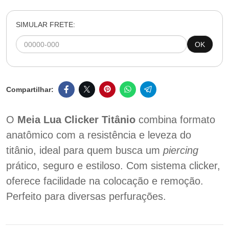
SIMULAR FRETE:
OK
O
Meia Lua Clicker Titânio
combina formato
anatômico com a resistência e leveza do
titânio, ideal para quem busca um
piercing
prático, seguro e estiloso. Com sistema clicker,
oferece facilidade na colocação e remoção.
Perfeito para diversas perfurações.