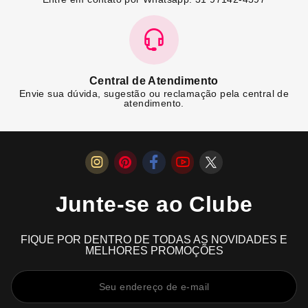
Central de Atendimento
Envie sua dúvida, sugestão ou reclamação pela central de
atendimento.
Junte-se ao Clube
FIQUE POR DENTRO DE TODAS AS NOVIDADES E
MELHORES PROMOÇÕES