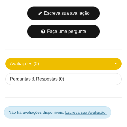
Escreva sua avaliação
Faça uma pergunta
Avaliações (0)
Perguntas & Respostas (0)
Não há avaliações disponíveis.
Escreva sua Avaliação.