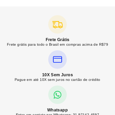
Frete Grátis
Frete grátis para todo o Brasil em compras acima de R$79
10X Sem Juros
Pague em até 10X sem juros no cartão de crédito
Whatsapp
Entre em contato por Whatsapp: 31 97142-4597