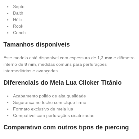
Septo
Daith
Hélix
Rook
Conch
Tamanhos disponíveis
Este modelo está disponível com espessura de
1,2 mm
e diâmetro
interno de
8 mm
, medidas comuns para perfurações
intermediárias e avançadas.
Diferenciais do Meia Lua Clicker Titânio
Acabamento polido de alta qualidade
Segurança no fecho com clique firme
Formato exclusivo de meia lua
Compatível com perfurações cicatrizadas
Comparativo com outros tipos de piercing