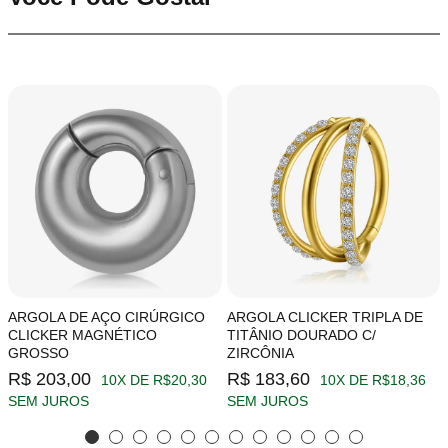
ARGOLA DE AÇO CIRÚRGICO
ARGOLA CLICKER TRIPLA DE
CLICKER MAGNÉTICO
TITÂNIO DOURADO C/
GROSSO
ZIRCÔNIA
R$ 203,00
R$ 183,60
10X DE R$20,30
10X DE R$18,36
SEM JUROS
SEM JUROS