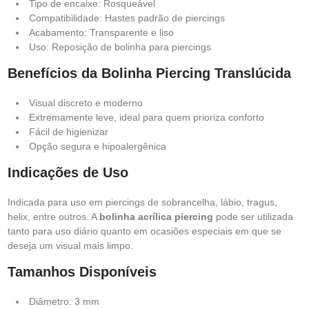
Tipo de encaixe: Rosqueável
Compatibilidade: Hastes padrão de piercings
Acabamento: Transparente e liso
Uso: Reposição de bolinha para piercings
Benefícios da Bolinha Piercing Translúcida
Visual discreto e moderno
Extremamente leve, ideal para quem prioriza conforto
Fácil de higienizar
Opção segura e hipoalergênica
Indicações de Uso
Indicada para uso em piercings de sobrancelha, lábio, tragus,
helix, entre outros. A
bolinha acrílica piercing
pode ser utilizada
tanto para uso diário quanto em ocasiões especiais em que se
deseja um visual mais limpo.
Tamanhos Disponíveis
Diâmetro: 3 mm