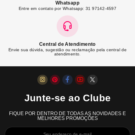
Whatsapp
Entre em contato por Whatsapp: 31 97142-4597
Central de Atendimento
Envie sua dúvida, sugestão ou reclamação pela central de
atendimento.
Junte-se ao Clube
FIQUE POR DENTRO DE TODAS AS NOVIDADES E
MELHORES PROMOÇÕES