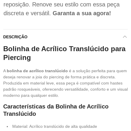
reposição. Renove seu estilo com essa peça
discreta e versátil.
Garanta a sua agora!
DESCRIÇÃO
Bolinha de Acrílico Translúcido para
Piercing
A
bolinha de acrílico translúcido
é a solução perfeita para quem
deseja renovar a joia do piercing de forma prática e discreta.
Produzida em material leve, essa peça é compatível com hastes
padrão rosqueáveis, oferecendo versatilidade, conforto e um visual
moderno para qualquer estilo.
Características da Bolinha de Acrílico
Translúcido
Material: Acrílico translúcido de alta qualidade