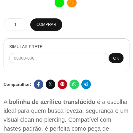
COMPRAR
SIMULAR FRETE:
OK
A
bolinha de acrílico translúcido
é a escolha
ideal para quem busca leveza, segurança e um
visual clean no piercing. Compatível com
hastes padrão, é perfeita como peça de