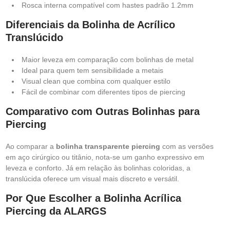
Rosca interna compatível com hastes padrão 1.2mm
Diferenciais da Bolinha de Acrílico
Translúcido
Maior leveza em comparação com bolinhas de metal
Ideal para quem tem sensibilidade a metais
Visual clean que combina com qualquer estilo
Fácil de combinar com diferentes tipos de piercing
Comparativo com Outras Bolinhas para
Piercing
Ao comparar a
bolinha transparente piercing
com as versões
em aço cirúrgico ou titânio, nota-se um ganho expressivo em
leveza e conforto. Já em relação às bolinhas coloridas, a
translúcida oferece um visual mais discreto e versátil.
Por Que Escolher a Bolinha Acrílica
Piercing da ALARGS