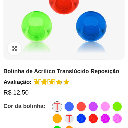
Clique para ampliar
Bolinha de Acrílico Translúcido Reposição
Avaliação:
(2)
R$ 12,50
Cor da bolinha