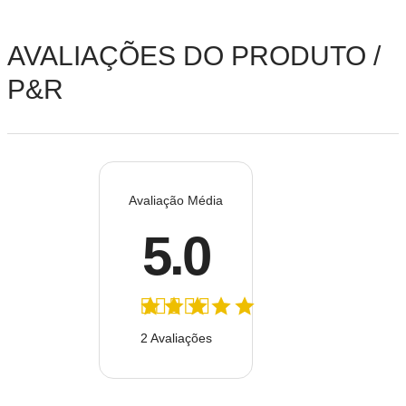
AVALIAÇÕES DO PRODUTO /
P&R
Avaliação Média
5.0
2 Avaliações