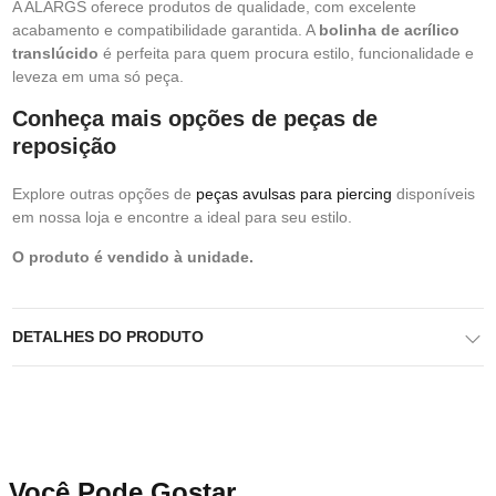
A ALARGS oferece produtos de qualidade, com excelente
acabamento e compatibilidade garantida. A
bolinha de acrílico
translúcido
é perfeita para quem procura estilo, funcionalidade e
leveza em uma só peça.
Conheça mais opções de peças de
reposição
Explore outras opções de
peças avulsas para piercing
disponíveis
em nossa loja e encontre a ideal para seu estilo.
O produto é vendido à unidade.
DETALHES DO PRODUTO
Você Pode Gostar