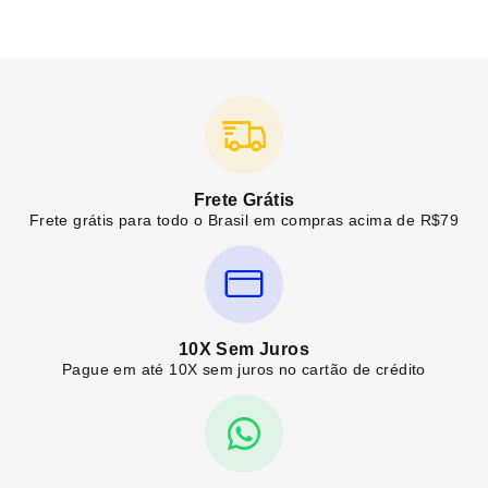
Frete Grátis
Frete grátis para todo o Brasil em compras acima de R$79
10X Sem Juros
Pague em até 10X sem juros no cartão de crédito