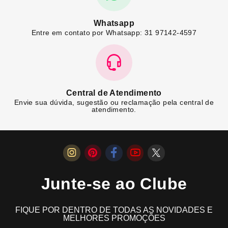
Whatsapp
Entre em contato por Whatsapp: 31 97142-4597
Central de Atendimento
Envie sua dúvida, sugestão ou reclamação pela central de
atendimento.
Junte-se ao Clube
FIQUE POR DENTRO DE TODAS AS NOVIDADES E
MELHORES PROMOÇÕES