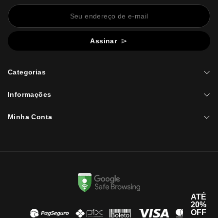
Assinar
Categorias
Informações
Minha Conta
ATÉ
20%
OFF