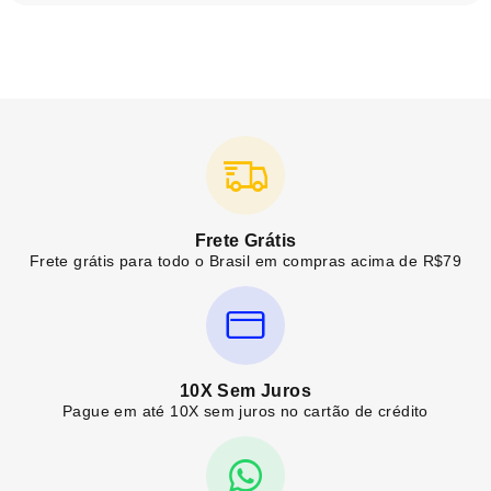
Frete Grátis
Frete grátis para todo o Brasil em compras acima de R$79
10X Sem Juros
Pague em até 10X sem juros no cartão de crédito