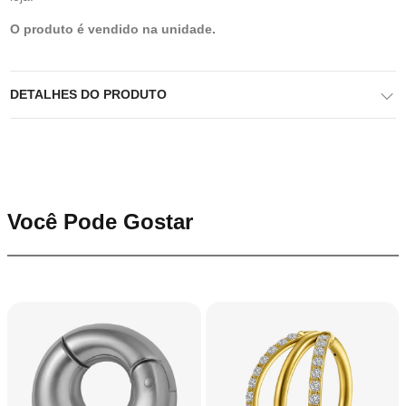
O produto é vendido na unidade.
DETALHES DO PRODUTO
Você Pode Gostar