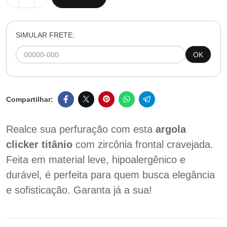
SIMULAR FRETE:
OK
Realce sua perfuração com esta
argola
clicker titânio
com zircônia frontal cravejada.
Feita em material leve, hipoalergênico e
durável, é perfeita para quem busca elegância
e sofisticação. Garanta já a sua!