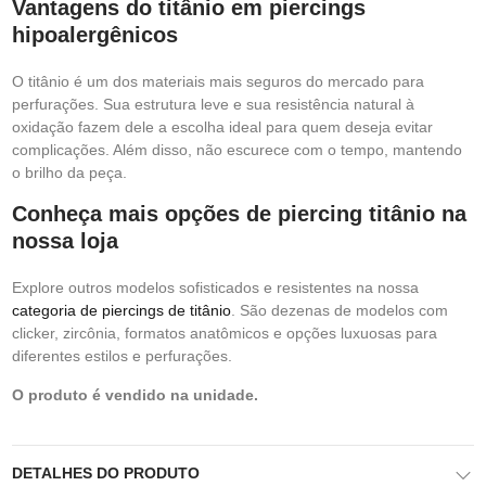
Vantagens do titânio em piercings
hipoalergênicos
O titânio é um dos materiais mais seguros do mercado para
perfurações. Sua estrutura leve e sua resistência natural à
oxidação fazem dele a escolha ideal para quem deseja evitar
complicações. Além disso, não escurece com o tempo, mantendo
o brilho da peça.
Conheça mais opções de piercing titânio na
nossa loja
Explore outros modelos sofisticados e resistentes na nossa
categoria de piercings de titânio
. São dezenas de modelos com
clicker, zircônia, formatos anatômicos e opções luxuosas para
diferentes estilos e perfurações.
O produto é vendido na unidade.
DETALHES DO PRODUTO