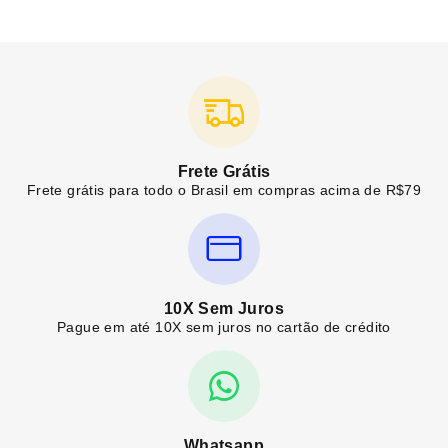
Frete Grátis
Frete grátis para todo o Brasil em compras acima de R$79
10X Sem Juros
Pague em até 10X sem juros no cartão de crédito
Whatsapp