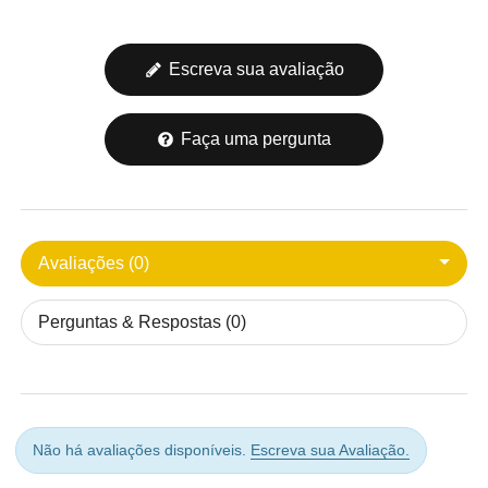
Escreva sua avaliação
Faça uma pergunta
Avaliações (0)
Perguntas & Respostas (0)
Não há avaliações disponíveis.
Escreva sua Avaliação.