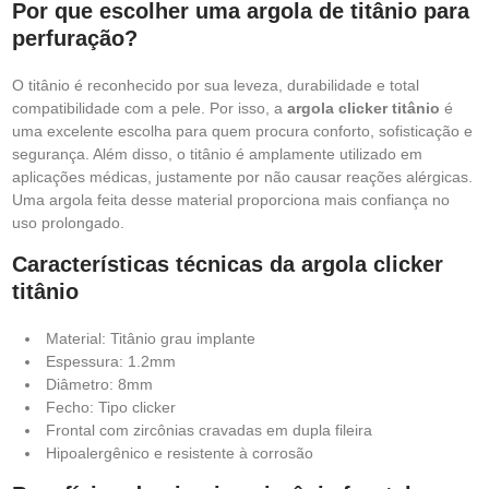
Por que escolher uma argola de titânio para
perfuração?
O titânio é reconhecido por sua leveza, durabilidade e total
compatibilidade com a pele. Por isso, a
argola clicker titânio
é
uma excelente escolha para quem procura conforto, sofisticação e
segurança. Além disso, o titânio é amplamente utilizado em
aplicações médicas, justamente por não causar reações alérgicas.
Uma argola feita desse material proporciona mais confiança no
uso prolongado.
Características técnicas da argola clicker
titânio
Material: Titânio grau implante
Espessura: 1.2mm
Diâmetro: 8mm
Fecho: Tipo clicker
Frontal com zircônias cravadas em dupla fileira
Hipoalergênico e resistente à corrosão