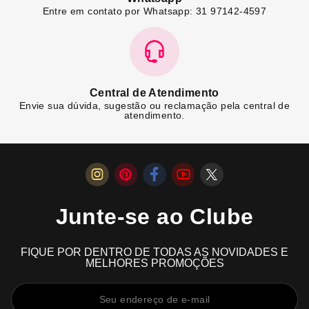
Entre em contato por Whatsapp: 31 97142-4597
Central de Atendimento
Envie sua dúvida, sugestão ou reclamação pela central de
atendimento.
Junte-se ao Clube
FIQUE POR DENTRO DE TODAS AS NOVIDADES E
MELHORES PROMOÇÕES