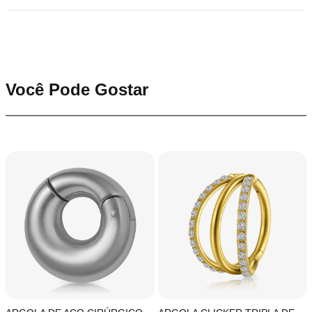
Você Pode Gostar