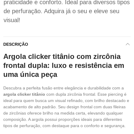
praticidade e conforto. Ideal para diversos tipos
de perfuração. Adquira já o seu e eleve seu
visual!
DESCRIÇÃO
Argola clicker titânio com zircônia
frontal dupla: luxo e resistência em
uma única peça
Descubra a perfeita fusão entre elegância e durabilidade com a
argola clicker titânio
com dupla zircônia frontal. Esse piercing é
ideal para quem busca um visual refinado, com brilho destacado e
acabamento de alto padrão. Seu design frontal com duas fileiras
de zircônias oferece brilho na medida certa, elevando qualquer
composição. A argola possui proporções ideais para diferentes
tipos de perfuração, com destaque para o conforto e segurança.