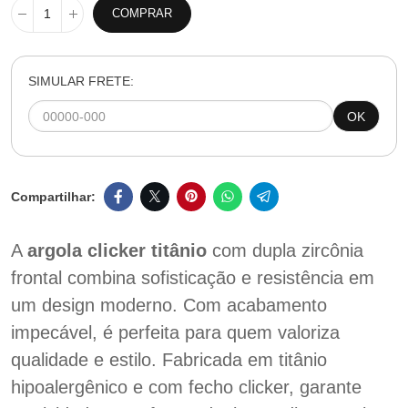
COMPRAR
SIMULAR FRETE:
OK
A
argola clicker titânio
com dupla zircônia
frontal combina sofisticação e resistência em
um design moderno. Com acabamento
impecável, é perfeita para quem valoriza
qualidade e estilo. Fabricada em titânio
hipoalergênico e com fecho clicker, garante