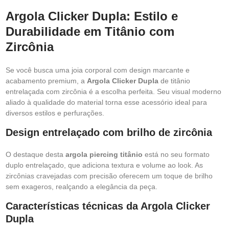
Argola Clicker Dupla: Estilo e
Durabilidade em Titânio com
Zircônia
Se você busca uma joia corporal com design marcante e
acabamento premium, a
Argola Clicker Dupla
de titânio
entrelaçada com zircônia é a escolha perfeita. Seu visual moderno
aliado à qualidade do material torna esse acessório ideal para
diversos estilos e perfurações.
Design entrelaçado com brilho de zircônia
O destaque desta
argola piercing titânio
está no seu formato
duplo entrelaçado, que adiciona textura e volume ao look. As
zircônias cravejadas com precisão oferecem um toque de brilho
sem exageros, realçando a elegância da peça.
Características técnicas da Argola Clicker
Dupla