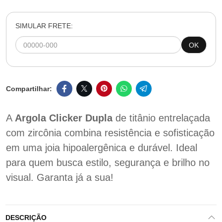
SIMULAR FRETE:
OK
A
Argola Clicker Dupla
de titânio entrelaçada
com zircônia combina resistência e sofisticação
em uma joia hipoalergênica e durável. Ideal
para quem busca estilo, segurança e brilho no
visual. Garanta já a sua!
DESCRIÇÃO