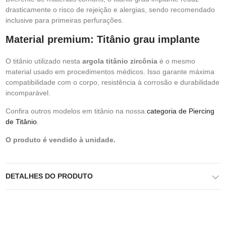
drasticamente o risco de rejeição e alergias, sendo recomendado
inclusive para primeiras perfurações.
Material premium: Titânio grau implante
O titânio utilizado nesta
argola titânio zircônia
é o mesmo
material usado em procedimentos médicos. Isso garante máxima
compatibilidade com o corpo, resistência à corrosão e durabilidade
incomparável.
Confira outros modelos em titânio na nossa
categoria de Piercing
de Titânio
.
O produto é vendido à unidade.
DETALHES DO PRODUTO