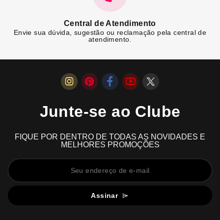
Central de Atendimento
Envie sua dúvida, sugestão ou reclamação pela central de
atendimento.
Junte-se ao Clube
FIQUE POR DENTRO DE TODAS AS NOVIDADES E
MELHORES PROMOÇÕES
Assinar