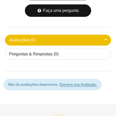
Faça uma pergunta
Avaliações (0)
Perguntas & Respostas (0)
Não há avaliações disponíveis.
Escreva sua Avaliação.