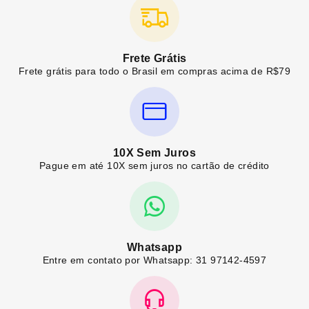
Frete Grátis
Frete grátis para todo o Brasil em compras acima de R$79
10X Sem Juros
Pague em até 10X sem juros no cartão de crédito
Whatsapp
Entre em contato por Whatsapp: 31 97142-4597