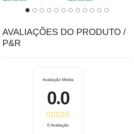
AVALIAÇÕES DO PRODUTO /
P&R
Avaliação Média
0.0
0 Avaliação