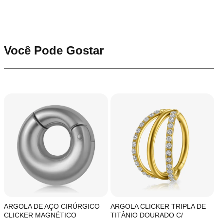
Você Pode Gostar
ARGOLA DE AÇO CIRÚRGICO
ARGOLA CLICKER TRIPLA DE
CLICKER MAGNÉTICO
TITÂNIO DOURADO C/