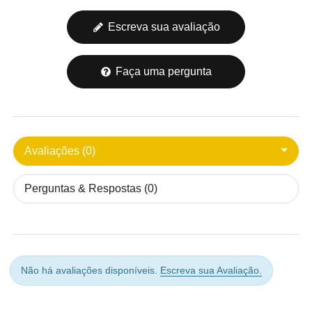
Escreva sua avaliação
Faça uma pergunta
Avaliações (0)
Perguntas & Respostas (0)
Não há avaliações disponíveis.
Escreva sua Avaliação.