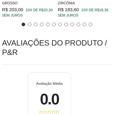
GROSSO
ZIRCÔNIA
R$ 203,00
R$ 183,60
10X DE R$20,30
10X DE R$18,36
SEM JUROS
SEM JUROS
AVALIAÇÕES DO PRODUTO /
P&R
Avaliação Média
0.0