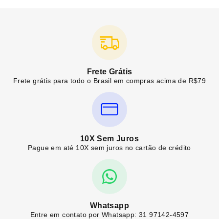
Frete Grátis
Frete grátis para todo o Brasil em compras acima de R$79
10X Sem Juros
Pague em até 10X sem juros no cartão de crédito
Whatsapp
Entre em contato por Whatsapp: 31 97142-4597