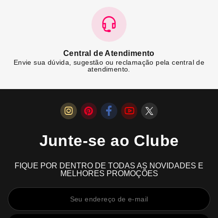
Central de Atendimento
Envie sua dúvida, sugestão ou reclamação pela central de
atendimento.
Junte-se ao Clube
FIQUE POR DENTRO DE TODAS AS NOVIDADES E
MELHORES PROMOÇÕES