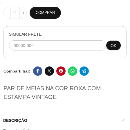
COMPRAR
SIMULAR FRETE:
OK
PAR DE MEIAS NA COR ROXA COM
ESTAMPA VINTAGE
DESCRIÇÃO