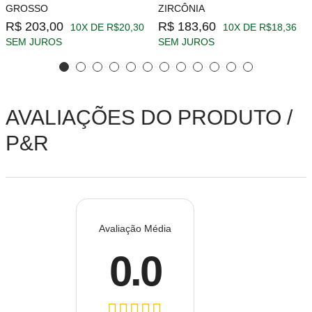
GROSSO
ZIRCÔNIA
R$ 203,00
R$ 183,60
10X DE R$20,30
10X DE R$18,36
SEM JUROS
SEM JUROS
AVALIAÇÕES DO PRODUTO /
P&R
Avaliação Média
0.0