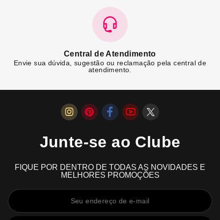
Central de Atendimento
Envie sua dúvida, sugestão ou reclamação pela central de
atendimento.
Junte-se ao Clube
FIQUE POR DENTRO DE TODAS AS NOVIDADES E
MELHORES PROMOÇÕES