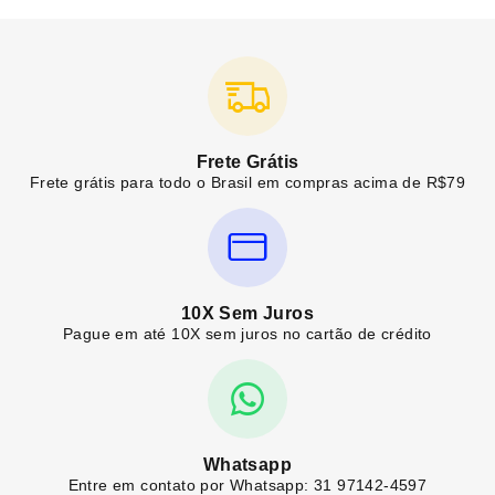
Frete Grátis
Frete grátis para todo o Brasil em compras acima de R$79
10X Sem Juros
Pague em até 10X sem juros no cartão de crédito
Whatsapp
Entre em contato por Whatsapp: 31 97142-4597