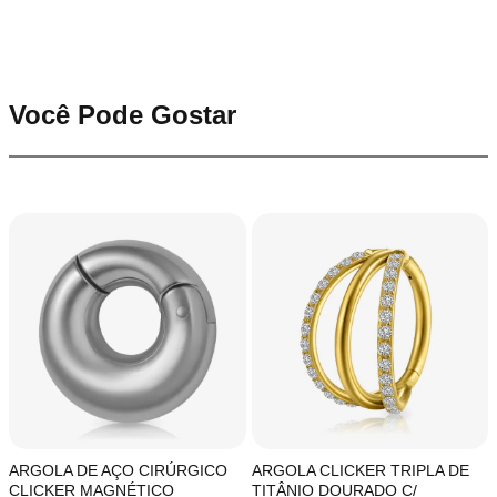
Você Pode Gostar
ARGOLA DE AÇO CIRÚRGICO
ARGOLA CLICKER TRIPLA DE
CLICKER MAGNÉTICO
TITÂNIO DOURADO C/