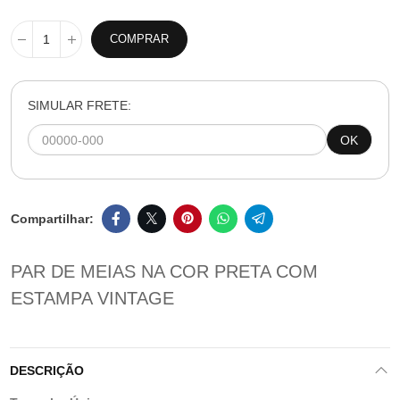
COMPRAR
SIMULAR FRETE:
OK
PAR DE MEIAS NA COR PRETA COM
ESTAMPA VINTAGE
DESCRIÇÃO