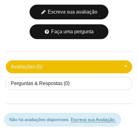
Escreva sua avaliação
Faça uma pergunta
Avaliações (0)
Perguntas & Respostas (0)
Não há avaliações disponíveis.
Escreva sua Avaliação.