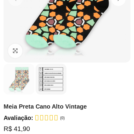
Clique para ampliar
Meia Preta Cano Alto Vintage
Avaliação:
(0)
R$ 41,90